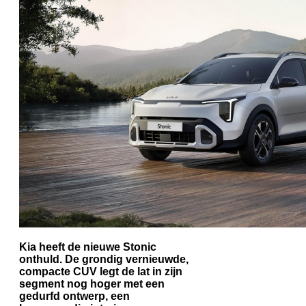
Kia heeft de nieuwe Stonic
onthuld. De grondig vernieuwde,
compacte CUV legt de lat in zijn
segment nog hoger met een
gedurfd ontwerp, een