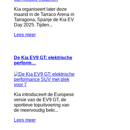
Kia organiseert later deze
maand in de Tarraco Arena in
Tarragona, Spanje de Kia EV
Day 2025. Tijden...
Lees meer
De Kia EV9 GT: elektrische
perform…
Kia introduceert de Europese
versie van de EV9 GT, de
sportieve topuitvoering van
de meervoudig bekr...
Lees meer