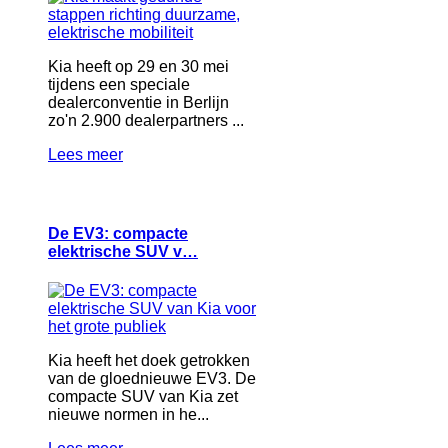
Kia heeft op 29 en 30 mei
tijdens een speciale
dealerconventie in Berlijn
zo'n 2.900 dealerpartners ...
Lees meer
De EV3: compacte
elektrische SUV v…
Kia heeft het doek getrokken
van de gloednieuwe EV3. De
compacte SUV van Kia zet
nieuwe normen in he...