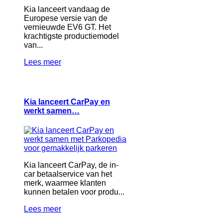
Kia lanceert vandaag de
Europese versie van de
vernieuwde EV6 GT. Het
krachtigste productiemodel
van...
Lees meer
Kia lanceert CarPay en
werkt samen…
Kia lanceert CarPay, de in-
car betaalservice van het
merk, waarmee klanten
kunnen betalen voor produ...
Lees meer