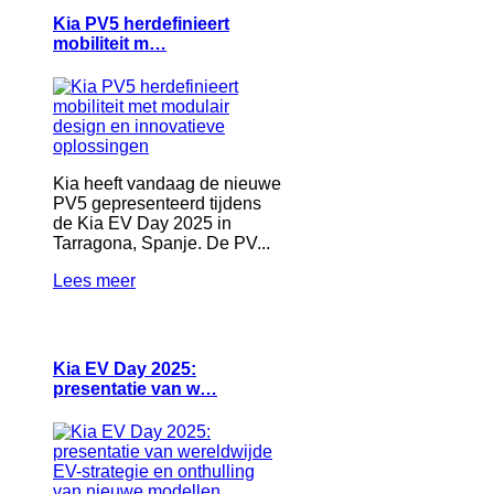
Kia PV5 herdefinieert
mobiliteit m…
Kia heeft vandaag de nieuwe
PV5 gepresenteerd tijdens
de Kia EV Day 2025 in
Tarragona, Spanje. De PV...
Lees meer
Kia EV Day 2025:
presentatie van w…