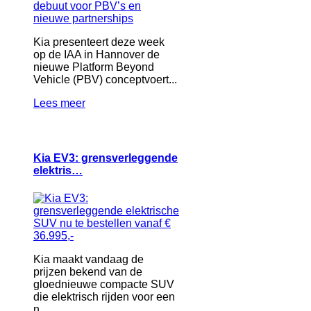
Kia presenteert deze week
op de IAA in Hannover de
nieuwe Platform Beyond
Vehicle (PBV) conceptvoert...
Lees meer
Kia EV3: grensverleggende
elektris…
Kia maakt vandaag de
prijzen bekend van de
gloednieuwe compacte SUV
die elektrisch rijden voor een
n...