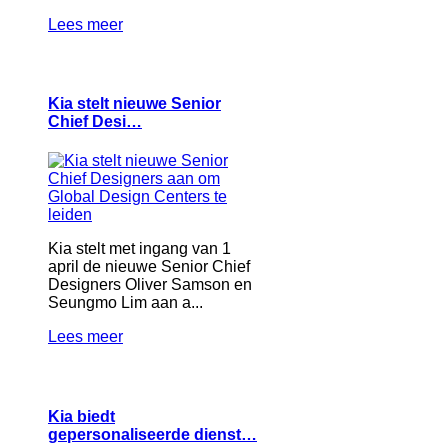
Lees meer
Kia stelt nieuwe Senior
Chief Desi…
Kia stelt met ingang van 1
april de nieuwe Senior Chief
Designers Oliver Samson en
Seungmo Lim aan a...
Lees meer
Kia biedt
gepersonaliseerde dienst…