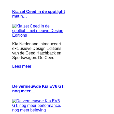
Kia zet Ceed in de spotlight
met n…
Kia Nederland introduceert
exclusieve Design Editions
van de Ceed Hatchback en
Sportswagon. De Ceed ...
Lees meer
De vernieuwde Kia EV6 GT:
nog meer…