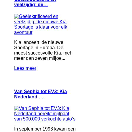
veelzijdig: de…
Kia lanceert de nieuwe
Sportage in Europa. De
meest succesvolle Kia, met
meer dan zeven miljoe...
Lees meer
Van Sephia tot EV3: Kia
Nederland …
In september 1993 kwam een