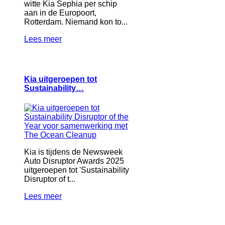
witte Kia Sephia per schip
aan in de Europoort,
Rotterdam. Niemand kon to...
Lees meer
Kia uitgeroepen tot
Sustainability…
Kia is tijdens de Newsweek
Auto Disruptor Awards 2025
uitgeroepen tot 'Sustainability
Disruptor of t...
Lees meer