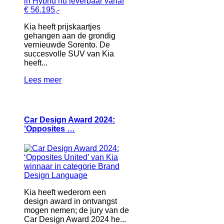
Kia heeft prijskaartjes
gehangen aan de grondig
vernieuwde Sorento. De
succesvolle SUV van Kia
heeft...
Lees meer
Car Design Award 2024:
‘Opposites …
Kia heeft wederom een
design award in ontvangst
mogen nemen; de jury van de
Car Design Award 2024 he...