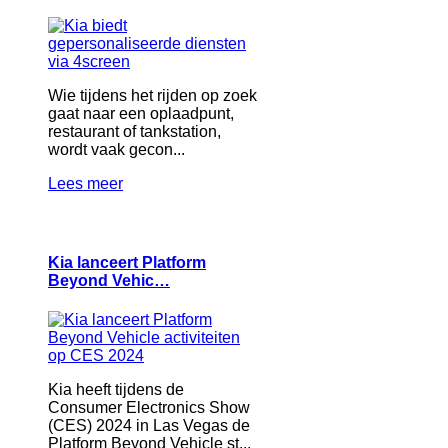
Wie tijdens het rijden op zoek
gaat naar een oplaadpunt,
restaurant of tankstation,
wordt vaak gecon...
Lees meer
Kia lanceert Platform
Beyond Vehic…
Kia heeft tijdens de
Consumer Electronics Show
(CES) 2024 in Las Vegas de
Platform Beyond Vehicle st...