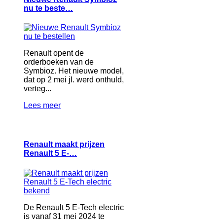
nu te beste…
Renault opent de
orderboeken van de
Symbioz. Het nieuwe model,
dat op 2 mei jl. werd onthuld,
verteg...
Lees meer
Renault maakt prijzen
Renault 5 E-…
De Renault 5 E-Tech electric
is vanaf 31 mei 2024 te