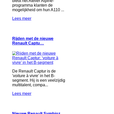
biedt het Atelier Alpine-
programma klanten de
mogelijkheid om hun A110 ...
Lees meer
Rijden met de nieuwe
Renault Captu…
De Renault Captur is de
'voiture à vivre' in het B-
segment. Hij is een veelzijdig
multitalent, compa...
Lees meer
Nieuwe Renault Symbioz