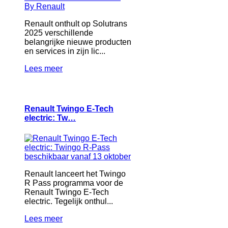
Renault onthult op Solutrans
2025 verschillende
belangrijke nieuwe producten
en services in zijn lic...
Lees meer
Renault Twingo E-Tech
electric: Tw…
Renault lanceert het Twingo
R Pass programma voor de
Renault Twingo E-Tech
electric. Tegelijk onthul...
Lees meer