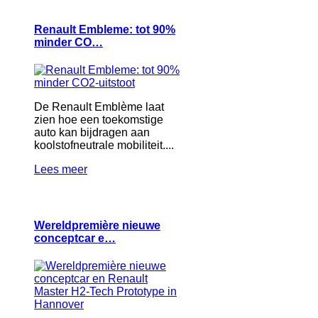
Renault Embleme: tot 90%
minder CO…
De Renault Emblème laat
zien hoe een toekomstige
auto kan bijdragen aan
koolstofneutrale mobiliteit....
Lees meer
Wereldpremière nieuwe
conceptcar e…