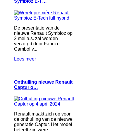
Symbioz E-T…
De presentatie van de
nieuwe Renault Symbioz op
2 mei a.s. zal worden
verzorgd door Fabrice
Camboliv...
Lees meer
Onthulling nieuwe Renault
Captur o…
Renault maakt zich op voor
de onthulling van de nieuwe
generatie Captur. Het model
beleeft zijn were...