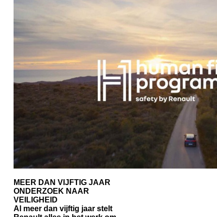
MEER DAN VIJFTIG JAAR
ONDERZOEK NAAR
VEILIGHEID
Al meer dan vijftig jaar stelt