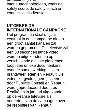
interieurtechnologieën, zoals de
safety score, de safety coach en
connectiviteitsdiensten.
UITGEBREIDE
INTERNATIONALE CAMPAGNE
Het programma staat dit jaar
centraal in een campagne die op
een groot aantal kanalen zal
worden gepromoot. Op televisie zal
een 30 seconden lange video
worden uitgezonden en op
verschillende digitale platformen
loopt een unieke documentaire
over de samenwerking tussen
brandweerlieden en Renault. De
video, zorgvuldig geregisseerd
door Publicis Conseil en Renault,
werd geproduceerd door Les
Réalité en in januari uitgezonden
op de Franse televisie als
onderdeel van de campagne over
de resoluties van Renault.