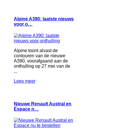
Alpine A390: laatste nieuws
voor o…
Alpine toont alvast de
contouren van de nieuwe
A390, voorafgaand aan de
onthulling op 27 mei van de
...
Lees meer
Nieuwe Renault Austral en
Espace n…