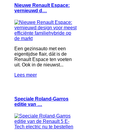
Nieuwe Renault Espace:
vernieuwd d…
Een gezinsauto met een
eigentijdse flair, dát is de
Renault Espace ten voeten
uit. Ook in de nieuwst...
Lees meer
Speciale Roland-Garros
editie van …