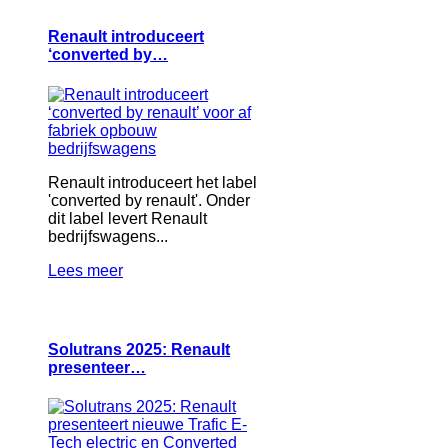
Renault introduceert
‘converted by…
Renault introduceert het label
'converted by renault'. Onder
dit label levert Renault
bedrijfswagens...
Lees meer
Solutrans 2025: Renault
presenteer…