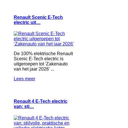
Renault Scenic E-Tech
electric uit…
De 100% elektrische Renault
Scenic E-Tech electric is
uitgeroepen tot 'Zakenauto
van het jaar 2026' ...
Lees meer
Renault 4 E-Tech electric
van: sti…