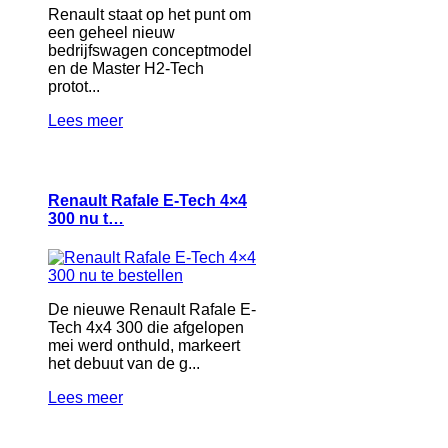
Renault staat op het punt om
een geheel nieuw
bedrijfswagen conceptmodel
en de Master H2-Tech
protot...
Lees meer
Renault Rafale E-Tech 4×4
300 nu t…
De nieuwe Renault Rafale E-
Tech 4x4 300 die afgelopen
mei werd onthuld, markeert
het debuut van de g...
Lees meer