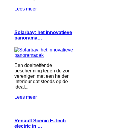
Lees meer
Solarbay: het innovatieve
panorama…
Een doeltreffende
bescherming tegen de zon
verenigen met een helder
interieur dat steeds op de
ideal...
Lees meer
Renault Scenic E-Tech
electric in …