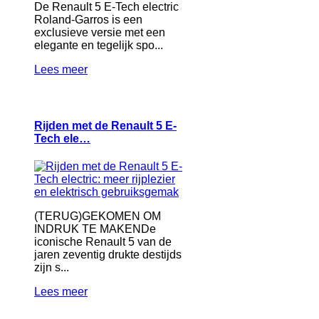
De Renault 5 E-Tech electric
Roland-Garros is een
exclusieve versie met een
elegante en tegelijk spo...
Lees meer
Rijden met de Renault 5 E-
Tech ele…
(TERUG)GEKOMEN OM
INDRUK TE MAKENDe
iconische Renault 5 van de
jaren zeventig drukte destijds
zijn s...
Lees meer