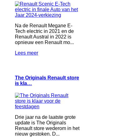
Na de Renault Megane E-
Tech electric in 2021 en de
Renault Austral in 2022 is
opnieuw een Renault mo...
Lees meer
The Originals Renault store
is kla…
Drie jaar na de laatste grote
update is The Originals
Renault store wederom in het
nieuw gestoken. D...