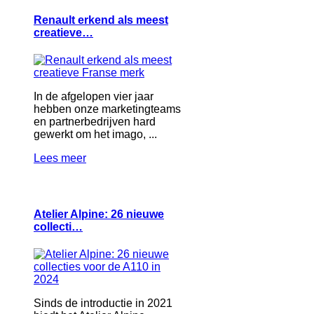
Renault erkend als meest
creatieve…
In de afgelopen vier jaar
hebben onze marketingteams
en partnerbedrijven hard
gewerkt om het imago, ...
Lees meer
Atelier Alpine: 26 nieuwe
collecti…
Sinds de introductie in 2021