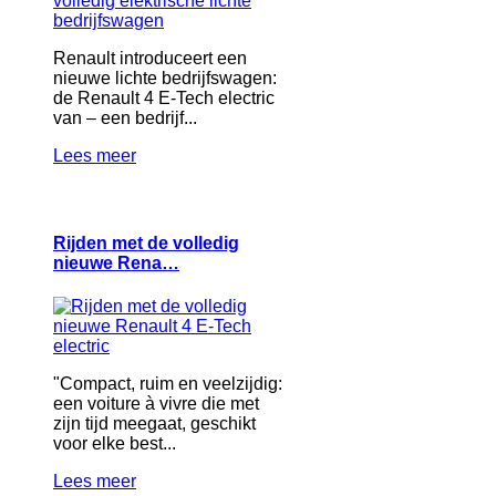
Renault introduceert een
nieuwe lichte bedrijfswagen:
de Renault 4 E‑Tech electric
van – een bedrijf...
Lees meer
Rijden met de volledig
nieuwe Rena…
"Compact, ruim en veelzijdig:
een voiture à vivre die met
zijn tijd meegaat, geschikt
voor elke best...
Lees meer