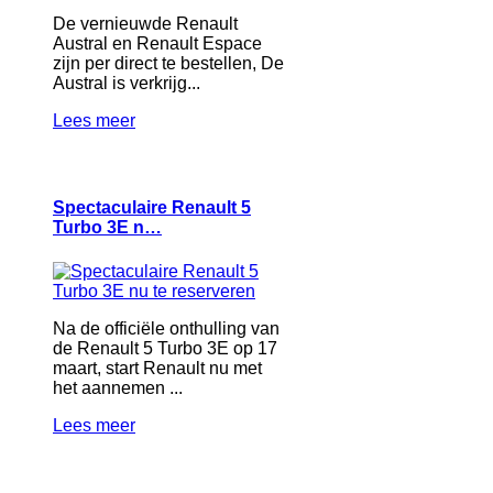
De vernieuwde Renault
Austral en Renault Espace
zijn per direct te bestellen, De
Austral is verkrijg...
Lees meer
Spectaculaire Renault 5
Turbo 3E n…
Na de officiële onthulling van
de Renault 5 Turbo 3E op 17
maart, start Renault nu met
het aannemen ...
Lees meer