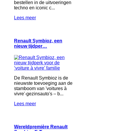
bestellen in de uitvoeringen
techno en iconic c...
Lees meer
Renault Symbioz, een
nieuw tijdper…
De Renault Symbioz is de
nieuwste toevoeging aan de
stamboom van 'voitures à
vivre'-gezinsauto's – b...
Lees meer
Wereldpremière Renault