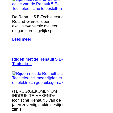
De Renault 5 E-Tech electric
Roland-Garros is een
exclusieve versie met een
elegante en tegelijk spo...
Lees meer
Rijden met de Renault 5 E-
Tech ele…
(TERUG)GEKOMEN OM
INDRUK TE MAKENDe
iconische Renault 5 van de
jaren zeventig drukte destijds
zijn s...