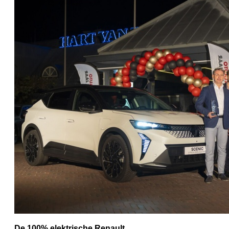
De 100% elektrische Renault