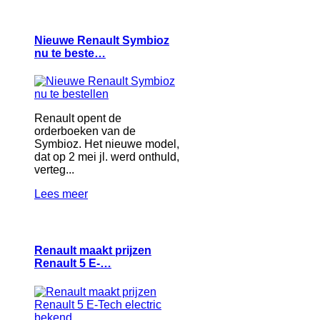
Nieuwe Renault Symbioz
nu te beste…
Renault opent de
orderboeken van de
Symbioz. Het nieuwe model,
dat op 2 mei jl. werd onthuld,
verteg...
Lees meer
Renault maakt prijzen
Renault 5 E-…