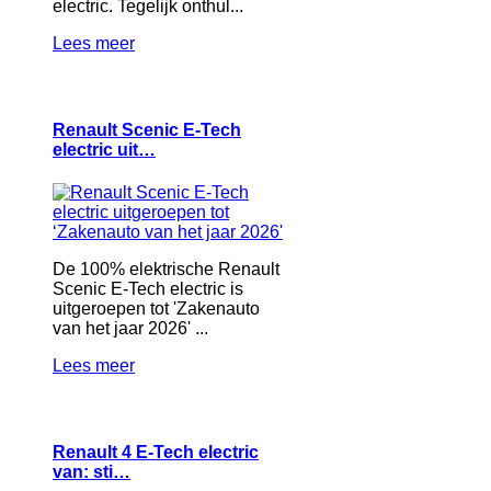
electric. Tegelijk onthul...
Lees meer
Renault Scenic E-Tech
electric uit…
De 100% elektrische Renault
Scenic E-Tech electric is
uitgeroepen tot 'Zakenauto
van het jaar 2026' ...
Lees meer
Renault 4 E-Tech electric
van: sti…