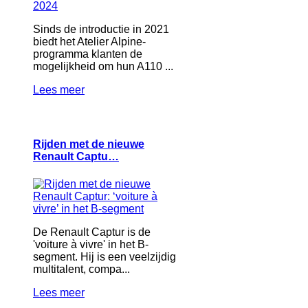
Sinds de introductie in 2021
biedt het Atelier Alpine-
programma klanten de
mogelijkheid om hun A110 ...
Lees meer
Rijden met de nieuwe
Renault Captu…
De Renault Captur is de
'voiture à vivre' in het B-
segment. Hij is een veelzijdig
multitalent, compa...
Lees meer