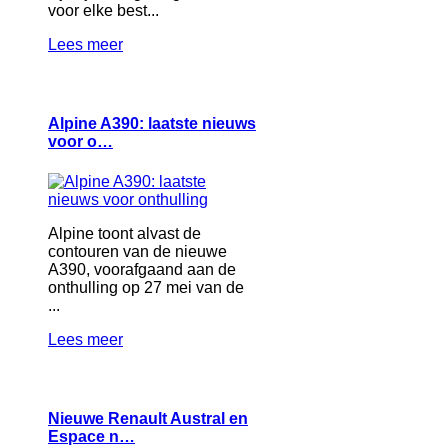
voor elke best...
Lees meer
Alpine A390: laatste nieuws
voor o…
Alpine toont alvast de
contouren van de nieuwe
A390, voorafgaand aan de
onthulling op 27 mei van de
...
Lees meer
Nieuwe Renault Austral en
Espace n…