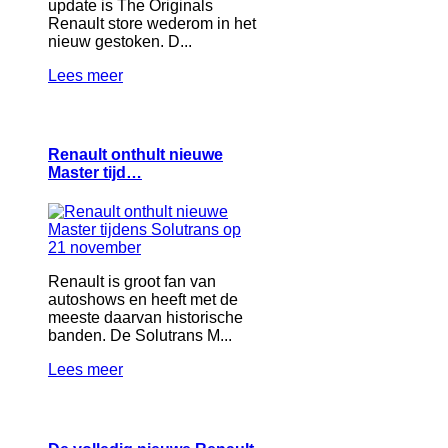
update is The Originals
Renault store wederom in het
nieuw gestoken. D...
Lees meer
Renault onthult nieuwe
Master tijd…
Renault is groot fan van
autoshows en heeft met de
meeste daarvan historische
banden. De Solutrans M...
Lees meer