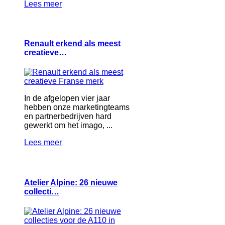
Lees meer
Renault erkend als meest
creatieve…
In de afgelopen vier jaar
hebben onze marketingteams
en partnerbedrijven hard
gewerkt om het imago, ...
Lees meer
Atelier Alpine: 26 nieuwe
collecti…