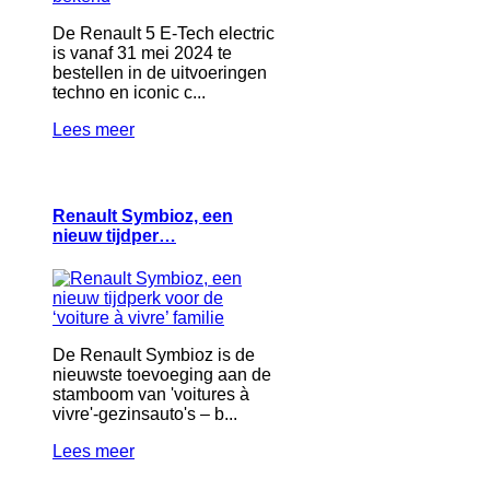
De Renault 5 E-Tech electric
is vanaf 31 mei 2024 te
bestellen in de uitvoeringen
techno en iconic c...
Lees meer
Renault Symbioz, een
nieuw tijdper…
De Renault Symbioz is de
nieuwste toevoeging aan de
stamboom van 'voitures à
vivre'-gezinsauto's – b...
Lees meer