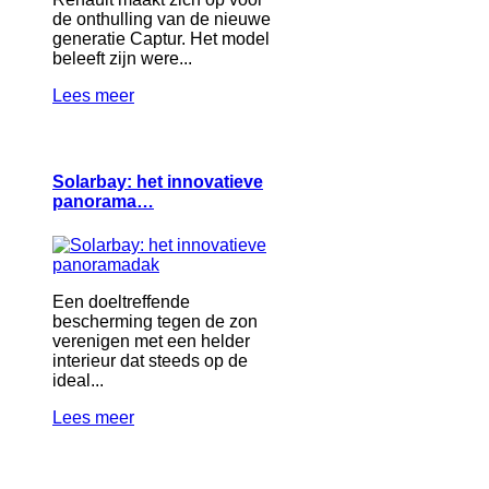
de onthulling van de nieuwe
generatie Captur. Het model
beleeft zijn were...
Lees meer
Solarbay: het innovatieve
panorama…
Een doeltreffende
bescherming tegen de zon
verenigen met een helder
interieur dat steeds op de
ideal...
Lees meer