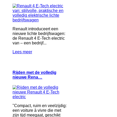
Renault introduceert een
nieuwe lichte bedrijfswagen:
de Renault 4 E‑Tech electric
van – een bedrijf...
Lees meer
Rijden met de volledig
nieuwe Rena…
"Compact, ruim en veelzijdig:
een voiture à vivre die met
zijn tijd meegaat, geschikt