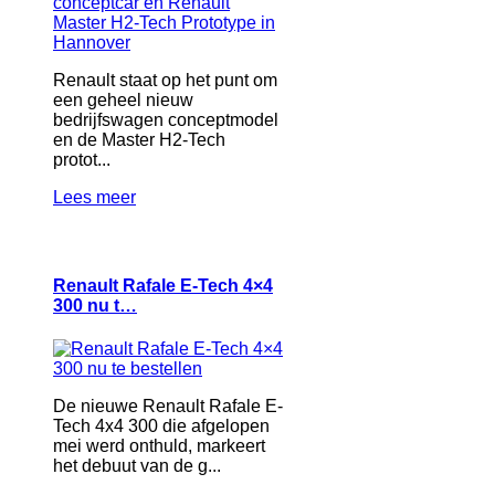
Renault staat op het punt om
een geheel nieuw
bedrijfswagen conceptmodel
en de Master H2-Tech
protot...
Lees meer
Renault Rafale E-Tech 4×4
300 nu t…
De nieuwe Renault Rafale E-
Tech 4x4 300 die afgelopen
mei werd onthuld, markeert
het debuut van de g...