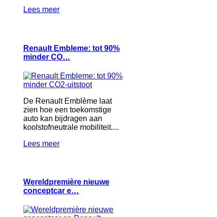
Lees meer
Renault Embleme: tot 90%
minder CO…
De Renault Emblème laat
zien hoe een toekomstige
auto kan bijdragen aan
koolstofneutrale mobiliteit....
Lees meer
Wereldpremière nieuwe
conceptcar e…