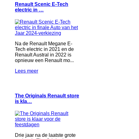
Renault Scenic E-Tech
electric in …
Na de Renault Megane E-
Tech electric in 2021 en de
Renault Austral in 2022 is
opnieuw een Renault mo...
Lees meer
The Originals Renault store
is kla…
Drie jaar na de laatste grote