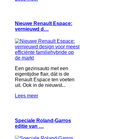
Nieuwe Renault Espace:
vernieuwd d…
Een gezinsauto met een
eigentijdse flair, dát is de
Renault Espace ten voeten
uit. Ook in de nieuwst...
Lees meer
Speciale Roland-Garros
editie van …