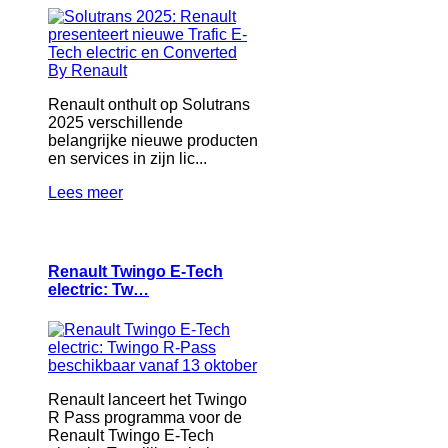
Renault onthult op Solutrans
2025 verschillende
belangrijke nieuwe producten
en services in zijn lic...
Lees meer
Renault Twingo E-Tech
electric: Tw…
Renault lanceert het Twingo
R Pass programma voor de
Renault Twingo E-Tech