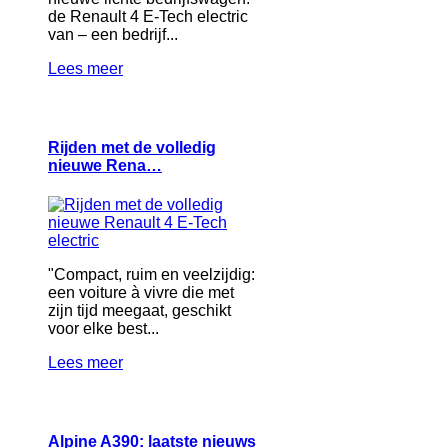
de Renault 4 E‑Tech electric
van – een bedrijf...
Lees meer
Rijden met de volledig
nieuwe Rena…
"Compact, ruim en veelzijdig:
een voiture à vivre die met
zijn tijd meegaat, geschikt
voor elke best...
Lees meer
Alpine A390: laatste nieuws