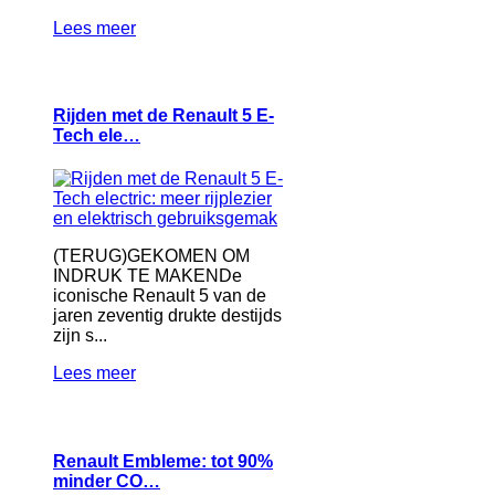
Lees meer
Rijden met de Renault 5 E-
Tech ele…
(TERUG)GEKOMEN OM
INDRUK TE MAKENDe
iconische Renault 5 van de
jaren zeventig drukte destijds
zijn s...
Lees meer
Renault Embleme: tot 90%
minder CO…