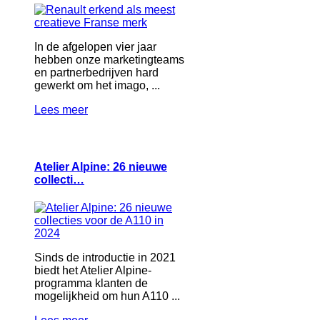
In de afgelopen vier jaar
hebben onze marketingteams
en partnerbedrijven hard
gewerkt om het imago, ...
Lees meer
Atelier Alpine: 26 nieuwe
collecti…
Sinds de introductie in 2021
biedt het Atelier Alpine-
programma klanten de
mogelijkheid om hun A110 ...