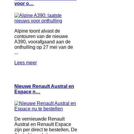
voor o…
Alpine toont alvast de
contouren van de nieuwe
A390, voorafgaand aan de
onthulling op 27 mei van de
...
Lees meer
Nieuwe Renault Austral en
Espace n…
De vernieuwde Renault
Austral en Renault Espace
zijn per direct te bestellen, De