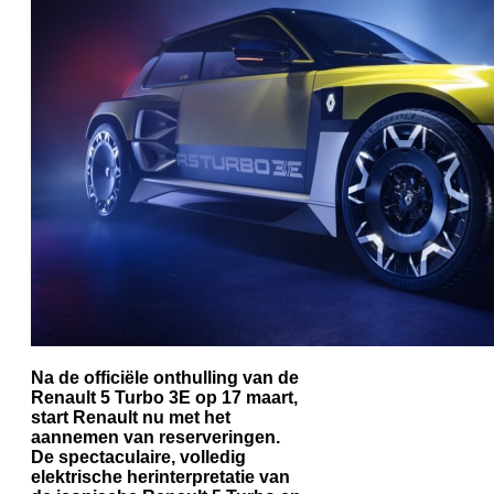
Na de officiële onthulling van de
Renault 5 Turbo 3E op 17 maart,
start Renault nu met het
aannemen van reserveringen.
De spectaculaire, volledig
elektrische herinterpretatie van