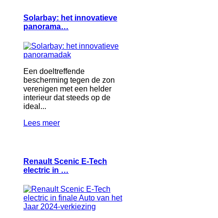
Solarbay: het innovatieve
panorama…
Een doeltreffende
bescherming tegen de zon
verenigen met een helder
interieur dat steeds op de
ideal...
Lees meer
Renault Scenic E-Tech
electric in …