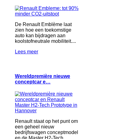
De Renault Emblème laat
zien hoe een toekomstige
auto kan bijdragen aan
koolstofneutrale mobiliteit....
Lees meer
Wereldpremière nieuwe
conceptcar e…
Renault staat op het punt om
een geheel nieuw
bedrijfswagen conceptmodel
en de Master H2-Tech