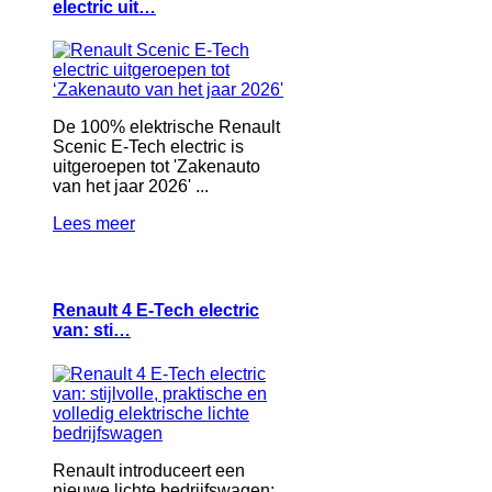
electric uit…
De 100% elektrische Renault
Scenic E-Tech electric is
uitgeroepen tot 'Zakenauto
van het jaar 2026' ...
Lees meer
Renault 4 E-Tech electric
van: sti…
Renault introduceert een
nieuwe lichte bedrijfswagen: