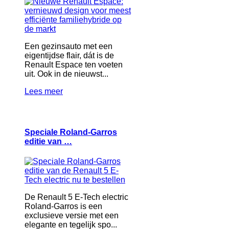
Een gezinsauto met een
eigentijdse flair, dát is de
Renault Espace ten voeten
uit. Ook in de nieuwst...
Lees meer
Speciale Roland-Garros
editie van …
De Renault 5 E-Tech electric
Roland-Garros is een
exclusieve versie met een
elegante en tegelijk spo...