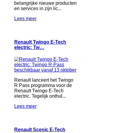
belangrijke nieuwe producten
en services in zijn lic...
Lees meer
Renault Twingo E-Tech
electric: Tw…
Renault lanceert het Twingo
R Pass programma voor de
Renault Twingo E-Tech
electric. Tegelijk onthul...
Lees meer
Renault Scenic E-Tech