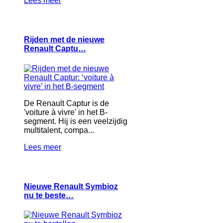
Lees meer
Rijden met de nieuwe
Renault Captu…
De Renault Captur is de
'voiture à vivre' in het B-
segment. Hij is een veelzijdig
multitalent, compa...
Lees meer
Nieuwe Renault Symbioz
nu te beste…