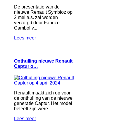
De presentatie van de
nieuwe Renault Symbioz op
2 mei a.s. zal worden
verzorgd door Fabrice
Camboliv...
Lees meer
Onthulling nieuwe Renault
Captur o…
Renault maakt zich op voor
de onthulling van de nieuwe
generatie Captur. Het model
beleeft zijn were...
Lees meer