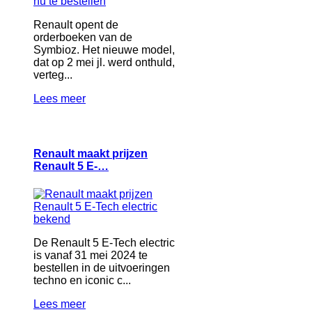
Renault opent de
orderboeken van de
Symbioz. Het nieuwe model,
dat op 2 mei jl. werd onthuld,
verteg...
Lees meer
Renault maakt prijzen
Renault 5 E-…
De Renault 5 E-Tech electric
is vanaf 31 mei 2024 te
bestellen in de uitvoeringen
techno en iconic c...
Lees meer