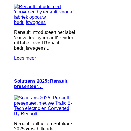
Renault introduceert het label
'converted by renault'. Onder
dit label levert Renault
bedrijfswagens...
Lees meer
Solutrans 2025: Renault
presenteer…
Renault onthult op Solutrans
2025 verschillende