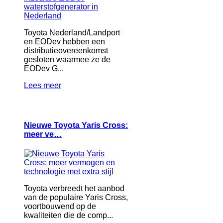
Toyota Nederland/Landport
en EODev hebben een
distributieovereenkomst
gesloten waarmee ze de
EODev G...
Lees meer
Nieuwe Toyota Yaris Cross:
meer ve…
Toyota verbreedt het aanbod
van de populaire Yaris Cross,
voortbouwend op de
kwaliteiten die de comp...