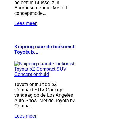
beleeft in Brussel zijn
Europese debuut. Met dit
conceptmode...
Lees meer
Knipoog naar de toekomst:
Toyota b…
Toyota onthult de bZ
Compact SUV Concept
vandaag op de Los Angeles
Auto Show. Met de Toyota bZ
Compa...
Lees meer