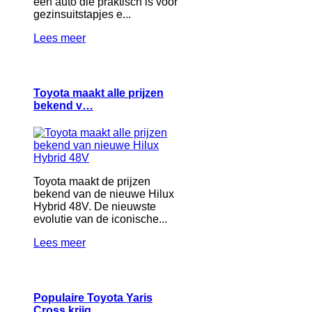
een auto die praktisch is voor
gezinsuitstapjes e...
Lees meer
Toyota maakt alle prijzen
bekend v…
Toyota maakt de prijzen
bekend van de nieuwe Hilux
Hybrid 48V. De nieuwste
evolutie van de iconische...
Lees meer
Populaire Toyota Yaris
Cross krijg…