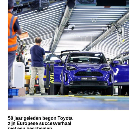
50 jaar geleden begon Toyota
zijn Europese succesverhaal
met een bescheiden