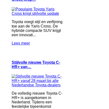
Toyota voegt stijl en verfijning
toe aan de Yaris Cross. De
hybride compacte SUV krijgt
een innovati...
Lees meer
Stijlvolle nieuwe Toyota C-
HR+ van…
De volledig nieuwe Toyota C-
HR+ is aangekomen in
Nederland. Tijdens een
feestelijke bijeenkomst