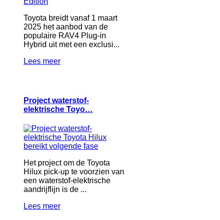
Toyota breidt vanaf 1 maart
2025 het aanbod van de
populaire RAV4 Plug-in
Hybrid uit met een exclusi...
Lees meer
Project waterstof-
elektrische Toyo…
Het project om de Toyota
Hilux pick-up te voorzien van
een waterstof-elektrische
aandrijflijn is de ...
Lees meer