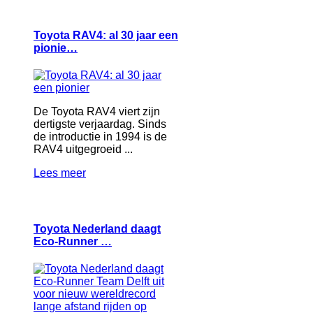
Toyota RAV4: al 30 jaar een
pionie…
De Toyota RAV4 viert zijn
dertigste verjaardag. Sinds
de introductie in 1994 is de
RAV4 uitgegroeid ...
Lees meer
Toyota Nederland daagt
Eco-Runner …