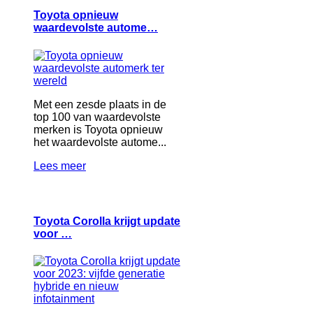
Toyota opnieuw
waardevolste autome…
Met een zesde plaats in de
top 100 van waardevolste
merken is Toyota opnieuw
het waardevolste autome...
Lees meer
Toyota Corolla krijgt update
voor …