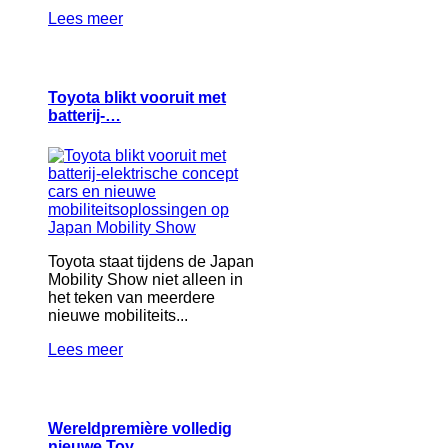
Lees meer
Toyota blikt vooruit met
batterij-…
Toyota staat tijdens de Japan
Mobility Show niet alleen in
het teken van meerdere
nieuwe mobiliteits...
Lees meer
Wereldpremière volledig
nieuwe Toy…