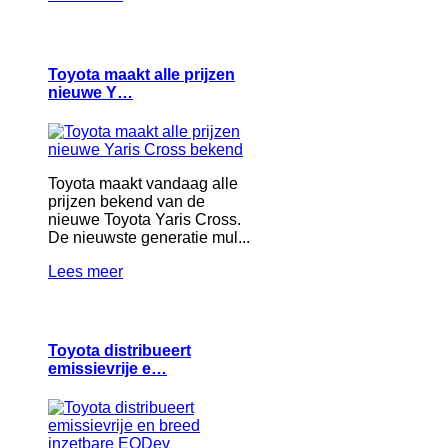
Toyota maakt alle prijzen
nieuwe Y…
Toyota maakt vandaag alle
prijzen bekend van de
nieuwe Toyota Yaris Cross.
De nieuwste generatie mul...
Lees meer
Toyota distribueert
emissievrije e…