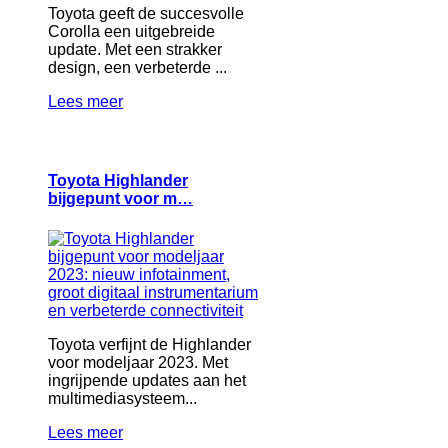
Toyota geeft de succesvolle
Corolla een uitgebreide
update. Met een strakker
design, een verbeterde ...
Lees meer
Toyota Highlander
bijgepunt voor m…
Toyota verfijnt de Highlander
voor modeljaar 2023. Met
ingrijpende updates aan het
multimediasysteem...
Lees meer