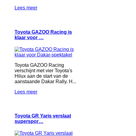
Lees meer
Toyota GAZOO Racing is
klaar voor …
Toyota GAZOO Racing
verschijnt met vier Toyota's
Hilux aan de start van de
aanstaande Dakar Rally. H...
Lees meer
Toyota GR Yaris verslaat
superspor…