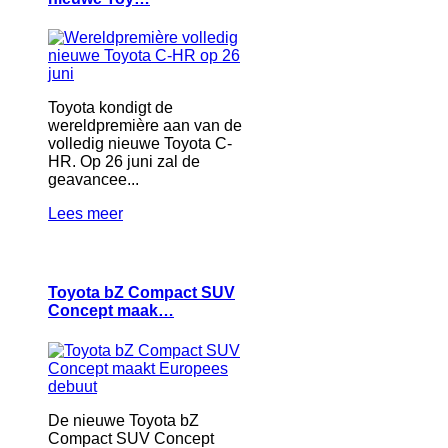
Toyota kondigt de
wereldpremière aan van de
volledig nieuwe Toyota C-
HR. Op 26 juni zal de
geavancee...
Lees meer
Toyota bZ Compact SUV
Concept maak…
De nieuwe Toyota bZ
Compact SUV Concept