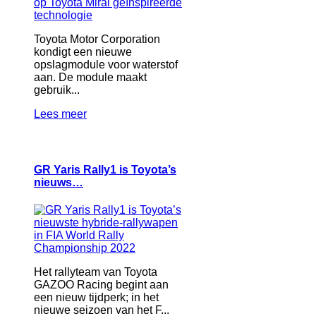
Toyota Motor Corporation
kondigt een nieuwe
opslagmodule voor waterstof
aan. De module maakt
gebruik...
Lees meer
GR Yaris Rally1 is Toyota’s
nieuws…
Het rallyteam van Toyota
GAZOO Racing begint aan
een nieuw tijdperk; in het
nieuwe seizoen van het F...