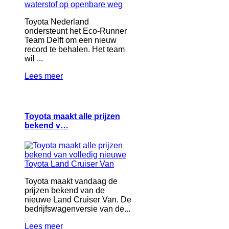
Toyota Nederland
ondersteunt het Eco-Runner
Team Delft om een nieuw
record te behalen. Het team
wil ...
Lees meer
Toyota maakt alle prijzen
bekend v…
Toyota maakt vandaag de
prijzen bekend van de
nieuwe Land Cruiser Van. De
bedrijfswagenversie van de...
Lees meer