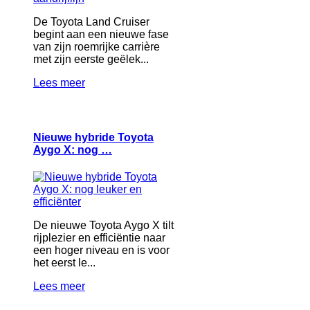
De Toyota Land Cruiser
begint aan een nieuwe fase
van zijn roemrijke carrière
met zijn eerste geëlek...
Lees meer
Nieuwe hybride Toyota
Aygo X: nog …
De nieuwe Toyota Aygo X tilt
rijplezier en efficiëntie naar
een hoger niveau en is voor
het eerst le...
Lees meer