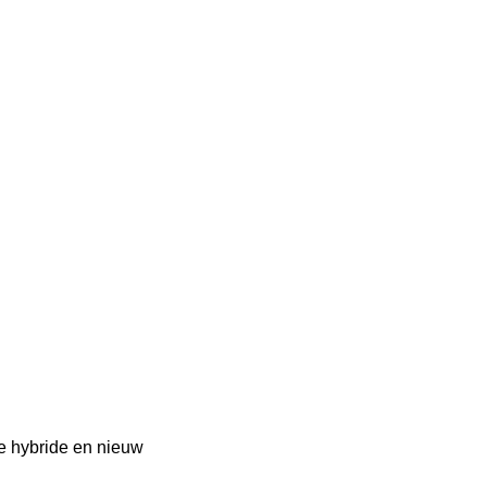
ie hybride en nieuw