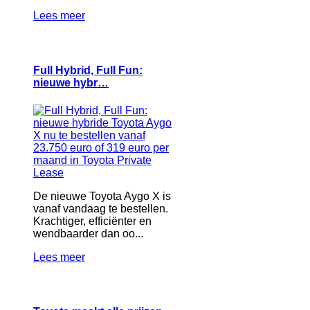
Lees meer
Full Hybrid, Full Fun:
nieuwe hybr…
De nieuwe Toyota Aygo X is
vanaf vandaag te bestellen.
Krachtiger, efficiënter en
wendbaarder dan oo...
Lees meer