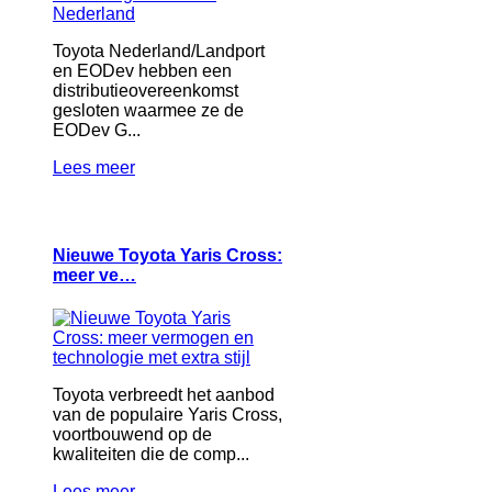
Toyota Nederland/Landport
en EODev hebben een
distributieovereenkomst
gesloten waarmee ze de
EODev G...
Lees meer
Nieuwe Toyota Yaris Cross:
meer ve…
Toyota verbreedt het aanbod
van de populaire Yaris Cross,
voortbouwend op de
kwaliteiten die de comp...
Lees meer