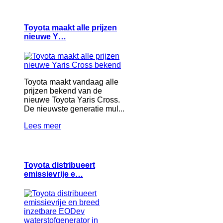
Toyota maakt alle prijzen
nieuwe Y…
Toyota maakt vandaag alle
prijzen bekend van de
nieuwe Toyota Yaris Cross.
De nieuwste generatie mul...
Lees meer
Toyota distribueert
emissievrije e…