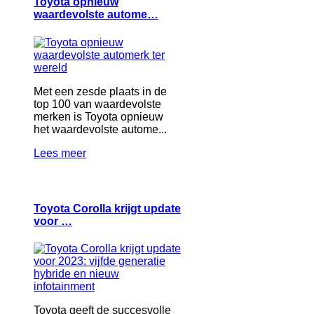
Toyota opnieuw
waardevolste autome…
Met een zesde plaats in de
top 100 van waardevolste
merken is Toyota opnieuw
het waardevolste autome...
Lees meer
Toyota Corolla krijgt update
voor …
Toyota geeft de succesvolle