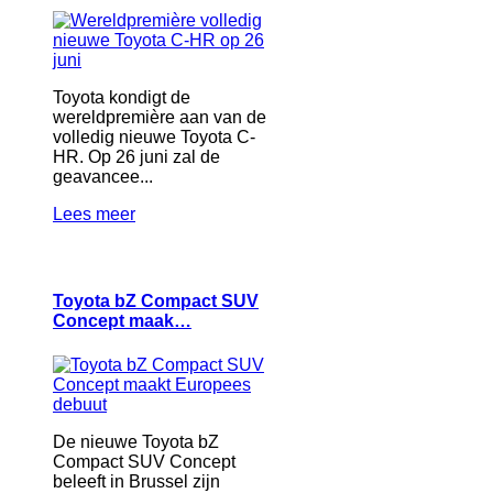
Toyota kondigt de
wereldpremière aan van de
volledig nieuwe Toyota C-
HR. Op 26 juni zal de
geavancee...
Lees meer
Toyota bZ Compact SUV
Concept maak…
De nieuwe Toyota bZ
Compact SUV Concept
beleeft in Brussel zijn