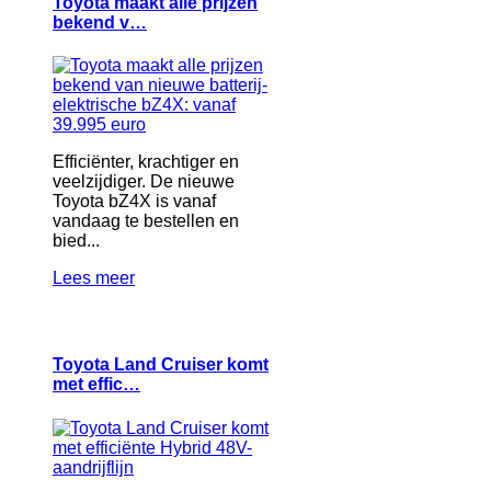
Toyota maakt alle prijzen
bekend v…
Efficiënter, krachtiger en
veelzijdiger. De nieuwe
Toyota bZ4X is vanaf
vandaag te bestellen en
bied...
Lees meer
Toyota Land Cruiser komt
met effic…