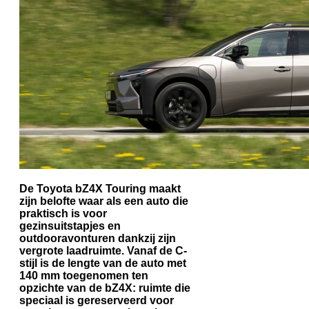
De Toyota bZ4X Touring maakt
zijn belofte waar als een auto die
praktisch is voor
gezinsuitstapjes en
outdooravonturen dankzij zijn
vergrote laadruimte. Vanaf de C-
stijl is de lengte van de auto met
140 mm toegenomen ten
opzichte van de bZ4X: ruimte die
speciaal is gereserveerd voor