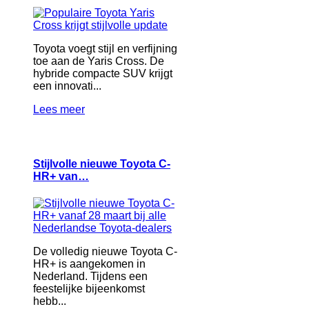
Toyota voegt stijl en verfijning
toe aan de Yaris Cross. De
hybride compacte SUV krijgt
een innovati...
Lees meer
Stijlvolle nieuwe Toyota C-
HR+ van…
De volledig nieuwe Toyota C-
HR+ is aangekomen in
Nederland. Tijdens een
feestelijke bijeenkomst
hebb...