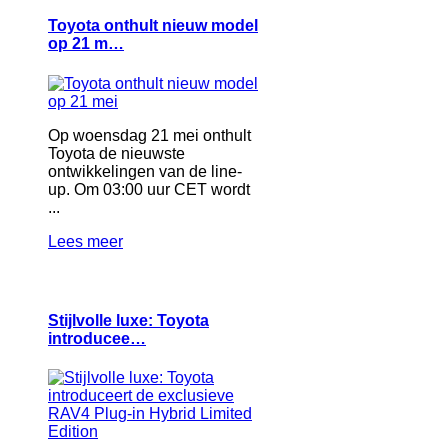
Toyota onthult nieuw model
op 21 m…
Op woensdag 21 mei onthult
Toyota de nieuwste
ontwikkelingen van de line-
up. Om 03:00 uur CET wordt
...
Lees meer
Stijlvolle luxe: Toyota
introducee…