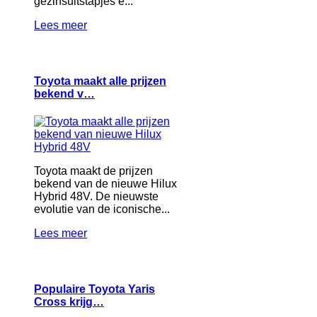
gezinsuitstapjes e...
Lees meer
Toyota maakt alle prijzen
bekend v…
Toyota maakt de prijzen
bekend van de nieuwe Hilux
Hybrid 48V. De nieuwste
evolutie van de iconische...
Lees meer
Populaire Toyota Yaris
Cross krijg…