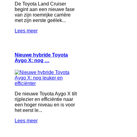
De Toyota Land Cruiser
begint aan een nieuwe fase
van zijn roemrijke carrière
met zijn eerste geëlek...
Lees meer
Nieuwe hybride Toyota
Aygo X: nog …
De nieuwe Toyota Aygo X tilt
rijplezier en efficiëntie naar
een hoger niveau en is voor
het eerst le...
Lees meer