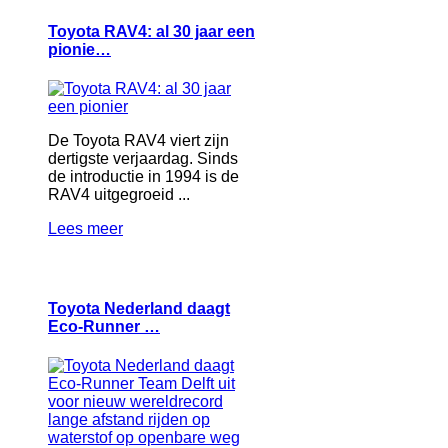
Toyota RAV4: al 30 jaar een
pionie…
De Toyota RAV4 viert zijn
dertigste verjaardag. Sinds
de introductie in 1994 is de
RAV4 uitgegroeid ...
Lees meer
Toyota Nederland daagt
Eco-Runner …