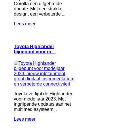
Corolla een uitgebreide
update. Met een strakker
design, een verbeterde ...
Lees meer
Toyota Highlander
bijgepunt voor m…
Toyota verfijnt de Highlander
voor modeljaar 2023. Met
ingrijpende updates aan het
multimediasysteem...
Lees meer