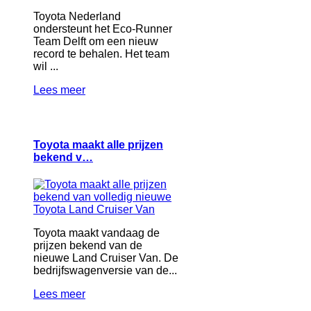
Toyota Nederland
ondersteunt het Eco-Runner
Team Delft om een nieuw
record te behalen. Het team
wil ...
Lees meer
Toyota maakt alle prijzen
bekend v…
Toyota maakt vandaag de
prijzen bekend van de
nieuwe Land Cruiser Van. De
bedrijfswagenversie van de...
Lees meer