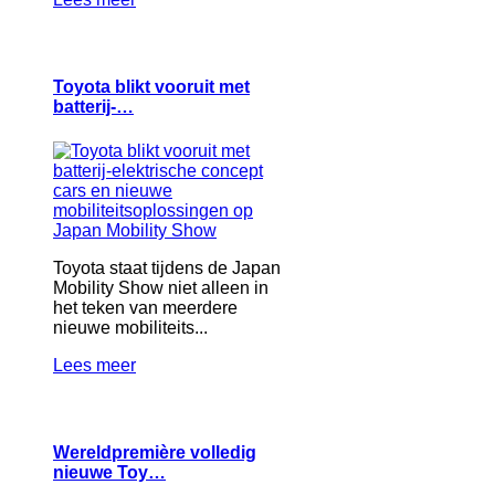
Toyota blikt vooruit met
batterij-…
Toyota staat tijdens de Japan
Mobility Show niet alleen in
het teken van meerdere
nieuwe mobiliteits...
Lees meer
Wereldpremière volledig
nieuwe Toy…