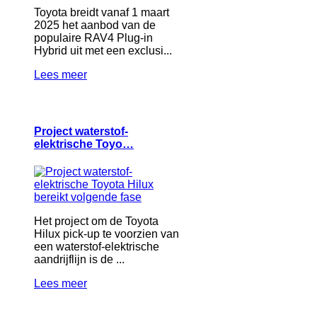
Toyota breidt vanaf 1 maart
2025 het aanbod van de
populaire RAV4 Plug-in
Hybrid uit met een exclusi...
Lees meer
Project waterstof-
elektrische Toyo…
Het project om de Toyota
Hilux pick-up te voorzien van
een waterstof-elektrische
aandrijflijn is de ...
Lees meer