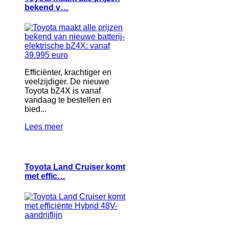
bekend v…
Efficiënter, krachtiger en
veelzijdiger. De nieuwe
Toyota bZ4X is vanaf
vandaag te bestellen en
bied...
Lees meer
Toyota Land Cruiser komt
met effic…