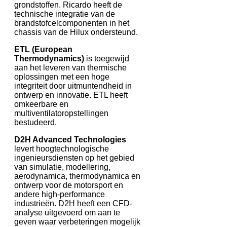
grondstoffen. Ricardo heeft de
technische integratie van de
brandstofcelcomponenten in het
chassis van de Hilux ondersteund.
ETL (European
Thermodynamics)
is toegewijd
aan het leveren van thermische
oplossingen met een hoge
integriteit door uitmuntendheid in
ontwerp en innovatie. ETL heeft
omkeerbare en
multiventilatoropstellingen
bestudeerd.
D2H Advanced Technologies
levert hoogtechnologische
ingenieursdiensten op het gebied
van simulatie, modellering,
aerodynamica, thermodynamica en
ontwerp voor de motorsport en
andere high-performance
industrieën. D2H heeft een CFD-
analyse uitgevoerd om aan te
geven waar verbeteringen mogelijk