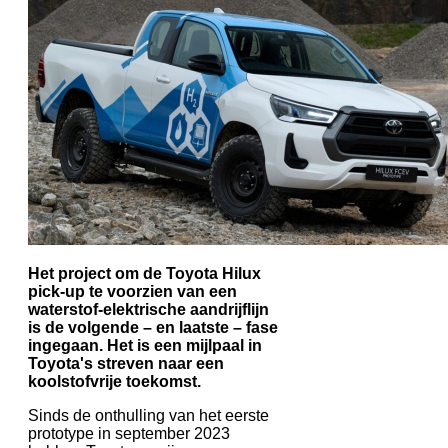
Het project om de Toyota Hilux
pick-up te voorzien van een
waterstof-elektrische aandrijflijn
is de volgende – en laatste – fase
ingegaan. Het is een mijlpaal in
Toyota's streven naar een
koolstofvrije toekomst.
Sinds de onthulling van het eerste
prototype in september 2023