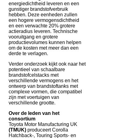
energiedichtheid leveren en een
gunstiger brandstofverbruik
hebben. Deze eenheden zullen
een hogere vermogensdichtheid
en een verwachte 20% grotere
actieradius leveren. Technische
vooruitgang en grotere
productievolumes kunnen helpen
om de kosten met meer dan een
derde te verlagen.
Verder onderzoek kijkt ook naar het
potentieel van schaalbare
brandstofcelstacks met
verschillende vermogens en het
ontwerp van brandstoftanks met
complexe vormen, die compatibel
zijn met voertuigen van
verschillende grootte.
Over de leden van het
consortium
Toyota Motor Manufacturing UK
(TMUK)
produceert Corolla
Hatchback-, Touring Sports- en