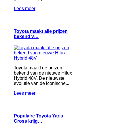
Lees meer
Toyota maakt alle prijzen
bekend v…
Toyota maakt de prijzen
bekend van de nieuwe Hilux
Hybrid 48V. De nieuwste
evolutie van de iconische...
Lees meer
Populaire Toyota Yaris
Cross krijg…