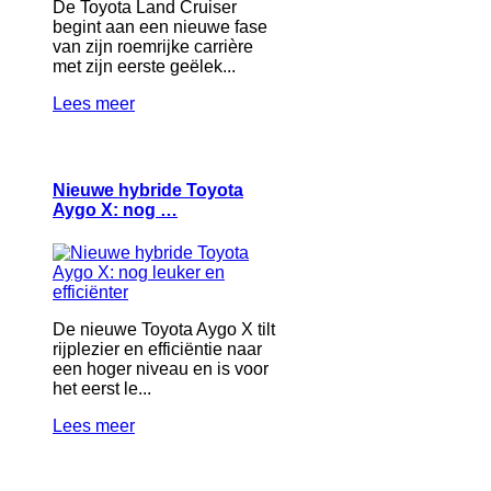
De Toyota Land Cruiser
begint aan een nieuwe fase
van zijn roemrijke carrière
met zijn eerste geëlek...
Lees meer
Nieuwe hybride Toyota
Aygo X: nog …
De nieuwe Toyota Aygo X tilt
rijplezier en efficiëntie naar
een hoger niveau en is voor
het eerst le...
Lees meer