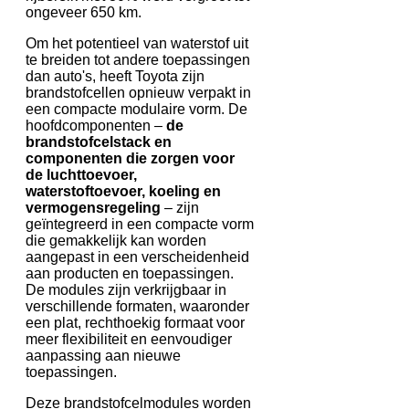
ongeveer 650 km.
Om het potentieel van waterstof uit
te breiden tot andere toepassingen
dan auto's, heeft Toyota zijn
brandstofcellen opnieuw verpakt in
een compacte modulaire vorm. De
hoofdcomponenten –
de
brandstofcelstack en
componenten die zorgen voor
de luchttoevoer,
waterstoftoevoer, koeling en
vermogensregeling
– zijn
geïntegreerd in een compacte vorm
die gemakkelijk kan worden
aangepast in een verscheidenheid
aan producten en toepassingen.
De modules zijn verkrijgbaar in
verschillende formaten, waaronder
een plat, rechthoekig formaat voor
meer flexibiliteit en eenvoudiger
aanpassing aan nieuwe
toepassingen.
Deze brandstofcelmodules worden