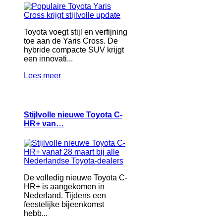
Toyota voegt stijl en verfijning
toe aan de Yaris Cross. De
hybride compacte SUV krijgt
een innovati...
Lees meer
Stijlvolle nieuwe Toyota C-
HR+ van…
De volledig nieuwe Toyota C-
HR+ is aangekomen in
Nederland. Tijdens een
feestelijke bijeenkomst
hebb...