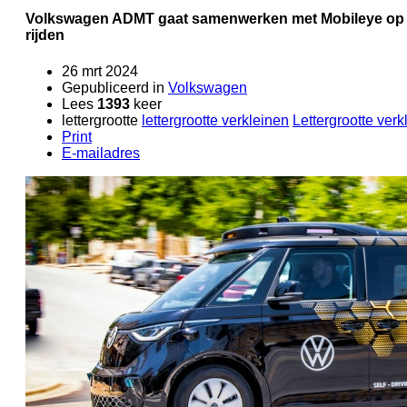
Volkswagen ADMT gaat samenwerken met Mobileye op 
rijden
26 mrt 2024
Gepubliceerd in
Volkswagen
Lees
1393
keer
lettergrootte
lettergrootte verkleinen
Lettergrootte verk
Print
E-mailadres