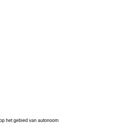
p het gebied van autonoom