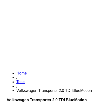
Home
/
Tests
/
Volkswagen Transporter 2.0 TDI BlueMotion
Volkswagen Transporter 2.0 TDI BlueMotion