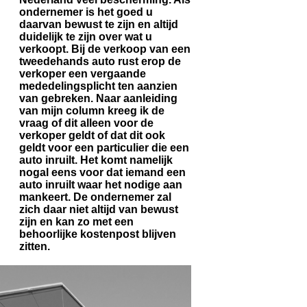
ondernemer is het goed u
daarvan bewust te zijn en altijd
duidelijk te zijn over wat u
verkoopt. Bij de verkoop van een
tweedehands auto rust erop de
verkoper een vergaande
mededelingsplicht ten aanzien
van gebreken. Naar aanleiding
van mijn column kreeg ik de
vraag of dit alleen voor de
verkoper geldt of dat dit ook
geldt voor een particulier die een
auto inruilt. Het komt namelijk
nogal eens voor dat iemand een
auto inruilt waar het nodige aan
mankeert. De ondernemer zal
zich daar niet altijd van bewust
zijn en kan zo met een
behoorlijke kostenpost blijven
zitten.