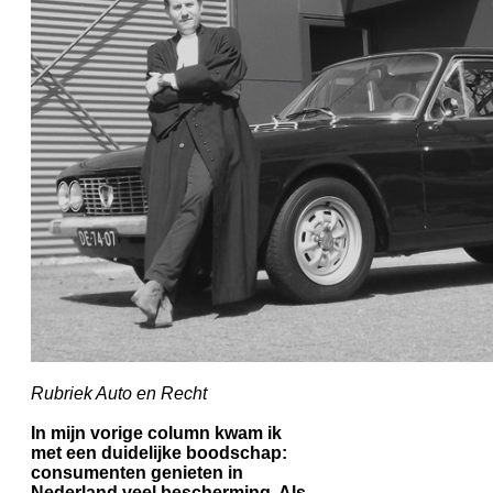
Rubriek Auto en Recht
In mijn vorige column kwam ik
met een duidelijke boodschap:
consumenten genieten in
Nederland veel bescherming. Als