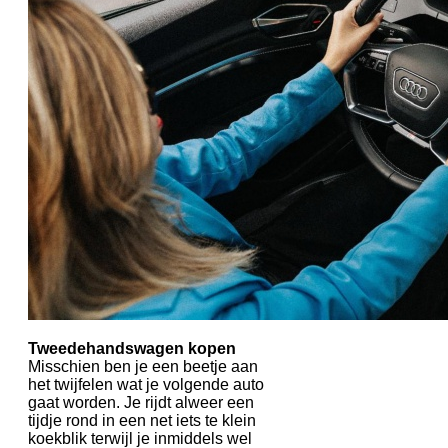
Tweedehandswagen kopen
Misschien ben je een beetje aan
het twijfelen wat je volgende auto
gaat worden. Je rijdt alweer een
tijdje rond in een net iets te klein
koekblik terwijl je inmiddels wel