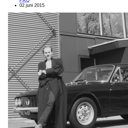
PRO
02 juni 2015