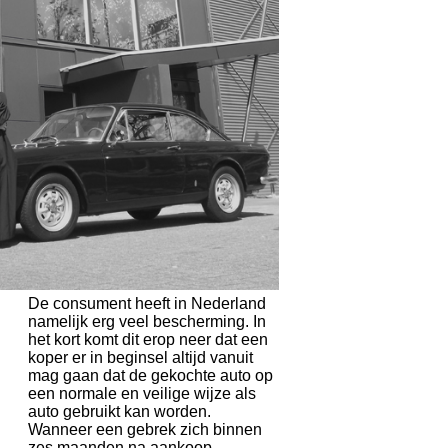
De consument heeft in Nederland
namelijk erg veel bescherming. In
het kort komt dit erop neer dat een
koper er in beginsel altijd vanuit
mag gaan dat de gekochte auto op
een normale en veilige wijze als
auto gebruikt kan worden.
Wanneer een gebrek zich binnen
zes maanden na aankoop