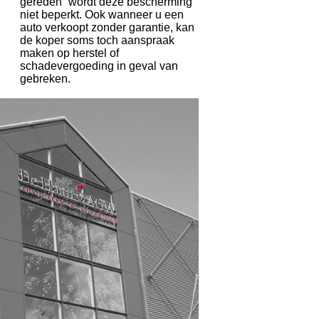
gereden” wordt deze bescherming
niet beperkt. Ook wanneer u een
auto verkoopt zonder garantie, kan
de koper soms toch aanspraak
maken op herstel of
schadevergoeding in geval van
gebreken.