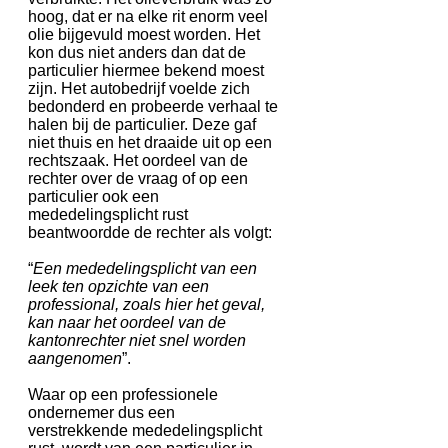
hoog, dat er na elke rit enorm veel
olie bijgevuld moest worden. Het
kon dus niet anders dan dat de
particulier hiermee bekend moest
zijn. Het autobedrijf voelde zich
bedonderd en probeerde verhaal te
halen bij de particulier. Deze gaf
niet thuis en het draaide uit op een
rechtszaak. Het oordeel van de
rechter over de vraag of op een
particulier ook een
mededelingsplicht rust
beantwoordde de rechter als volgt:
“
Een mededelingsplicht van een
leek ten opzichte van een
professional, zoals hier het geval,
kan naar het oordeel van de
kantonrechter niet snel worden
aangenomen
”.
Waar op een professionele
ondernemer dus een
verstrekkende mededelingsplicht