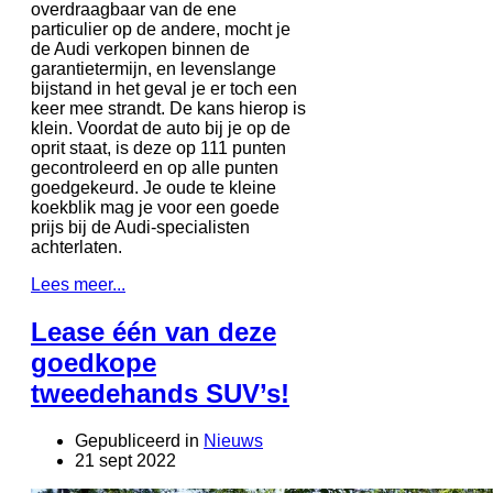
overdraagbaar van de ene
particulier op de andere, mocht je
de Audi verkopen binnen de
garantietermijn, en levenslange
bijstand in het geval je er toch een
keer mee strandt. De kans hierop is
klein. Voordat de auto bij je op de
oprit staat, is deze op 111 punten
gecontroleerd en op alle punten
goedgekeurd. Je oude te kleine
koekblik mag je voor een goede
prijs bij de Audi-specialisten
achterlaten.
Lees meer...
Lease één van deze
goedkope
tweedehands SUV’s!
Gepubliceerd in
Nieuws
21 sept 2022