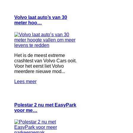
Volvo laat auto’s van 30
meter hoo…
Het is de meest extreme
crashtest van Volvo Cars ooit.
Voor het eerst liet Volvo
meerdere nieuwe mod...
Lees meer
Polestar 2 nu met EasyPark
voor me…