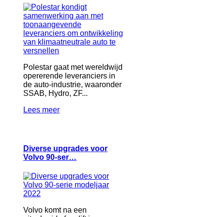
Polestar gaat met wereldwijd
opererende leveranciers in
de auto-industrie, waaronder
SSAB, Hydro, ZF...
Lees meer
Diverse upgrades voor
Volvo 90-ser…
Volvo komt na een