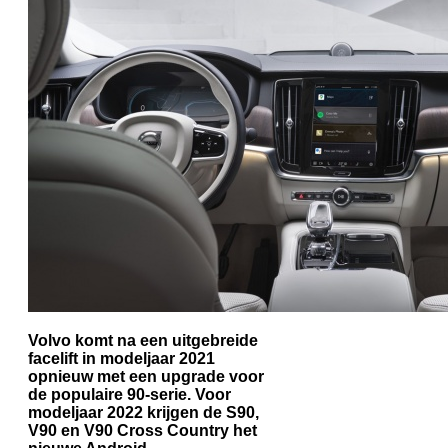
Volvo komt na een uitgebreide
facelift in modeljaar 2021
opnieuw met een upgrade voor
de populaire 90-serie. Voor
modeljaar 2022 krijgen de S90,
V90 en V90 Cross Country het