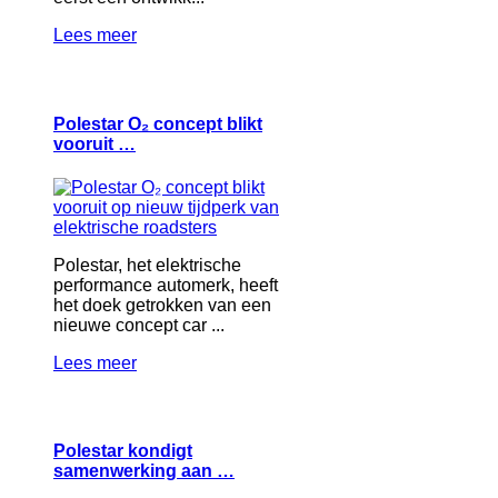
Lees meer
Polestar O₂ concept blikt
vooruit …
Polestar, het elektrische
performance automerk, heeft
het doek getrokken van een
nieuwe concept car ...
Lees meer
Polestar kondigt
samenwerking aan …