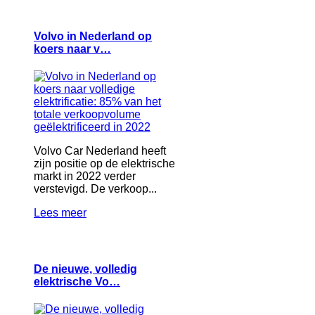
Volvo in Nederland op
koers naar v…
Volvo Car Nederland heeft
zijn positie op de elektrische
markt in 2022 verder
verstevigd. De verkoop...
Lees meer
De nieuwe, volledig
elektrische Vo…