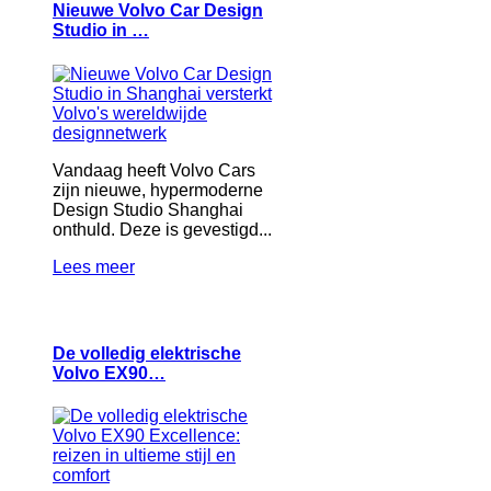
Nieuwe Volvo Car Design
Studio in …
Vandaag heeft Volvo Cars
zijn nieuwe, hypermoderne
Design Studio Shanghai
onthuld. Deze is gevestigd...
Lees meer
De volledig elektrische
Volvo EX90…