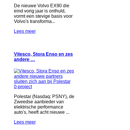
De nieuwe Volvo EX90 die
eind vorig jaar is onthuld,
vormt een stevige basis voor
Volvo's transforma...
Lees meer
Vitesco, Stora Enso en zes
andere …
Polestar (Nasdaq: PSNY), de
Zweedse aanbieder van
elektrische performance
auto's, heeft acht nieuwe ...
Lees meer