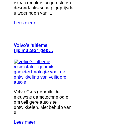
extra compleet uitgeruste en
desondanks scherp geprijsde
uitvoeringen van ...
Lees meer
Volvo’s ‘ultieme
rijsimulator’ geb…
Volvo Cars gebruikt de
nieuwste gametechnologie
om veiligere auto's te
ontwikkelen. Met behulp van
e...
Lees meer