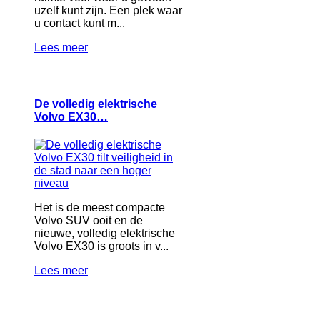
uzelf kunt zijn. Een plek waar
u contact kunt m...
Lees meer
De volledig elektrische
Volvo EX30…
Het is de meest compacte
Volvo SUV ooit en de
nieuwe, volledig elektrische
Volvo EX30 is groots in v...
Lees meer