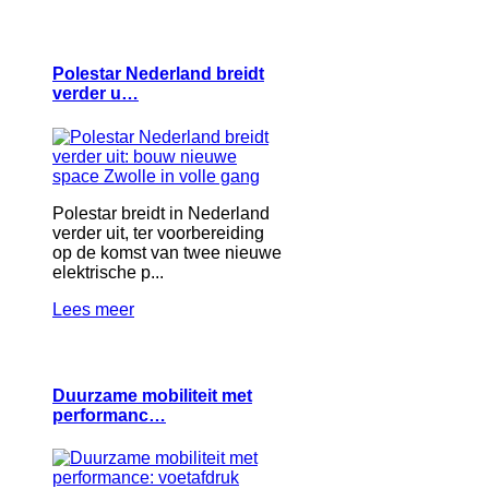
Polestar Nederland breidt
verder u…
Polestar breidt in Nederland
verder uit, ter voorbereiding
op de komst van twee nieuwe
elektrische p...
Lees meer
Duurzame mobiliteit met
performanc…