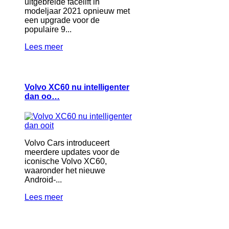
uitgebreide facelift in
modeljaar 2021 opnieuw met
een upgrade voor de
populaire 9...
Lees meer
Volvo XC60 nu intelligenter
dan oo…
Volvo Cars introduceert
meerdere updates voor de
iconische Volvo XC60,
waaronder het nieuwe
Android-...
Lees meer