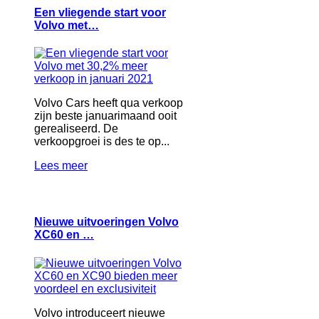
Een vliegende start voor
Volvo met…
Volvo Cars heeft qua verkoop
zijn beste januarimaand ooit
gerealiseerd. De
verkoopgroei is des te op...
Lees meer
Nieuwe uitvoeringen Volvo
XC60 en …
Volvo introduceert nieuwe