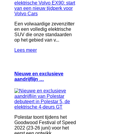
Een volwaardige zevenzitter
en een volledig elektrische
SUV die onze standaarden
op het gebied van v...
Lees meer
Nieuwe en exclusieve
aandrijflijn …
Polestar toont tijdens het
Goodwood Festival of Speed
2022 ​​(23-26 juni) voor het
eerst een ontwikk...