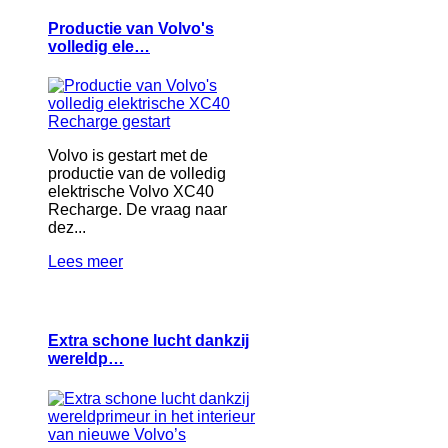
Productie van Volvo's
volledig ele…
Volvo is gestart met de
productie van de volledig
elektrische Volvo XC40
Recharge. De vraag naar
dez...
Lees meer
Extra schone lucht dankzij
wereldp…