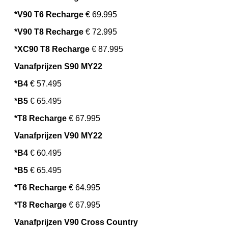
*V90 T6 Recharge
€ 69.995
*V90 T8 Recharge
€ 72.995
*XC90 T8 Recharge
€ 87.995
Vanafprijzen S90 MY22
*B4
€ 57.495
*B5
€ 65.495
*T8 Recharge
€ 67.995
Vanafprijzen V90 MY22
*B4
€ 60.495
*B5
€ 65.495
*T6 Recharge
€ 64.995
*T8 Recharge
€ 67.995
Vanafprijzen V90 Cross Country