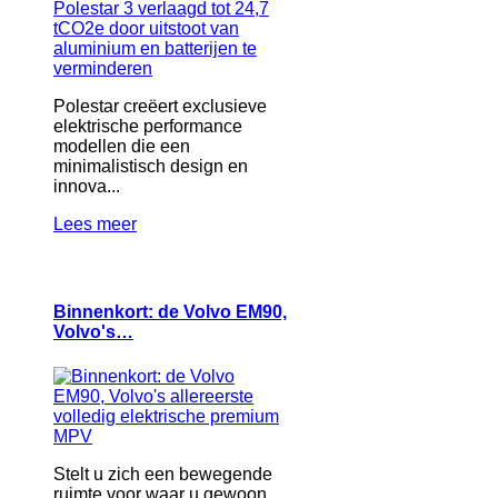
Polestar creëert exclusieve
elektrische performance
modellen die een
minimalistisch design en
innova...
Lees meer
Binnenkort: de Volvo EM90,
Volvo's…
Stelt u zich een bewegende
ruimte voor waar u gewoon