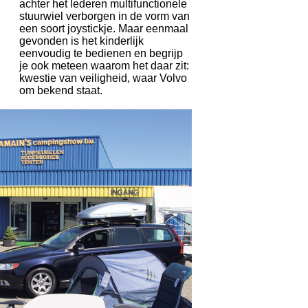
achter het lederen multifunctionele
stuurwiel verborgen in de vorm van
een soort joystickje. Maar eenmaal
gevonden is het kinderlijk
eenvoudig te bedienen en begrijp
je ook meteen waarom het daar zit:
kwestie van veiligheid, waar Volvo
om bekend staat.