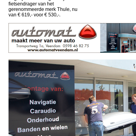
fietsendrager van het
gerenommeerde merk Thule, nu
van € 619,- voor € 530,-.