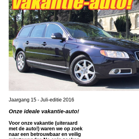
Jaargang 15 - Juli-editie 2016
Onze ideale vakantie-auto!
Voor onze vakantie (uiteraard
met de auto!) waren we op zoek
naar een betrouwbaar en veilig