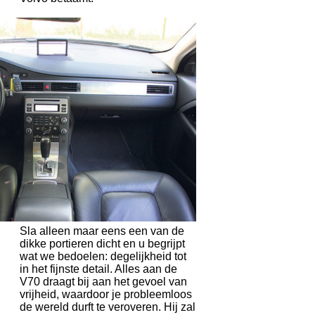
Sla alleen maar eens een van de
dikke portieren dicht en u begrijpt
wat we bedoelen: degelijkheid tot
in het fijnste detail. Alles aan de
V70 draagt bij aan het gevoel van
vrijheid, waardoor je probleemloos
de wereld durft te veroveren. Hij zal