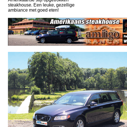
steakhouse. Een leuke, gezellige
ambiance met goed eten!