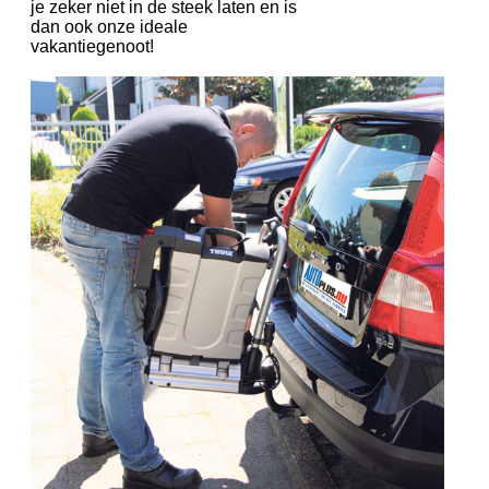
je zeker niet in de steek laten en is
dan ook onze ideale
vakantiegenoot!