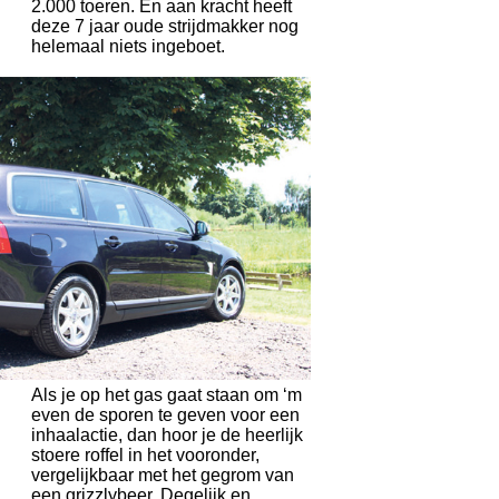
2.000 toeren. En aan kracht heeft
deze 7 jaar oude strijdmakker nog
helemaal niets ingeboet.
Als je op het gas gaat staan om ‘m
even de sporen te geven voor een
inhaalactie, dan hoor je de heerlijk
stoere roffel in het vooronder,
vergelijkbaar met het gegrom van
een grizzlybeer. Degelijk en