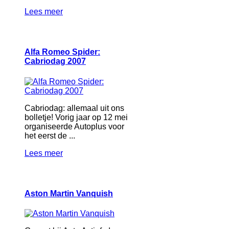
Lees meer
Alfa Romeo Spider:
Cabriodag 2007
Cabriodag: allemaal uit ons
bolletje! Vorig jaar op 12 mei
organiseerde Autoplus voor
het eerst de ...
Lees meer
Aston Martin Vanquish