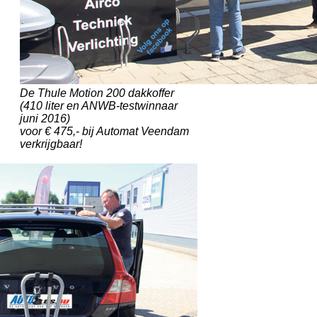
De Thule Motion 200 dakkoffer
(410 liter en ANWB-testwinnaar
juni 2016)
voor € 475,- bij Automat Veendam
verkrijgbaar!