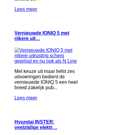
Lees meer
Vernieuwde IONIQ 5 met
rijkere uit…
Met keuze uit maar liefst zes
uitvoeringen bedient de
vernieuwde IONIQ 5 een heel
breed zakelijk pub...
Lees meer
Hyundai INSTER:
veelzijdige elektr…