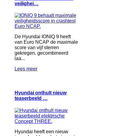
veilighei…
De Hyundai IONIQ 9 heeft
van Euro NCAP de maximale
score van vijf sterren
gekregen. gecombineerd
laa...
Lees meer
Hyundai onthult nieuw
teaserbeeld …
Hyundai heeft een nieuw