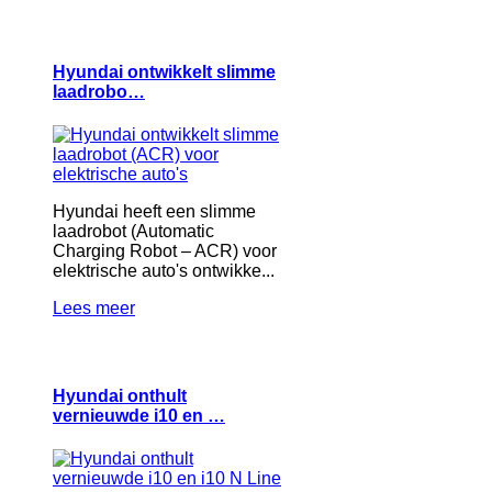
Hyundai ontwikkelt slimme
laadrobo…
Hyundai heeft een slimme
laadrobot (Automatic
Charging Robot – ACR) voor
elektrische auto's ontwikke...
Lees meer
Hyundai onthult
vernieuwde i10 en …