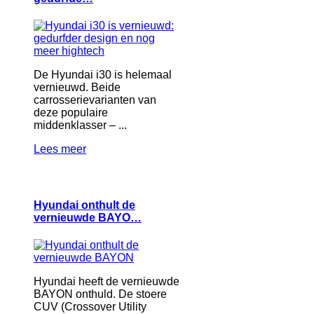
De Hyundai i30 is helemaal
vernieuwd. Beide
carrosserievarianten van
deze populaire
middenklasser – ...
Lees meer
Hyundai onthult de
vernieuwde BAYO…
Hyundai heeft de vernieuwde
BAYON onthuld. De stoere
CUV (Crossover Utility