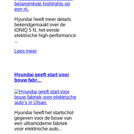
Hyundai heeft meer details
bekendgemaakt over de
IONIQ 5 N, het eerste
elektrische high-performance
...
Lees meer
Hyundai geeft start voor
bouw fabr…
Hyundai heeft het startschot
gegeven voor de bouw van
een ultramoderne fabriek
voor elektrische auto...