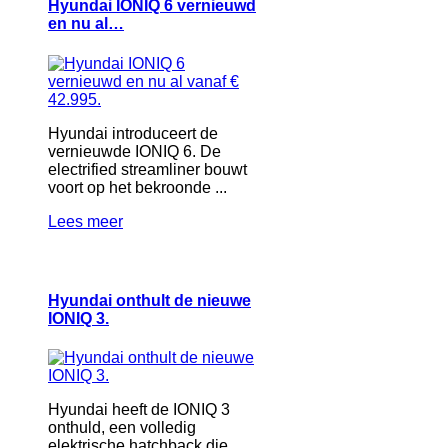
Hyundai IONIQ 6 vernieuwd
en nu al…
Hyundai introduceert de
vernieuwde IONIQ 6. De
electrified streamliner bouwt
voort op het bekroonde ...
Lees meer
Hyundai onthult de nieuwe
IONIQ 3.
Hyundai heeft de IONIQ 3
onthuld, een volledig
elektrische hatchback die