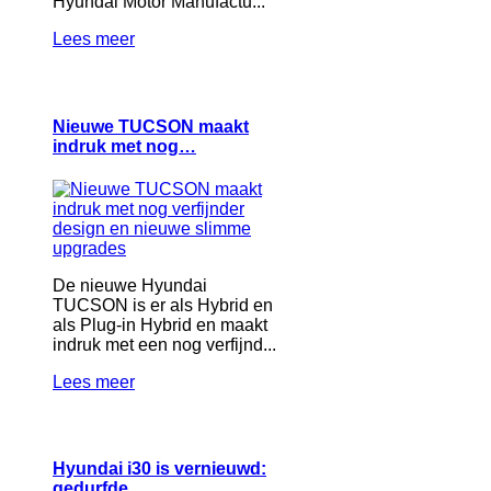
Hyundai Motor Manufactu...
Lees meer
Nieuwe TUCSON maakt
indruk met nog…
De nieuwe Hyundai
TUCSON is er als Hybrid en
als Plug-in Hybrid en maakt
indruk met een nog verfijnd...
Lees meer
Hyundai i30 is vernieuwd:
gedurfde…