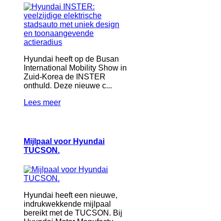
Hyundai heeft op de Busan
International Mobility Show in
Zuid-Korea de INSTER
onthuld. Deze nieuwe c...
Lees meer
Mijlpaal voor Hyundai
TUCSON.
Hyundai heeft een nieuwe,
indrukwekkende mijlpaal
bereikt met de TUCSON. Bij