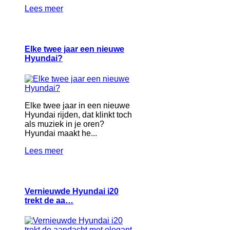
Lees meer
Elke twee jaar een nieuwe
Hyundai?
Elke twee jaar in een nieuwe
Hyundai rijden, dat klinkt toch
als muziek in je oren?
Hyundai maakt he...
Lees meer
Vernieuwde Hyundai i20
trekt de aa…