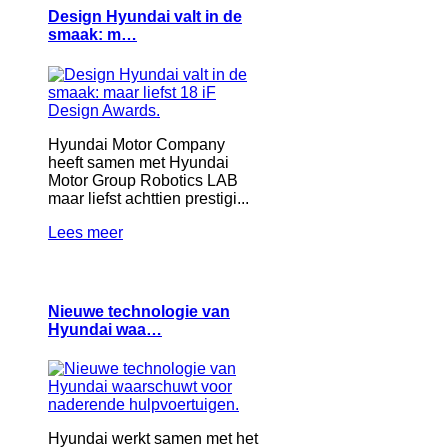
Design Hyundai valt in de
smaak: m…
Hyundai Motor Company
heeft samen met Hyundai
Motor Group Robotics LAB
maar liefst achttien prestigi...
Lees meer
Nieuwe technologie van
Hyundai waa…
Hyundai werkt samen met het