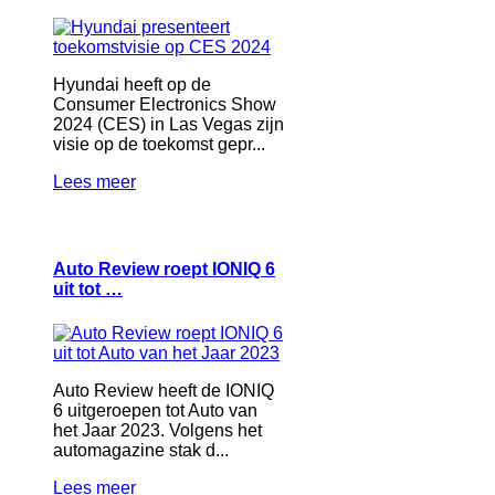
Hyundai heeft op de
Consumer Electronics Show
2024 (CES) in Las Vegas zijn
visie op de toekomst gepr...
Lees meer
Auto Review roept IONIQ 6
uit tot …
Auto Review heeft de IONIQ
6 uitgeroepen tot Auto van
het Jaar 2023. Volgens het
automagazine stak d...
Lees meer