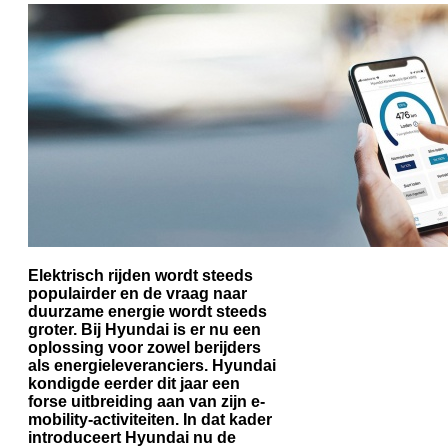
Elektrisch rijden wordt steeds
populairder en de vraag naar
duurzame energie wordt steeds
groter. Bij Hyundai is er nu een
oplossing voor zowel berijders
als energieleveranciers. Hyundai
kondigde eerder dit jaar een
forse uitbreiding aan van zijn e-
mobility-activiteiten. In dat kader
introduceert Hyundai nu de