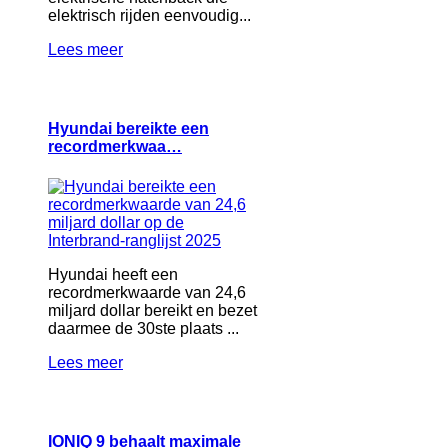
elektrisch rijden eenvoudig...
Lees meer
Hyundai bereikte een
recordmerkwaa…
Hyundai heeft een
recordmerkwaarde van 24,6
miljard dollar bereikt en bezet
daarmee de 30ste plaats ...
Lees meer
IONIQ 9 behaalt maximale