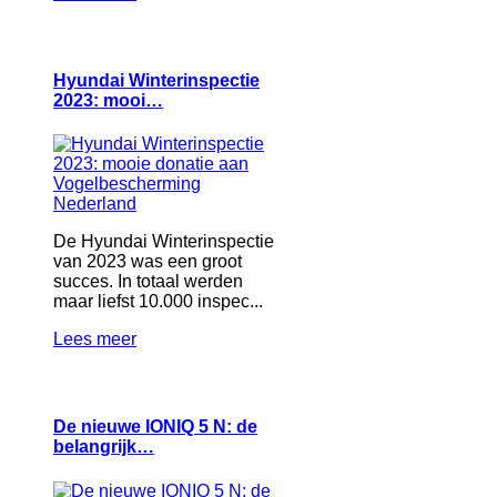
Hyundai Winterinspectie
2023: mooi…
De Hyundai Winterinspectie
van 2023 was een groot
succes. In totaal werden
maar liefst 10.000 inspec...
Lees meer
De nieuwe IONIQ 5 N: de
belangrijk…