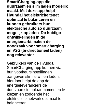
SmartCharging-app die
duurzaam en slim laden mogelijk
maakt. Met deze app helpt
Hyundai het elektriciteitsnet
optimaal te balanceren en
kunnen gebruikers hun
elektrische auto zo duurzaam
mogelijk opladen. De huidige
ontwikkelingen in de
energiemarkt maken de
noodzaak voor smart charging
en V2G (bi-directioneel laden)
nog relevanter.
Gebruikers van de Hyundai
SmartCharging-app kunnen via
hun voorkeursinstellingen
aangeven slim te willen laden,
hierdoor helpt de app de
energieleveranciers de
duurzaamste oplaadmomenten te
kiezen en zodoende het
elektriciteitsnetwerk optimaal te
balanceren.