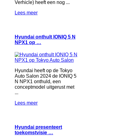
Verhicle) heeft een nog ...
Lees meer
Hyundai onthult IONIQ 5 N
NPX1 op …
Hyundai heeft op de Tokyo
Auto Salon 2024 de IONIQ 5
N NPX1 onthuld, een
conceptmodel uitgerust met
...
Lees meer
Hyundai presenteert
toekomstvisie …