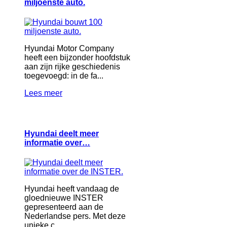
miljoenste auto.
Hyundai Motor Company
heeft een bijzonder hoofdstuk
aan zijn rijke geschiedenis
toegevoegd: in de fa...
Lees meer
Hyundai deelt meer
informatie over…
Hyundai heeft vandaag de
gloednieuwe INSTER
gepresenteerd aan de
Nederlandse pers. Met deze
unieke c...