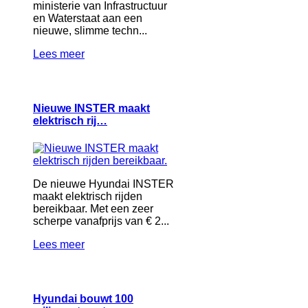
ministerie van Infrastructuur
en Waterstaat aan een
nieuwe, slimme techn...
Lees meer
Nieuwe INSTER maakt
elektrisch rij…
De nieuwe Hyundai INSTER
maakt elektrisch rijden
bereikbaar. Met een zeer
scherpe vanafprijs van € 2...
Lees meer
Hyundai bouwt 100