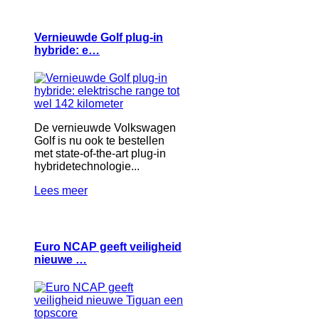
Vernieuwde Golf plug-in
hybride: e…
De vernieuwde Volkswagen
Golf is nu ook te bestellen
met state-of-the-art plug-in
hybridetechnologie...
Lees meer
Euro NCAP geeft veiligheid
nieuwe …