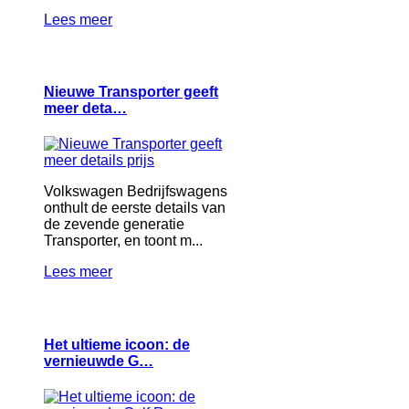
Lees meer
Nieuwe Transporter geeft
meer deta…
Volkswagen Bedrijfswagens
onthult de eerste details van
de zevende generatie
Transporter, en toont m...
Lees meer
Het ultieme icoon: de
vernieuwde G…