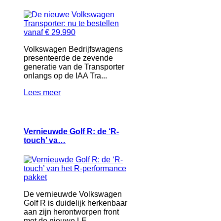
Volkswagen Bedrijfswagens
presenteerde de zevende
generatie van de Transporter
onlangs op de IAA Tra...
Lees meer
Vernieuwde Golf R: de ‘R-
touch’ va…
De vernieuwde Volkswagen
Golf R is duidelijk herkenbaar
aan zijn herontworpen front
met de nieuwe LE...