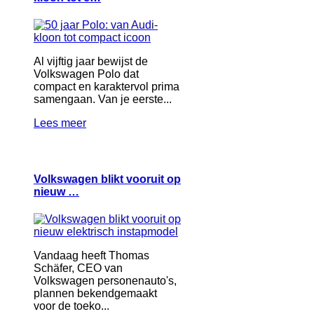
Al vijftig jaar bewijst de
Volkswagen Polo dat
compact en karaktervol prima
samengaan. Van je eerste...
Lees meer
Volkswagen blikt vooruit op
nieuw …
Vandaag heeft Thomas
Schäfer, CEO van
Volkswagen personenauto's,
plannen bekendgemaakt
voor de toeko...