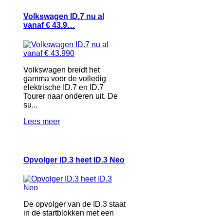
Volkswagen ID.7 nu al
vanaf € 43.9…
Volkswagen breidt het
gamma voor de volledig
elektrische ID.7 en ID.7
Tourer naar onderen uit. De
su...
Lees meer
Opvolger ID.3 heet ID.3 Neo
De opvolger van de ID.3 staat
in de startblokken met een