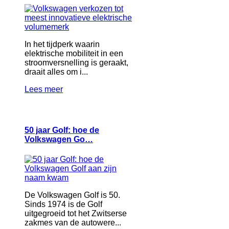
In het tijdperk waarin
elektrische mobiliteit in een
stroomversnelling is geraakt,
draait alles om i...
Lees meer
50 jaar Golf: hoe de
Volkswagen Go…
De Volkswagen Golf is 50.
Sinds 1974 is de Golf
uitgegroeid tot het Zwitserse
zakmes van de autowere...