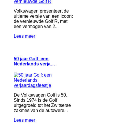
Volkswagen presenteert de
ultieme versie van een icoon:
de vernieuwde Golf R, met
een vermogen van 2...
Lees meer
50 jaar Golf: een
Nederlands verja…
De Volkswagen Golf is 50.
Sinds 1974 is de Golf
uitgegroeid tot het Zwitserse
zakmes van de autowere...
Lees meer