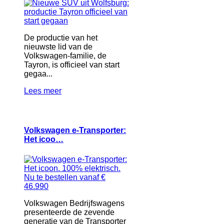
De productie van het
nieuwste lid van de
Volkswagen-familie, de
Tayron, is officieel van start
gegaa...
Lees meer
Volkswagen e-Transporter:
Het icoo…
Volkswagen Bedrijfswagens
presenteerde de zevende
generatie van de Transporter