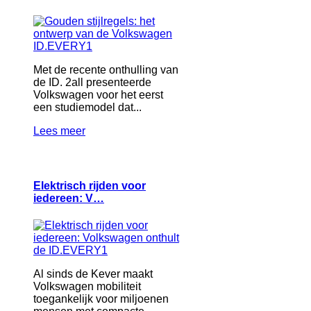
Met de recente onthulling van
de ID. 2all presenteerde
Volkswagen voor het eerst
een studiemodel dat...
Lees meer
Elektrisch rijden voor
iedereen: V…
Al sinds de Kever maakt
Volkswagen mobiliteit
toegankelijk voor miljoenen