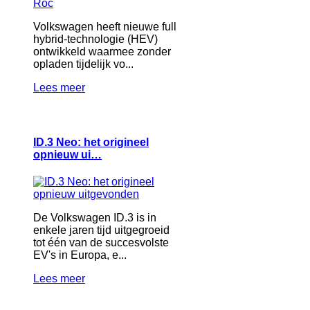
Volkswagen heeft nieuwe full
hybrid-technologie (HEV)
ontwikkeld waarmee zonder
opladen tijdelijk vo...
Lees meer
ID.3 Neo: het origineel
opnieuw ui…
De Volkswagen ID.3 is in
enkele jaren tijd uitgegroeid
tot één van de succesvolste
EV's in Europa, e...
Lees meer