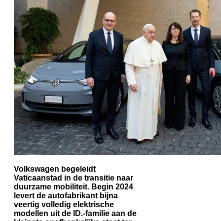
Volkswagen begeleidt
Vaticaanstad in de transitie naar
duurzame mobiliteit. Begin 2024
levert de autofabrikant bijna
veertig volledig elektrische
modellen uit de ID.-familie aan de