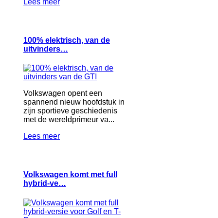
Lees meer
100% elektrisch, van de
uitvinders…
Volkswagen opent een
spannend nieuw hoofdstuk in
zijn sportieve geschiedenis
met de wereldprimeur va...
Lees meer
Volkswagen komt met full
hybrid-ve…