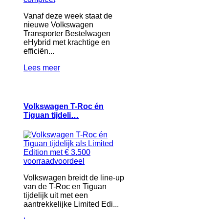
Vanaf deze week staat de
nieuwe Volkswagen
Transporter Bestelwagen
eHybrid met krachtige en
efficiën...
Lees meer
Volkswagen T-Roc én
Tiguan tijdeli…
Volkswagen breidt de line-up
van de T-Roc en Tiguan
tijdelijk uit met een
aantrekkelijke Limited Edi...