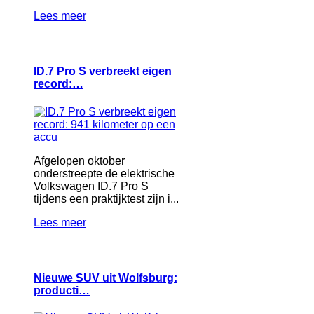
Lees meer
ID.7 Pro S verbreekt eigen
record:…
Afgelopen oktober
onderstreepte de elektrische
Volkswagen ID.7 Pro S
tijdens een praktijktest zijn i...
Lees meer
Nieuwe SUV uit Wolfsburg:
producti…