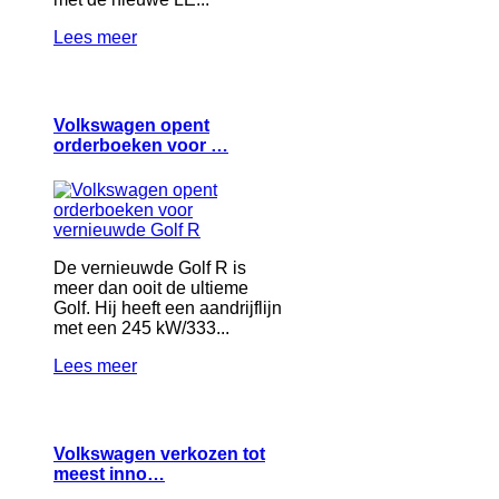
Lees meer
Volkswagen opent
orderboeken voor …
De vernieuwde Golf R is
meer dan ooit de ultieme
Golf. Hij heeft een aandrijflijn
met een 245 kW/333...
Lees meer
Volkswagen verkozen tot
meest inno…