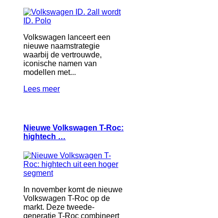
Volkswagen lanceert een
nieuwe naamstrategie
waarbij de vertrouwde,
iconische namen van
modellen met...
Lees meer
Nieuwe Volkswagen T-Roc:
hightech …
In november komt de nieuwe
Volkswagen T-Roc op de
markt. Deze tweede-
generatie T-Roc combineert