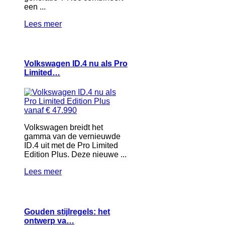
een ...
Lees meer
Volkswagen ID.4 nu als Pro
Limited…
Volkswagen breidt het
gamma van de vernieuwde
ID.4 uit met de Pro Limited
Edition Plus. Deze nieuwe ...
Lees meer
Gouden stijlregels: het
ontwerp va…