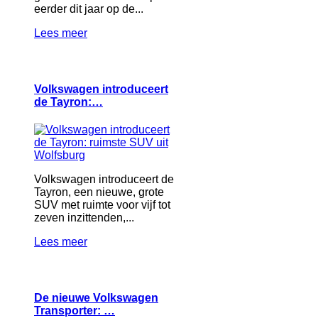
eerder dit jaar op de...
Lees meer
Volkswagen introduceert
de Tayron:…
Volkswagen introduceert de
Tayron, een nieuwe, grote
SUV met ruimte voor vijf tot
zeven inzittenden,...
Lees meer
De nieuwe Volkswagen
Transporter: …