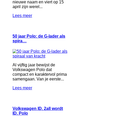
nieuwe naam en viert op 15
april zijn werel...
Lees meer
50 jaar Polo: de G-lader als
spira…
Al vijftig jaar bewijst de
Volkswagen Polo dat
compact en karaktervol prima
samengaan. Van je eerste...
Lees meer
Volkswagen ID. 2all wordt
ID. Polo