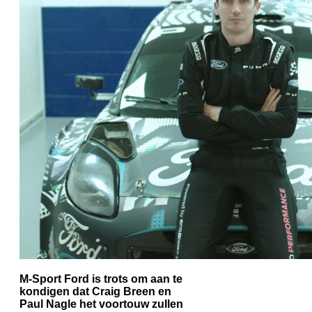
M-Sport Ford is trots om aan te
kondigen dat Craig Breen en
Paul Nagle het voortouw zullen