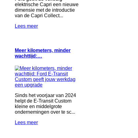
elektrische Capri een nieuwe
dimensie met de introductie
van de Capri Collect...
Lees meer
Meer kilometers, minder
wachttijd:…
Sinds het voorjaar van 2024
helpt de E-Transit Custom
kleine en middelgrote
ondernemingen over te sc...
Lees meer