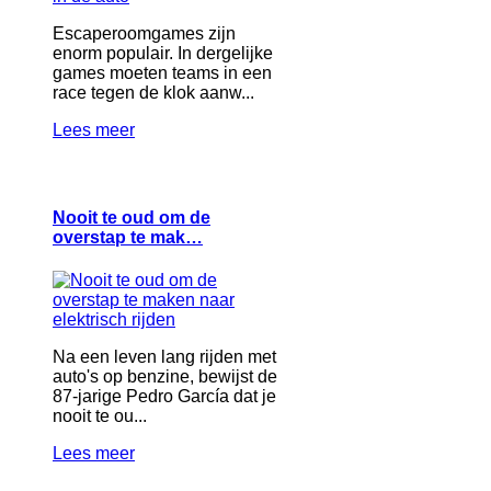
Escaperoomgames zijn
enorm populair. In dergelijke
games moeten teams in een
race tegen de klok aanw...
Lees meer
Nooit te oud om de
overstap te mak…
Na een leven lang rijden met
auto's op benzine, bewijst de
87-jarige Pedro García dat je
nooit te ou...
Lees meer