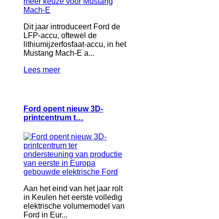
Dit jaar introduceert Ford de
LFP‑accu, oftewel de
lithiumijzerfosfaat‑accu, in het
Mustang Mach‑E a...
Lees meer
Ford opent nieuw 3D-
printcentrum t…
Aan het eind van het jaar rolt
in Keulen het eerste volledig
elektrische volumemodel van
Ford in Eur...