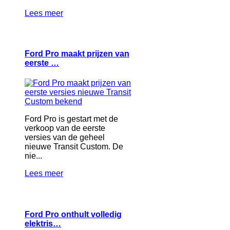
Lees meer
Ford Pro maakt prijzen van
eerste …
Ford Pro is gestart met de
verkoop van de eerste
versies van de geheel
nieuwe Transit Custom. De
nie...
Lees meer
Ford Pro onthult volledig
elektris…