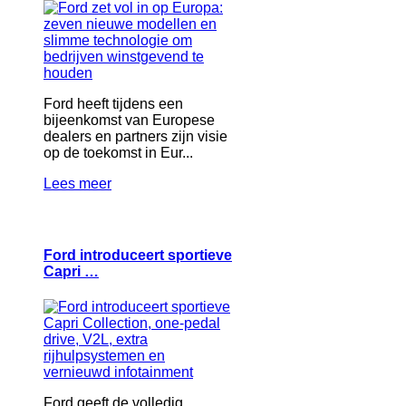
Ford heeft tijdens een
bijeenkomst van Europese
dealers en partners zijn visie
op de toekomst in Eur...
Lees meer
Ford introduceert sportieve
Capri …
Ford geeft de volledig