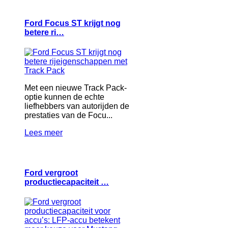
Ford Focus ST krijgt nog
betere ri…
Met een nieuwe Track Pack-
optie kunnen de echte
liefhebbers van autorijden de
prestaties van de Focu...
Lees meer
Ford vergroot
productiecapaciteit …