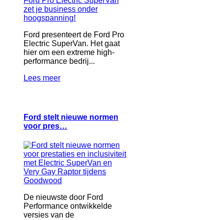
Ford presenteert de Ford Pro
Electric SuperVan. Het gaat
hier om een extreme high-
performance bedrij...
Lees meer
Ford stelt nieuwe normen
voor pres…
De nieuwste door Ford
Performance ontwikkelde
versies van de