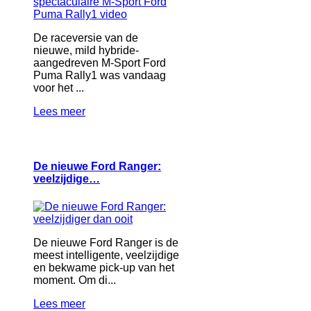
De raceversie van de
nieuwe, mild hybride-
aangedreven M-Sport Ford
Puma Rally1 was vandaag
voor het ...
Lees meer
De nieuwe Ford Ranger:
veelzijdige…
De nieuwe Ford Ranger is de
meest intelligente, veelzijdige
en bekwame pick-up van het
moment. Om di...
Lees meer