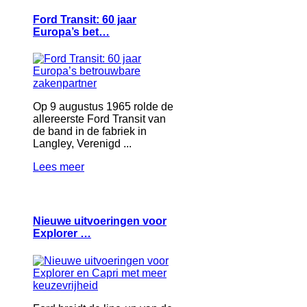
Ford Transit: 60 jaar
Europa’s bet…
Op 9 augustus 1965 rolde de
allereerste Ford Transit van
de band in de fabriek in
Langley, Verenigd ...
Lees meer
Nieuwe uitvoeringen voor
Explorer …