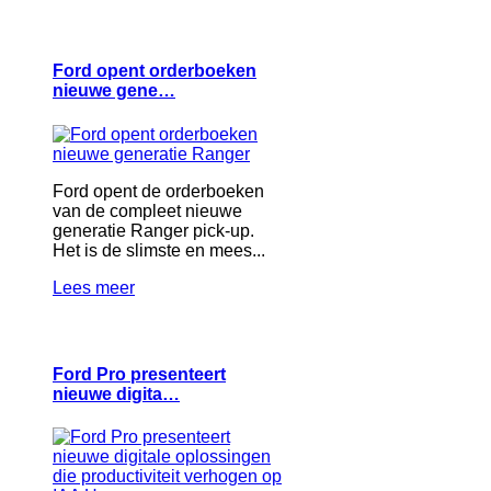
Ford opent orderboeken
nieuwe gene…
Ford opent de orderboeken
van de compleet nieuwe
generatie Ranger pick-up.
Het is de slimste en mees...
Lees meer
Ford Pro presenteert
nieuwe digita…