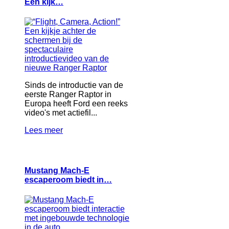
Een kijk…
Sinds de introductie van de
eerste Ranger Raptor in
Europa heeft Ford een reeks
video's met actiefil...
Lees meer
Mustang Mach-E
escaperoom biedt in…