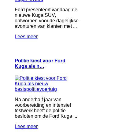
Ford presenteert vandaag de
nieuwe Kuga SUV,
ontworpen voor de dagelijkse
avonturen van klanten met ...
Lees meer
Politie kiest voor Ford
Kuga als n…
Na anderhalf jaar van
voorbereiding en intensief
testwerk heeft de politie
besloten om de Ford Kuga ...
Lees meer