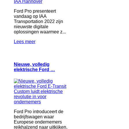
Ford Pro presenteert
vandaag op IAA
Transportation 2022 zijn
nieuwste digitale
oplossingen waarmee z...
Lees meer
Nieuwe, volledig
elektrische Ford …
Ford Pro introduceert de
bedrijfswagen waar
Europese ondernemers
reikhalzend naar uitkijken.