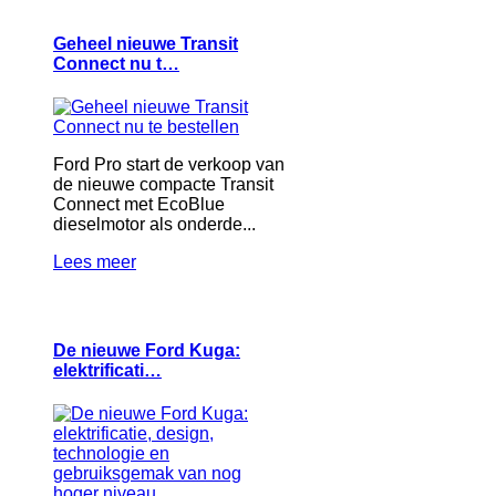
Geheel nieuwe Transit
Connect nu t…
Ford Pro start de verkoop van
de nieuwe compacte Transit
Connect met EcoBlue
dieselmotor als onderde...
Lees meer
De nieuwe Ford Kuga:
elektrificati…