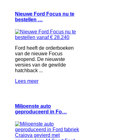
Nieuwe Ford Focus nu te
bestellen …
Ford heeft de orderboeken
van de nieuwe Focus
geopend. De nieuwste
versies van de gewilde
hatchback ...
Lees meer
Miljoenste auto
geproduceerd in Fo…