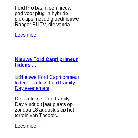
Ford Pro baant een nieuw
pad voor plug-in-hybride
pick-ups met de gloednieuwe
Ranger PHEV, die vanda...
Lees meer
Nieuwe Ford Capri primeur
tijdens …
De jaarlijkse Ford Family
Day vindt dit jaar plaats op
zondag 18 augustus op het
terrein van Theater...
Lees meer