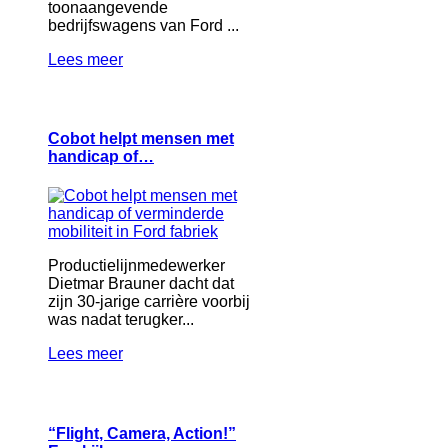
toonaangevende
bedrijfswagens van Ford ...
Lees meer
Cobot helpt mensen met
handicap of…
Productielijnmedewerker
Dietmar Brauner dacht dat
zijn 30-jarige carrière voorbij
was nadat terugker...
Lees meer
“Flight, Camera, Action!”