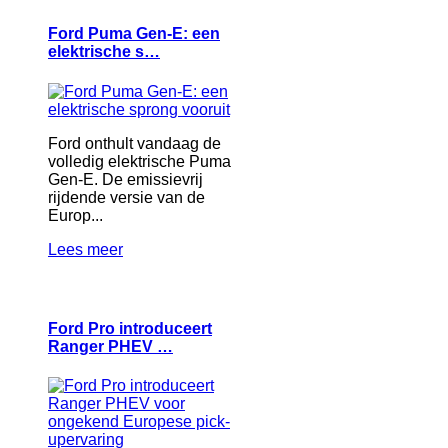
Ford Puma Gen-E: een
elektrische s…
Ford onthult vandaag de
volledig elektrische Puma
Gen-E. De emissievrij
rijdende versie van de
Europ...
Lees meer
Ford Pro introduceert
Ranger PHEV …