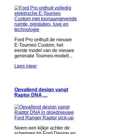
Ford Pro onthult de nieuwe
E-Tourneo Custom, het
eerste model van de nieuwe
generatie Tourneo-modell...
Lees meer
Opvallend design vangt
Raptor DNA …
Neem een kijkje achter de
schermen bij Ford Design en