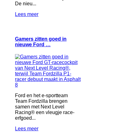
De nieu...
Lees meer
Gamers zitten goed in
nieuwe Ford …
Ford en het e-sportteam
Team Fordzilla brengen
samen met Next Level
Racing® een vleugje race-
erfgoed...
Lees meer