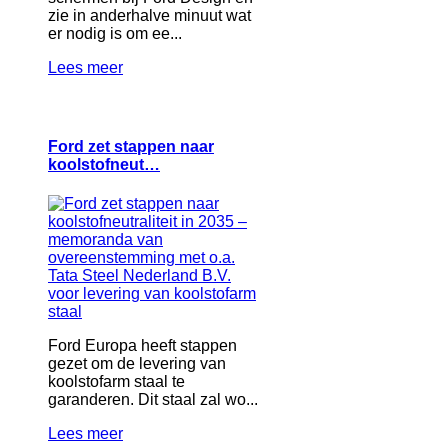
zie in anderhalve minuut wat
er nodig is om ee...
Lees meer
Ford zet stappen naar
koolstofneut…
Ford Europa heeft stappen
gezet om de levering van
koolstofarm staal te
garanderen. Dit staal zal wo...
Lees meer