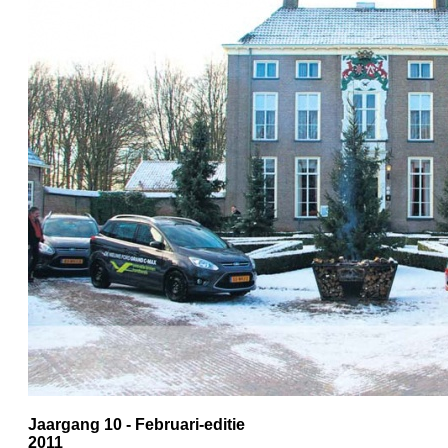
Jaargang 10 - Februari-editie
2011