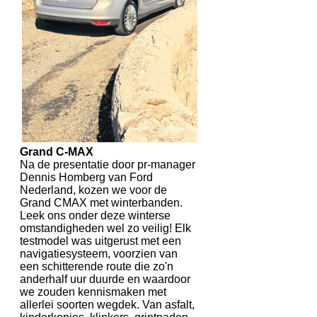
Grand C-MAX
Na de presentatie door pr-manager
Dennis Homberg van Ford
Nederland, kozen we voor de
Grand CMAX met winterbanden.
Leek ons onder deze winterse
omstandigheden wel zo veilig! Elk
testmodel was uitgerust met een
navigatiesysteem, voorzien van
een schitterende route die zo'n
anderhalf uur duurde en waardoor
we zouden kennismaken met
allerlei soorten wegdek. Van asfalt,