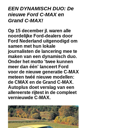
EEN DYNAMISCH DUO: De
nieuwe Ford C-MAX en
Grand C-MAX!
Op 15 december jl. waren alle
noordelijke Ford-dealers door
Ford Nederland uitgenodigd om
samen met hun lokale
journalisten de lancering mee te
maken van een dynamisch duo.
Onder het motto 'twee kunnen
meer dan één' lanceert Ford
voor de nieuwe generatie C-MAX
meteen twéé nieuwe modellen:
de CMAX en de Grand C-MAX.
Autoplus doet verslag van een
allereerste rijtest in de compleet
vernieuwde C-MAX.