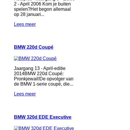
2 - April 2006 Kom je buiten
spelen?Het begon allemaal
op 28 januari...
Lees meer
BMW 220d Coupé
Jaargang 13 - April-editie
2014BMW 220d Coupé:
Pronkjewail!De opvolger van
de BMW 1-serie coupé, die...
Lees meer
BMW 320d EDE Executive