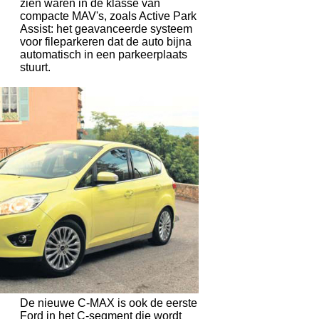
zien waren in de klasse van
compacte MAV's, zoals Active Park
Assist: het geavanceerde systeem
voor fileparkeren dat de auto bijna
automatisch in een parkeerplaats
stuurt.
De nieuwe C-MAX is ook de eerste
Ford in het C-segment die wordt