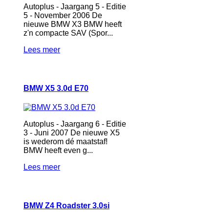
Autoplus - Jaargang 5 - Editie
5 - November 2006 De
nieuwe BMW X3 BMW heeft
z'n compacte SAV (Spor...
Lees meer
BMW X5 3.0d E70
Autoplus - Jaargang 6 - Editie
3 - Juni 2007 De nieuwe X5
is wederom dé maatstaf!
BMW heeft even g...
Lees meer
BMW Z4 Roadster 3.0si