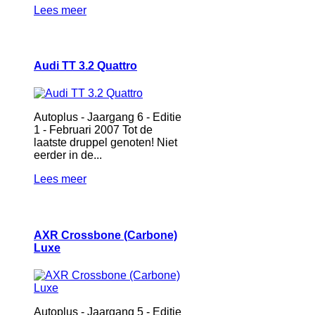
Lees meer
Audi TT 3.2 Quattro
Autoplus - Jaargang 6 - Editie
1 - Februari 2007 Tot de
laatste druppel genoten! Niet
eerder in de...
Lees meer
AXR Crossbone (Carbone)
Luxe
Autoplus - Jaargang 5 - Editie