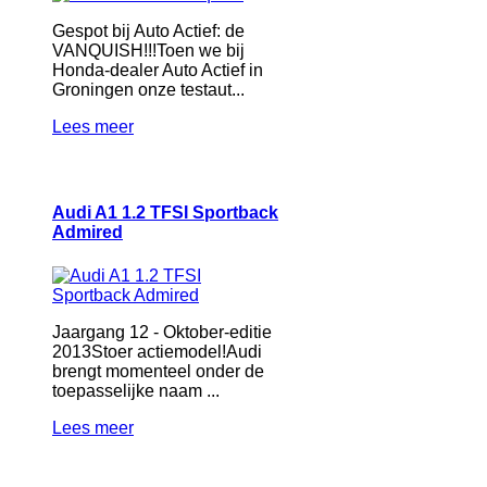
Gespot bij Auto Actief: de
VANQUISH!!!Toen we bij
Honda-dealer Auto Actief in
Groningen onze testaut...
Lees meer
Audi A1 1.2 TFSI Sportback
Admired
Jaargang 12 - Oktober-editie
2013Stoer actiemodel!Audi
brengt momenteel onder de
toepasselijke naam ...
Lees meer