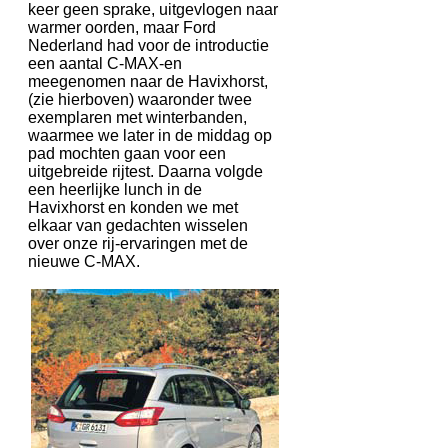
keer geen sprake, uitgevlogen naar
warmer oorden, maar Ford
Nederland had voor de introductie
een aantal C-MAX-en
meegenomen naar de Havixhorst,
(zie hierboven) waaronder twee
exemplaren met winterbanden,
waarmee we later in de middag op
pad mochten gaan voor een
uitgebreide rijtest. Daarna volgde
een heerlijke lunch in de
Havixhorst en konden we met
elkaar van gedachten wisselen
over onze rij-ervaringen met de
nieuwe C-MAX.