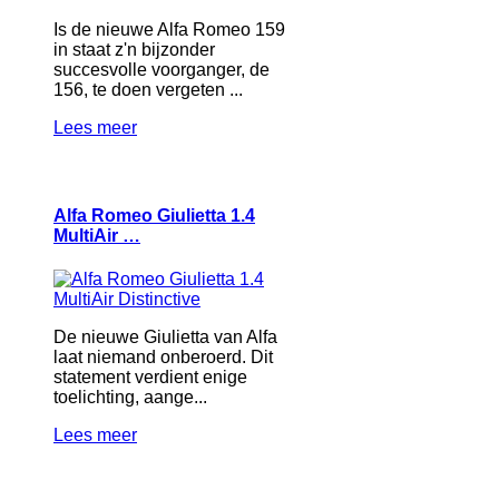
Is de nieuwe Alfa Romeo 159
in staat z'n bijzonder
succesvolle voorganger, de
156, te doen vergeten ...
Lees meer
Alfa Romeo Giulietta 1.4
MultiAir …
De nieuwe Giulietta van Alfa
laat niemand onberoerd. Dit
statement verdient enige
toelichting, aange...
Lees meer