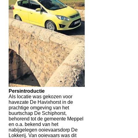
Persintroductie
Als locatie was gekozen voor
havezate De Havixhorst in de
prachtige omgeving van het
buurtschap De Schiphorst,
behorend tot de gemeente Meppel
en o.a. bekend van het
nabijgelegen ooievaarsdorp De
Lokkerij. Van ooievaars was dit