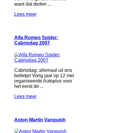
want dat deden ...
Lees meer
Alfa Romeo Spider:
Cabriodag 2007
Cabriodag: allemaal uit ons
bolletje! Vorig jaar op 12 mei
organiseerde Autoplus voor
het eerst de ...
Lees meer
Aston Martin Vanquish