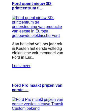
Ford opent nieuw 3D-
printcentrum t…
Aan het eind van het jaar rolt
in Keulen het eerste volledig
elektrische volumemodel van
Ford in Eur...
Lees meer
Ford Pro maakt prijzen van
eerste …