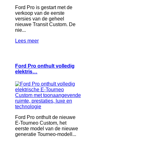
Ford Pro is gestart met de
verkoop van de eerste
versies van de geheel
nieuwe Transit Custom. De
nie...
Lees meer
Ford Pro onthult volledig
elektris…
Ford Pro onthult de nieuwe
E-Tourneo Custom, het
eerste model van de nieuwe
generatie Tourneo-modell...