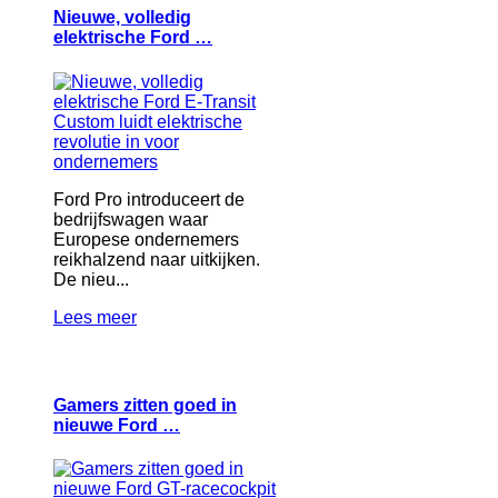
Nieuwe, volledig
elektrische Ford …
Ford Pro introduceert de
bedrijfswagen waar
Europese ondernemers
reikhalzend naar uitkijken.
De nieu...
Lees meer
Gamers zitten goed in
nieuwe Ford …