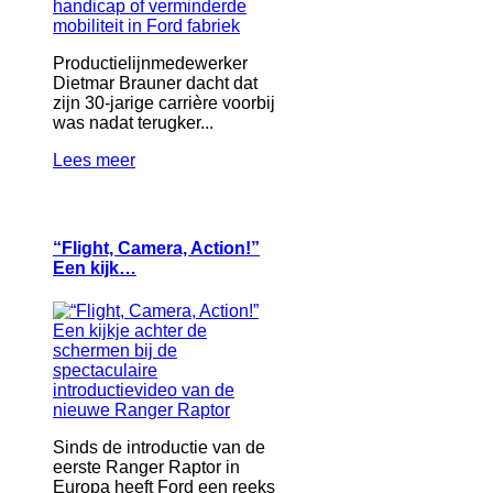
Productielijnmedewerker
Dietmar Brauner dacht dat
zijn 30-jarige carrière voorbij
was nadat terugker...
Lees meer
“Flight, Camera, Action!”
Een kijk…
Sinds de introductie van de
eerste Ranger Raptor in
Europa heeft Ford een reeks