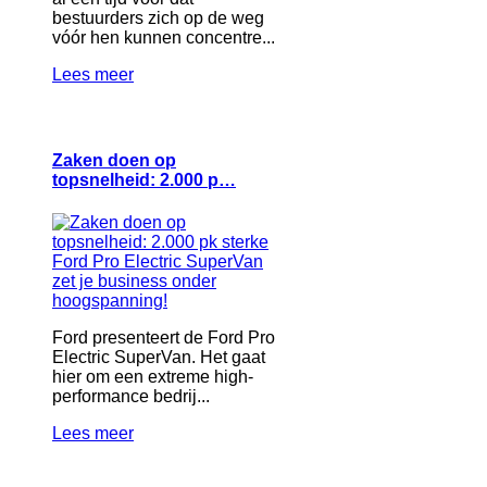
bestuurders zich op de weg
vóór hen kunnen concentre...
Lees meer
Zaken doen op
topsnelheid: 2.000 p…
Ford presenteert de Ford Pro
Electric SuperVan. Het gaat
hier om een extreme high-
performance bedrij...
Lees meer