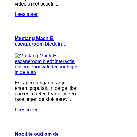
video's met actiefil...
Lees meer
Mustang Mach-E
escaperoom biedt in…
Escaperoomgames zijn
enorm populair. In dergelijke
games moeten teams in een
race tegen de klok aanw...
Lees meer
Nooit te oud om de