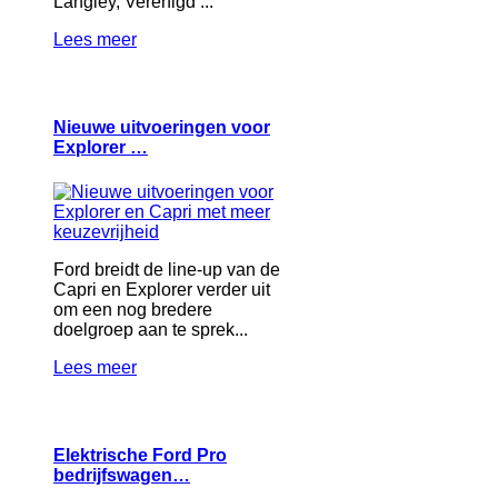
Langley, Verenigd ...
Lees meer
Nieuwe uitvoeringen voor
Explorer …
Ford breidt de line-up van de
Capri en Explorer verder uit
om een nog bredere
doelgroep aan te sprek...
Lees meer
Elektrische Ford Pro
bedrijfswagen…