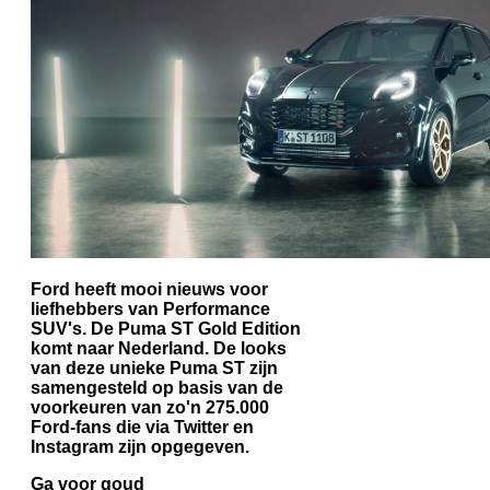
Ford heeft mooi nieuws voor
liefhebbers van Performance
SUV's. De Puma ST Gold Edition
komt naar Nederland. De looks
van deze unieke Puma ST zijn
samengesteld op basis van de
voorkeuren van zo'n 275.000
Ford-fans die via Twitter en
Instagram zijn opgegeven.
Ga voor goud