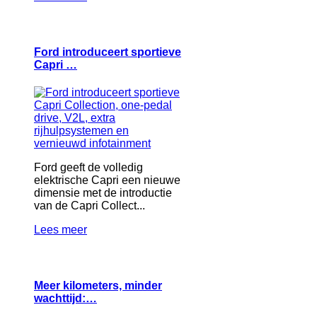
Ford introduceert sportieve
Capri …
Ford geeft de volledig
elektrische Capri een nieuwe
dimensie met de introductie
van de Capri Collect...
Lees meer
Meer kilometers, minder
wachttijd:…