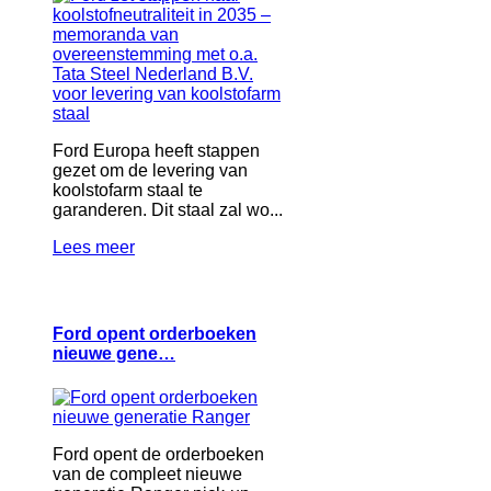
Ford Europa heeft stappen
gezet om de levering van
koolstofarm staal te
garanderen. Dit staal zal wo...
Lees meer
Ford opent orderboeken
nieuwe gene…
Ford opent de orderboeken
van de compleet nieuwe