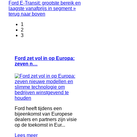
Ford E-Transit: grootste bereik en
laagste vanafprijs in segment »
terug naar boven
1
2
3
Ford zet vol in op Europa:
zeven n…
Ford heeft tijdens een
bijeenkomst van Europese
dealers en partners zijn visie
op de toekomst in Eur...
Lees meer