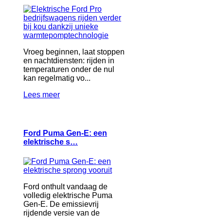
Vroeg beginnen, laat stoppen
en nachtdiensten: rijden in
temperaturen onder de nul
kan regelmatig vo...
Lees meer
Ford Puma Gen-E: een
elektrische s…
Ford onthult vandaag de
volledig elektrische Puma
Gen-E. De emissievrij
rijdende versie van de