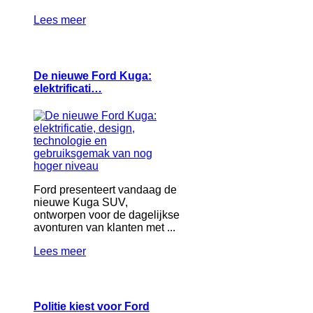
Lees meer
De nieuwe Ford Kuga:
elektrificati…
Ford presenteert vandaag de
nieuwe Kuga SUV,
ontworpen voor de dagelijkse
avonturen van klanten met ...
Lees meer
Politie kiest voor Ford