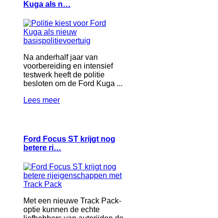
Kuga als n…
Na anderhalf jaar van
voorbereiding en intensief
testwerk heeft de politie
besloten om de Ford Kuga ...
Lees meer
Ford Focus ST krijgt nog
betere ri…
Met een nieuwe Track Pack-
optie kunnen de echte