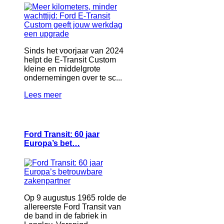
Sinds het voorjaar van 2024
helpt de E-Transit Custom
kleine en middelgrote
ondernemingen over te sc...
Lees meer
Ford Transit: 60 jaar
Europa’s bet…
Op 9 augustus 1965 rolde de
allereerste Ford Transit van
de band in de fabriek in