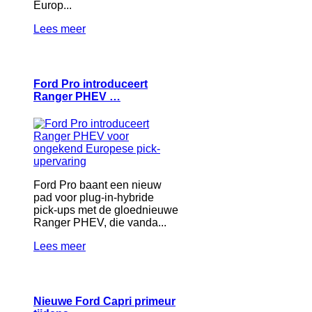
Europ...
Lees meer
Ford Pro introduceert
Ranger PHEV …
Ford Pro baant een nieuw
pad voor plug-in-hybride
pick-ups met de gloednieuwe
Ranger PHEV, die vanda...
Lees meer
Nieuwe Ford Capri primeur