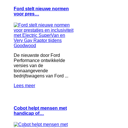
Ford stelt nieuwe normen
voor pres…
De nieuwste door Ford
Performance ontwikkelde
versies van de
toonaangevende
bedrijfswagens van Ford ...
Lees meer
Cobot helpt mensen met
handicap of…