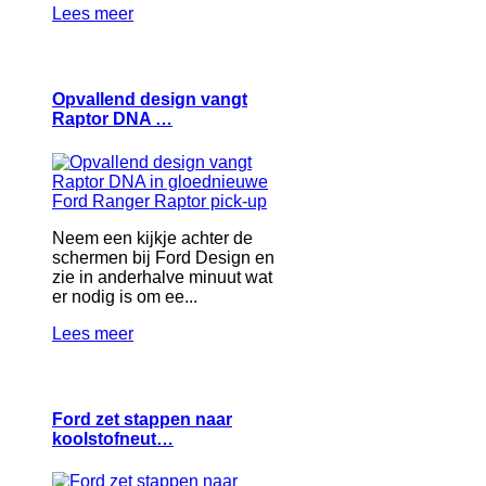
Lees meer
Opvallend design vangt
Raptor DNA …
Neem een kijkje achter de
schermen bij Ford Design en
zie in anderhalve minuut wat
er nodig is om ee...
Lees meer
Ford zet stappen naar
koolstofneut…