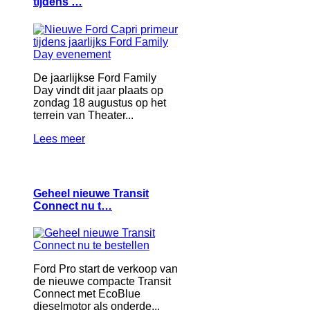
tijdens …
De jaarlijkse Ford Family
Day vindt dit jaar plaats op
zondag 18 augustus op het
terrein van Theater...
Lees meer
Geheel nieuwe Transit
Connect nu t…
Ford Pro start de verkoop van
de nieuwe compacte Transit
Connect met EcoBlue
dieselmotor als onderde...