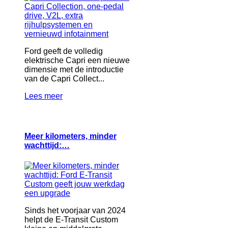
Ford geeft de volledig
elektrische Capri een nieuwe
dimensie met de introductie
van de Capri Collect...
Lees meer
Meer kilometers, minder
wachttijd:…
Sinds het voorjaar van 2024
helpt de E-Transit Custom