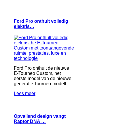
Ford Pro onthult volledig
elektris…
Ford Pro onthult de nieuwe
E-Tourneo Custom, het
eerste model van de nieuwe
generatie Tourneo-modell...
Lees meer
Opvallend design vangt
Raptor DNA …