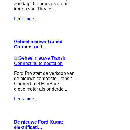
zondag 18 augustus op het
terrein van Theater...
Lees meer
Geheel nieuwe Transit
Connect nu t…
Ford Pro start de verkoop van
de nieuwe compacte Transit
Connect met EcoBlue
dieselmotor als onderde...
Lees meer
De nieuwe Ford Kuga:
elektrificati…