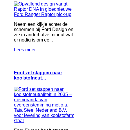
Neem een kijkje achter de
schermen bij Ford Design en
zie in anderhalve minuut wat
er nodig is om ee...
Lees meer
Ford zet stappen naar
koolstofneut…