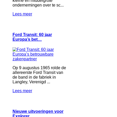
kleine en middelgrote
ondernemingen over te sc...
Lees meer
Ford Transit: 60 jaar
Europa’s bet…
Op 9 augustus 1965 rolde de
allereerste Ford Transit van
de band in de fabriek in
Langley, Verenigd ...
Lees meer
Nieuwe uitvoeringen voor
Explorer …