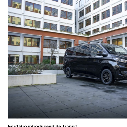
Ford Pro introduceert de Transit