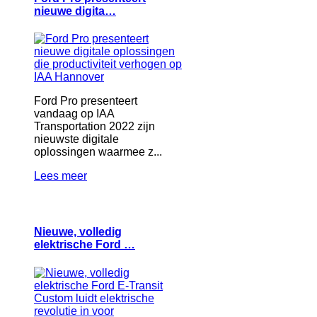
nieuwe digita…
Ford Pro presenteert
vandaag op IAA
Transportation 2022 zijn
nieuwste digitale
oplossingen waarmee z...
Lees meer
Nieuwe, volledig
elektrische Ford …