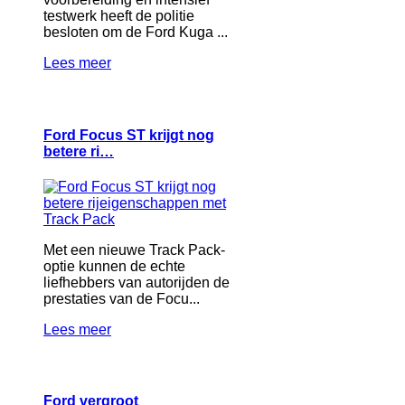
testwerk heeft de politie
besloten om de Ford Kuga ...
Lees meer
Ford Focus ST krijgt nog
betere ri…
Met een nieuwe Track Pack-
optie kunnen de echte
liefhebbers van autorijden de
prestaties van de Focu...
Lees meer
Ford vergroot