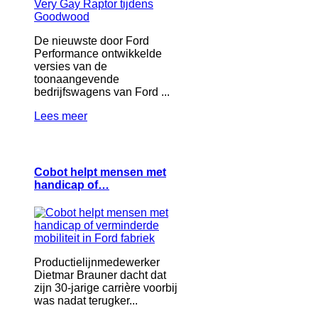
De nieuwste door Ford
Performance ontwikkelde
versies van de
toonaangevende
bedrijfswagens van Ford ...
Lees meer
Cobot helpt mensen met
handicap of…
Productielijnmedewerker
Dietmar Brauner dacht dat
zijn 30-jarige carrière voorbij
was nadat terugker...