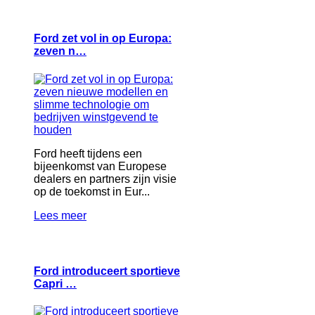
Ford zet vol in op Europa:
zeven n…
Ford heeft tijdens een
bijeenkomst van Europese
dealers en partners zijn visie
op de toekomst in Eur...
Lees meer
Ford introduceert sportieve
Capri …