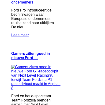
Ford Pro introduceert de
bedrijfswagen waar
Europese ondernemers
reikhalzend naar uitkijken.
De nieu...
Lees meer
Gamers zitten goed in
nieuwe Ford …
Ford en het e-sportteam
Team Fordzilla brengen
samen met Next Level