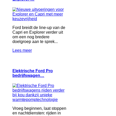
Ford breidt de line-up van de
Capri en Explorer verder uit
om een nog bredere
doelgroep aan te sprek...
Lees meer
Elektrische Ford Pro
bedrijfswagen…
Vroeg beginnen, laat stoppen
en nachtdiensten: rijden in