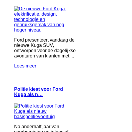
Ford presenteert vandaag de
nieuwe Kuga SUV,
ontworpen voor de dagelijkse
avonturen van klanten met ...
Lees meer
Politie kiest voor Ford
Kuga als n…
Na anderhalf jaar van
voorbereiding en intensief