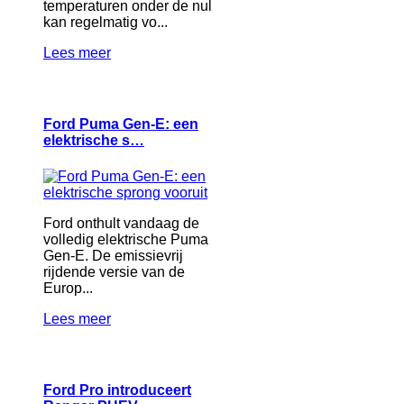
temperaturen onder de nul
kan regelmatig vo...
Lees meer
Ford Puma Gen-E: een
elektrische s…
Ford onthult vandaag de
volledig elektrische Puma
Gen-E. De emissievrij
rijdende versie van de
Europ...
Lees meer
Ford Pro introduceert