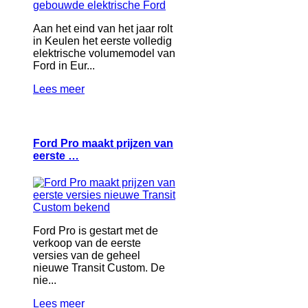
Aan het eind van het jaar rolt
in Keulen het eerste volledig
elektrische volumemodel van
Ford in Eur...
Lees meer
Ford Pro maakt prijzen van
eerste …
Ford Pro is gestart met de
verkoop van de eerste
versies van de geheel
nieuwe Transit Custom. De
nie...
Lees meer