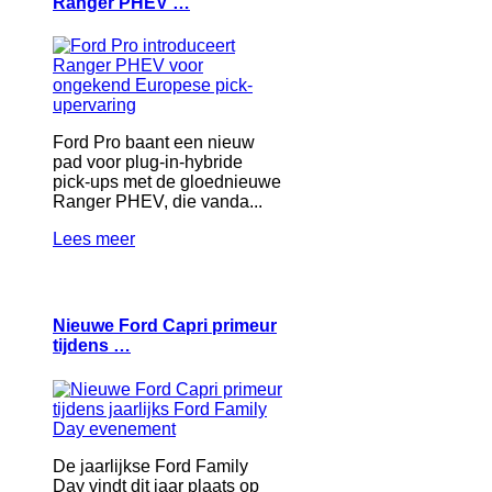
Ranger PHEV …
Ford Pro baant een nieuw
pad voor plug-in-hybride
pick-ups met de gloednieuwe
Ranger PHEV, die vanda...
Lees meer
Nieuwe Ford Capri primeur
tijdens …
De jaarlijkse Ford Family
Day vindt dit jaar plaats op