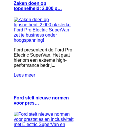
Zaken doen op
topsnelheid: 2.000 p…
Ford presenteert de Ford Pro
Electric SuperVan. Het gaat
hier om een extreme high-
performance bedrij...
Lees meer
Ford stelt nieuwe normen
voor pres…