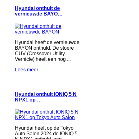
Hyundai onthult de
vernieuwde BAYO…
Hyundai heeft de vernieuwde
BAYON onthuld. De stoere
CUV (Crossover Utility
Verhicle) heeft een nog ...
Lees meer
Hyundai onthult IONIQ 5 N
NPX1 op …
Hyundai heeft op de Tokyo
Auto Salon 2024 de IONIQ 5