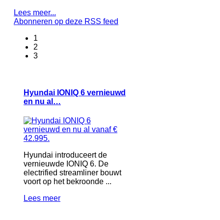
Lees meer...
Abonneren op deze RSS feed
1
2
3
Hyundai IONIQ 6 vernieuwd
en nu al…
Hyundai introduceert de
vernieuwde IONIQ 6. De
electrified streamliner bouwt
voort op het bekroonde ...
Lees meer