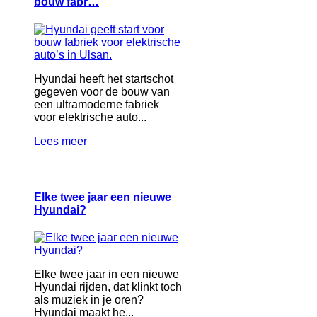
bouw fabr…
Hyundai heeft het startschot
gegeven voor de bouw van
een ultramoderne fabriek
voor elektrische auto...
Lees meer
Elke twee jaar een nieuwe
Hyundai?
Elke twee jaar in een nieuwe
Hyundai rijden, dat klinkt toch
als muziek in je oren?
Hyundai maakt he...