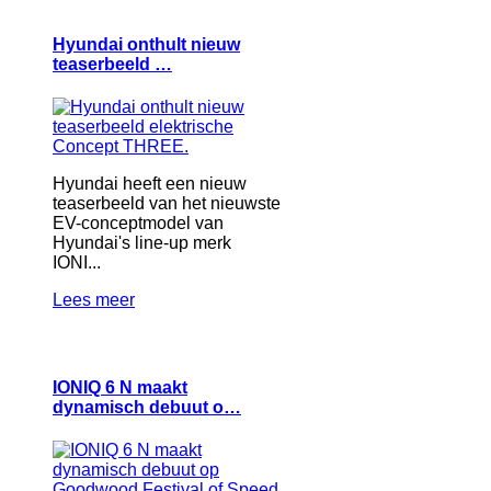
Hyundai onthult nieuw
teaserbeeld …
Hyundai heeft een nieuw
teaserbeeld van het nieuwste
EV-conceptmodel van
Hyundai's line-up merk
IONI...
Lees meer
IONIQ 6 N maakt
dynamisch debuut o…