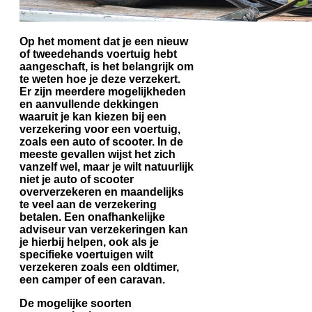
Op het moment dat je een nieuw
of tweedehands voertuig hebt
aangeschaft, is het belangrijk om
te weten hoe je deze verzekert.
Er zijn meerdere mogelijkheden
en aanvullende dekkingen
waaruit je kan kiezen bij een
verzekering voor een voertuig,
zoals een auto of scooter. In de
meeste gevallen wijst het zich
vanzelf wel, maar je wilt natuurlijk
niet je auto of scooter
oververzekeren en maandelijks
te veel aan de verzekering
betalen. Een onafhankelijke
adviseur van verzekeringen kan
je hierbij helpen, ook als je
specifieke voertuigen wilt
verzekeren zoals een oldtimer,
een camper of een caravan.
De mogelijke soorten