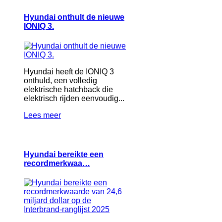
Hyundai onthult de nieuwe
IONIQ 3.
Hyundai heeft de IONIQ 3
onthuld, een volledig
elektrische hatchback die
elektrisch rijden eenvoudig...
Lees meer
Hyundai bereikte een
recordmerkwaa…