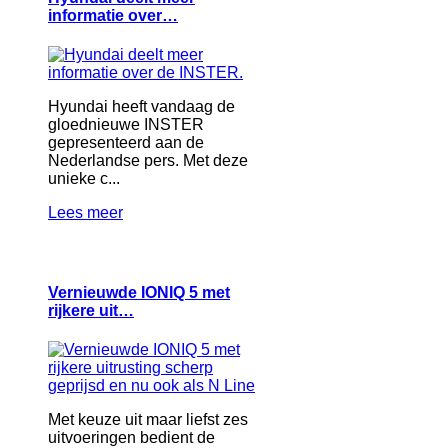
informatie over…
Hyundai heeft vandaag de
gloednieuwe INSTER
gepresenteerd aan de
Nederlandse pers. Met deze
unieke c...
Lees meer
Vernieuwde IONIQ 5 met
rijkere uit…
Met keuze uit maar liefst zes
uitvoeringen bedient de