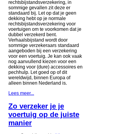
rechtsbijstandsverzekering, in
sommige gevallen zit deze er
standaard bij. Let op dat je geen
dekking hebt op je normale
rechtsbijstandsverzekering voor
voertuigen om te voorkomen dat je
dubbel verzekerd bent.
Verhaalsbijstand wordt door
sommige verzekeraars standaard
aangeboden bij een verzekering
voor een voertuig. Je kan ook vaak
nog aanvullend kiezen voor een
dekking voor (dure) accessoires en
pechhulp. Let goed op of dit
wereldwijd, binnen Europa of
alleen binnen Nederland is.
Lees meer...
Zo verzeker je je
voertuig op de juiste
manier