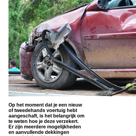
Op het moment dat je een nieuw
of tweedehands voertuig hebt
aangeschaft, is het belangrijk om
te weten hoe je deze verzekert.
Er zijn meerdere mogelijkheden
en aanvullende dekkingen