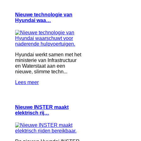
Nieuwe technologie van
Hyundai waa…
Hyundai werkt samen met het
ministerie van Infrastructuur
en Waterstaat aan een
nieuwe, slimme techn...
Lees meer
Nieuwe INSTER maakt
elektrisch rij…