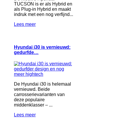
TUCSON is er als Hybrid en
als Plug-in Hybrid en maakt
indruk met een nog verfijnd...
Lees meer
Hyundai i30 is vernieuwd:
gedurfde…
De Hyundai i30 is helemaal
vernieuwd. Beide
carrosserievarianten van
deze populaire
middenklasser – ...
Lees meer