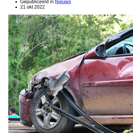
Gepubliceerd in
Nieuws
21 okt 2022