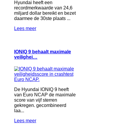
Hyundai heeft een
recordmerkwaarde van 24,6
miljard dollar bereikt en bezet
daarmee de 30ste plaats ...
Lees meer
IONIQ 9 behaalt maximale
veilighei…
De Hyundai IONIQ 9 heeft
van Euro NCAP de maximale
score van vijf sterren
gekregen. gecombineerd
laa...
Lees meer