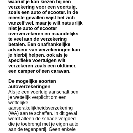
waaruit je kan kiezen bij een
verzekering voor een voertuig,
zoals een auto of scooter. In de
meeste gevallen wijst het zich
vanzelf wel, maar je wilt natuurlijk
niet je auto of scooter
oververzekeren en maandelijks
te veel aan de verzekering
betalen. Een onafhankelijke
adviseur van verzekeringen kan
je hierbij helpen, ook als je
specifieke voertuigen wilt
verzekeren zoals een oldtimer,
een camper of een caravan.
De mogelijke soorten
autoverzekeringen
Als je een voertuig aanschaft ben
je wettelijk verplicht om een
wettelijke
aansprakelijkheidsverzekering
(WA) aan te schaffen. In dit geval
wordt alleen de schade vergoed
die je toebrengt met je eigen auto
aan de tegenpartij. Geen enkele