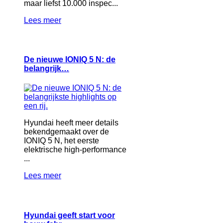
maar liefst 10.000 inspec...
Lees meer
De nieuwe IONIQ 5 N: de
belangrijk…
Hyundai heeft meer details
bekendgemaakt over de
IONIQ 5 N, het eerste
elektrische high-performance
...
Lees meer
Hyundai geeft start voor