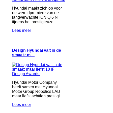
Hyundai maakt zich op voor
de wereldpremière van de
langverwachte IONIQ 6 N
tijdens het prestigieuze...
Lees meer
Design Hyundai valt in de
smaak: m…
Hyundai Motor Company
heeft samen met Hyundai
Motor Group Robotics LAB
maar liefst achttien prestigi...
Lees meer