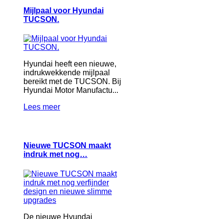
Mijlpaal voor Hyundai
TUCSON.
Hyundai heeft een nieuwe,
indrukwekkende mijlpaal
bereikt met de TUCSON. Bij
Hyundai Motor Manufactu...
Lees meer
Nieuwe TUCSON maakt
indruk met nog…
De nieuwe Hyundai