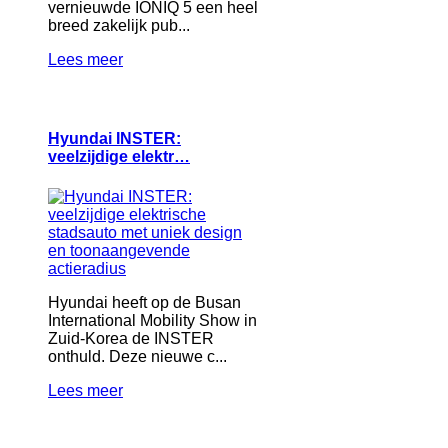
vernieuwde IONIQ 5 een heel
breed zakelijk pub...
Lees meer
Hyundai INSTER:
veelzijdige elektr…
Hyundai heeft op de Busan
International Mobility Show in
Zuid-Korea de INSTER
onthuld. Deze nieuwe c...
Lees meer