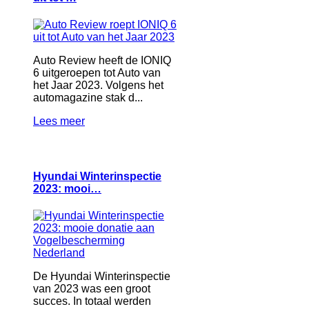
Auto Review heeft de IONIQ
6 uitgeroepen tot Auto van
het Jaar 2023. Volgens het
automagazine stak d...
Lees meer
Hyundai Winterinspectie
2023: mooi…
De Hyundai Winterinspectie
van 2023 was een groot
succes. In totaal werden