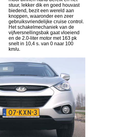
stuur, lekker dik en goed houvast
biedend, bezit een wereld aan
knoppen, waaronder een zeer
gebruiksvriendelijke cruise control.
Het schakelmechaniek van de
vijfversnellingsbak gaat vloeiend
en de 2.0-liter motor met 163 pk
snelt in 10,4 s. van 0 naar 100
km/u.