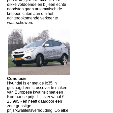
dikke voldoende en bij een echte
noodstop gaan automatisch de
knipperlichten aan om het
achteropkomende verkeer te
waarschuwen.
Conclusie
Hyundai is er met de ix35 in
geslaagd een crossover te maken
van Europese kwaliteit met een
Koreaanse prijs: hij is er vanaf €
23.995,- en heeft daardoor een
zeer gunstige
prijs/kwaliteitsverhouding. Op elke