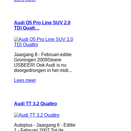
Audi Q5 Pro Line SUV 2.0
TDI Quatt…
Jaargang 8 - Februari-editie
Groningen 2009Stoere
IJSBEER! Ook Audi is nu
doorgedrongen in het midi...
Lees meer
Audi TT 3.2 Quattro
Autoplus - Jaargang 6 - Editie
1 - Februari 2007 Tot de