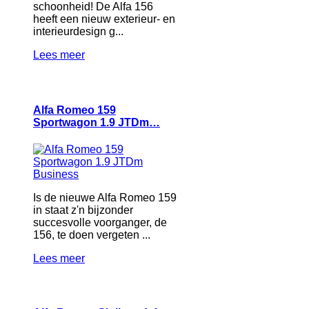
schoonheid! De Alfa 156
heeft een nieuw exterieur- en
interieurdesign g...
Lees meer
Alfa Romeo 159
Sportwagon 1.9 JTDm…
Is de nieuwe Alfa Romeo 159
in staat z'n bijzonder
succesvolle voorganger, de
156, te doen vergeten ...
Lees meer