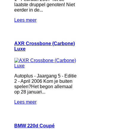
laatste druppel genoten! Niet
eerder in de...
Lees meer
AXR Crossbone (Carbone)
Luxe
Autoplus - Jaargang 5 - Editie
2 - April 2006 Kom je buiten
spelen?Het begon allemaal
op 28 januari...
Lees meer
BMW 220d Coupé