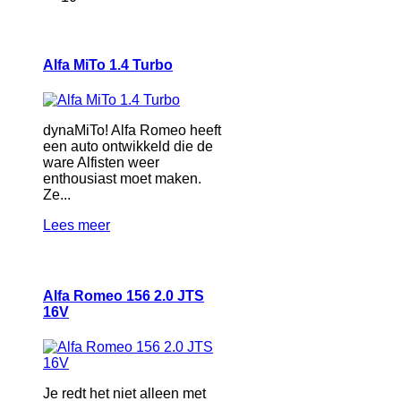
Alfa MiTo 1.4 Turbo
dynaMiTo! Alfa Romeo heeft
een auto ontwikkeld die de
ware Alfisten weer
enthousiast moet maken.
Ze...
Lees meer
Alfa Romeo 156 2.0 JTS
16V
Je redt het niet alleen met