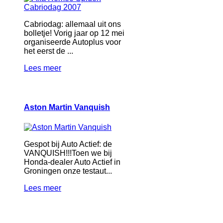
Cabriodag: allemaal uit ons
bolletje! Vorig jaar op 12 mei
organiseerde Autoplus voor
het eerst de ...
Lees meer
Aston Martin Vanquish
Gespot bij Auto Actief: de
VANQUISH!!!Toen we bij
Honda-dealer Auto Actief in
Groningen onze testaut...
Lees meer