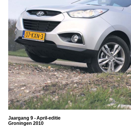
Jaargang 9 - April-editie
Groningen 2010