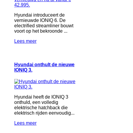
Hyundai introduceert de
vernieuwde IONIQ 6. De
electrified streamliner bouwt
voort op het bekroonde ...
Lees meer
Hyundai onthult de nieuwe
IONIQ 3.
Hyundai heeft de IONIQ 3
onthuld, een volledig
elektrische hatchback die
elektrisch rijden eenvoudig...
Lees meer