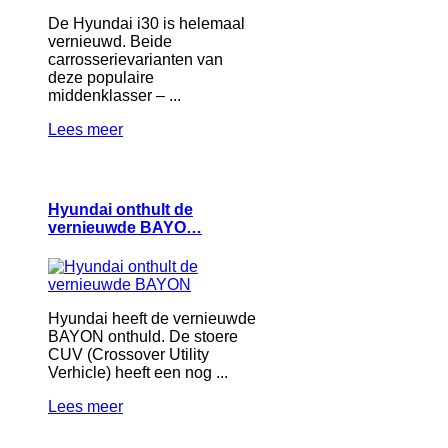
De Hyundai i30 is helemaal
vernieuwd. Beide
carrosserievarianten van
deze populaire
middenklasser – ...
Lees meer
Hyundai onthult de
vernieuwde BAYO…
Hyundai heeft de vernieuwde
BAYON onthuld. De stoere
CUV (Crossover Utility
Verhicle) heeft een nog ...
Lees meer