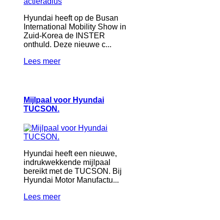
Hyundai heeft op de Busan
International Mobility Show in
Zuid-Korea de INSTER
onthuld. Deze nieuwe c...
Lees meer
Mijlpaal voor Hyundai
TUCSON.
Hyundai heeft een nieuwe,
indrukwekkende mijlpaal
bereikt met de TUCSON. Bij
Hyundai Motor Manufactu...
Lees meer