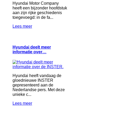
Hyundai Motor Company
heeft een bijzonder hoofdstuk
aan zijn rijke geschiedenis
toegevoegd: in de fa...
Lees meer
Hyundai deelt meer
informatie over…
Hyundai heeft vandaag de
gloednieuwe INSTER
gepresenteerd aan de
Nederlandse pers. Met deze
unieke c...
Lees meer