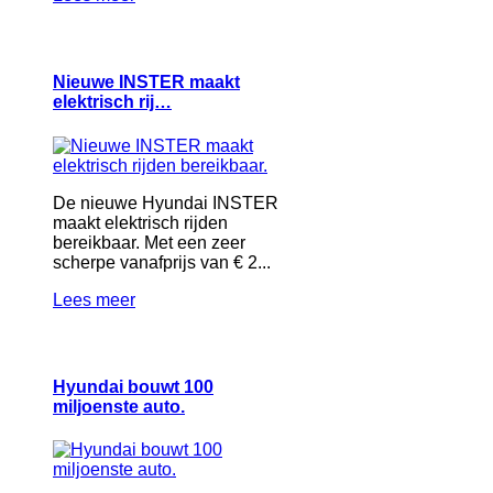
Nieuwe INSTER maakt
elektrisch rij…
De nieuwe Hyundai INSTER
maakt elektrisch rijden
bereikbaar. Met een zeer
scherpe vanafprijs van € 2...
Lees meer
Hyundai bouwt 100
miljoenste auto.