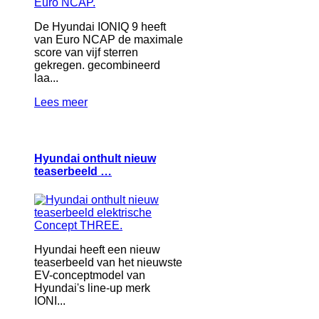
De Hyundai IONIQ 9 heeft
van Euro NCAP de maximale
score van vijf sterren
gekregen. gecombineerd
laa...
Lees meer
Hyundai onthult nieuw
teaserbeeld …
Hyundai heeft een nieuw
teaserbeeld van het nieuwste
EV-conceptmodel van
Hyundai's line-up merk
IONI...