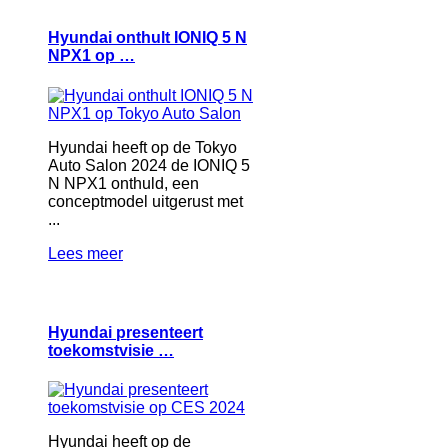
Hyundai onthult IONIQ 5 N
NPX1 op …
Hyundai heeft op de Tokyo
Auto Salon 2024 de IONIQ 5
N NPX1 onthuld, een
conceptmodel uitgerust met
...
Lees meer
Hyundai presenteert
toekomstvisie …
Hyundai heeft op de