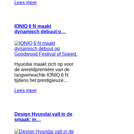
Lees meer
IONIQ 6 N maakt
dynamisch debuut o…
Hyundai maakt zich op voor
de wereldpremière van de
langverwachte IONIQ 6 N
tijdens het prestigieuze...
Lees meer
Design Hyundai valt in de
smaak: m…