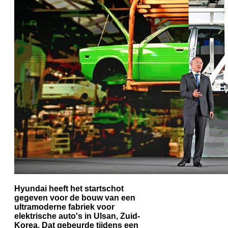
Hyundai heeft het startschot
gegeven voor de bouw van een
ultramoderne fabriek voor
elektrische auto's in Ulsan, Zuid-
Korea. Dat gebeurde tijdens een