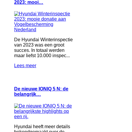
2023: mooi…
De Hyundai Winterinspectie
van 2023 was een groot
succes. In totaal werden
maar liefst 10.000 inspec...
Lees meer
De nieuwe IONIQ 5 N: de
belangrijk…
Hyundai heeft meer details
bekendgemaakt over de