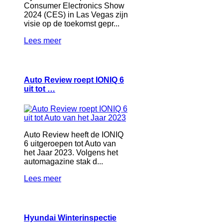
Consumer Electronics Show
2024 (CES) in Las Vegas zijn
visie op de toekomst gepr...
Lees meer
Auto Review roept IONIQ 6
uit tot …
Auto Review heeft de IONIQ
6 uitgeroepen tot Auto van
het Jaar 2023. Volgens het
automagazine stak d...
Lees meer
Hyundai Winterinspectie