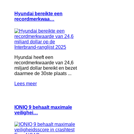
Hyundai bereikte een
recordmerkwaa…
Hyundai heeft een
recordmerkwaarde van 24,6
miljard dollar bereikt en bezet
daarmee de 30ste plaats ...
Lees meer
IONIQ 9 behaalt maximale
veilighei…