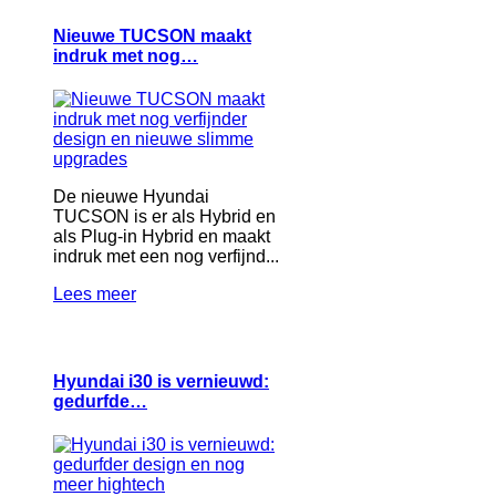
Nieuwe TUCSON maakt
indruk met nog…
De nieuwe Hyundai
TUCSON is er als Hybrid en
als Plug-in Hybrid en maakt
indruk met een nog verfijnd...
Lees meer
Hyundai i30 is vernieuwd:
gedurfde…