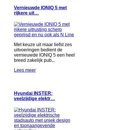
Vernieuwde IONIQ 5 met
rijkere uit…
Met keuze uit maar liefst zes
uitvoeringen bedient de
vernieuwde IONIQ 5 een heel
breed zakelijk pub...
Lees meer
Hyundai INSTER:
veelzijdige elektr…