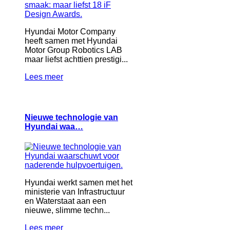
Hyundai Motor Company
heeft samen met Hyundai
Motor Group Robotics LAB
maar liefst achttien prestigi...
Lees meer
Nieuwe technologie van
Hyundai waa…
Hyundai werkt samen met het
ministerie van Infrastructuur
en Waterstaat aan een
nieuwe, slimme techn...
Lees meer