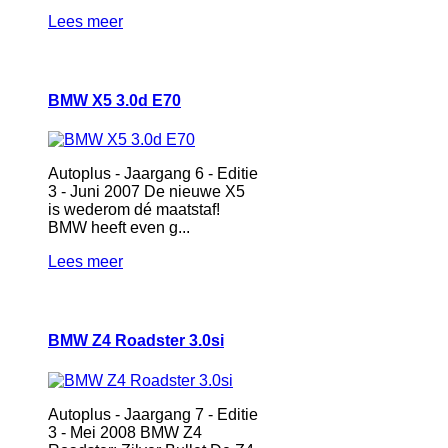
Lees meer
BMW X5 3.0d E70
Autoplus - Jaargang 6 - Editie
3 - Juni 2007 De nieuwe X5
is wederom dé maatstaf!
BMW heeft even g...
Lees meer
BMW Z4 Roadster 3.0si
Autoplus - Jaargang 7 - Editie
3 - Mei 2008 BMW Z4