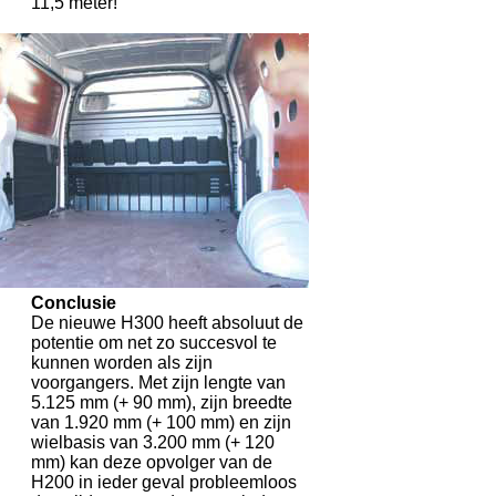
11,5 meter!
Conclusie
De nieuwe H300 heeft absoluut de
potentie om net zo succesvol te
kunnen worden als zijn
voorgangers. Met zijn lengte van
5.125 mm (+ 90 mm), zijn breedte
van 1.920 mm (+ 100 mm) en zijn
wielbasis van 3.200 mm (+ 120
mm) kan deze opvolger van de
H200 in ieder geval probleemloos