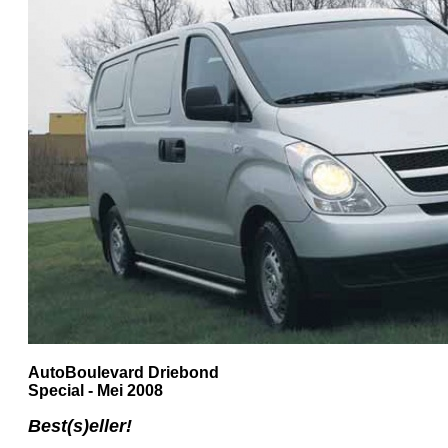
AutoBoulevard Driebond
Special - Mei 2008
Best(s)eller!