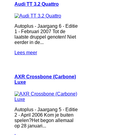
Audi TT 3.2 Quattro
Autoplus - Jaargang 6 - Editie
1 - Februari 2007 Tot de
laatste druppel genoten! Niet
eerder in de...
Lees meer
AXR Crossbone (Carbone)
Luxe
Autoplus - Jaargang 5 - Editie
2 - April 2006 Kom je buiten
spelen?Het begon allemaal
op 28 januari...