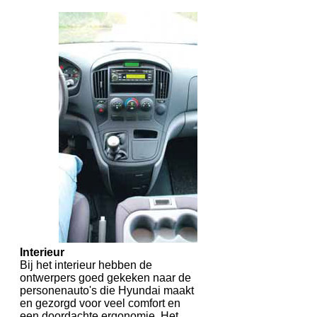
Interieur
Bij het interieur hebben de
ontwerpers goed gekeken naar de
personenauto's die Hyundai maakt
en gezorgd voor veel comfort en
een doordachte ergonomie. Het