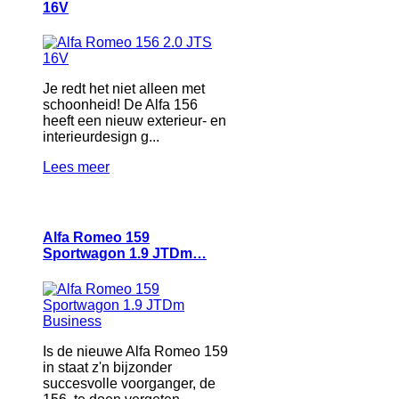
16V
Je redt het niet alleen met
schoonheid! De Alfa 156
heeft een nieuw exterieur- en
interieurdesign g...
Lees meer
Alfa Romeo 159
Sportwagon 1.9 JTDm…
Is de nieuwe Alfa Romeo 159
in staat z'n bijzonder
succesvolle voorganger, de