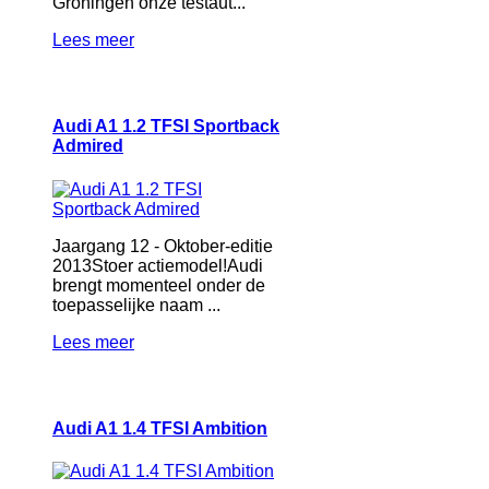
Groningen onze testaut...
Lees meer
Audi A1 1.2 TFSI Sportback
Admired
Jaargang 12 - Oktober-editie
2013Stoer actiemodel!Audi
brengt momenteel onder de
toepasselijke naam ...
Lees meer
Audi A1 1.4 TFSI Ambition