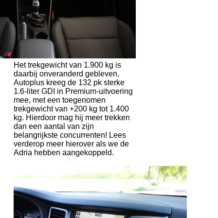
Het trekgewicht van 1.900 kg is
daarbij onveranderd gebleven.
Autoplus kreeg de 132 pk sterke
1.6-liter GDI in Premium-uitvoering
mee, met een toegenomen
trekgewicht van +200 kg tot 1.400
kg. Hierdoor mag hij meer trekken
dan een aantal van zijn
belangrijkste concurrenten! Lees
verderop meer hierover als we de
Adria hebben aangekoppeld.