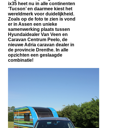
ix35 heet nu in alle continenten
‘Tucson’ en daarmee kiest het
wereldmerk voor duidelijkheid.
Zoals op de foto te zien is vond
er in Assen een unieke
samenwerking plaats tussen
Hyundaidealer Van Veen en
Caravan Centrum Peelo, de
nieuwe Adria caravan dealer in
de provincie Drenthe. In alle
opzichten een geslaagde
combinatie!