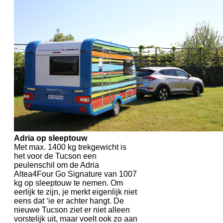
Adria op sleeptouw
Met max. 1400 kg trekgewicht is
het voor de Tucson een
peulenschil om de Adria
Altea4Four Go Signature van 1007
kg op sleeptouw te nemen. Om
eerlijk te zijn, je merkt eigenlijk niet
eens dat ‘ie er achter hangt. De
nieuwe Tucson ziet er niet alleen
vorstelijk uit, maar voelt ook zo aan