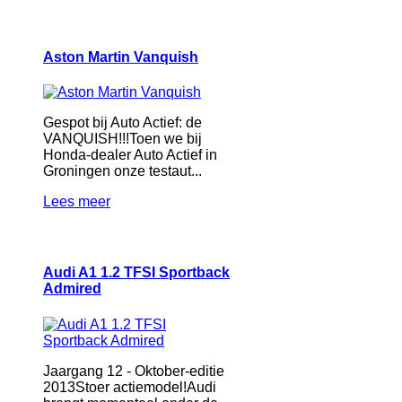
Aston Martin Vanquish
Gespot bij Auto Actief: de
VANQUISH!!!Toen we bij
Honda-dealer Auto Actief in
Groningen onze testaut...
Lees meer
Audi A1 1.2 TFSI Sportback
Admired
Jaargang 12 - Oktober-editie
2013Stoer actiemodel!Audi