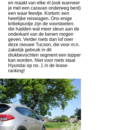
en maakt van elke rit (ook wanneer
je met een caravan onderweg bent)
een waar feestje. Kortom: een
heerlijke reiswagen. Ons enige
kritiekpuntje zijn de voorstoelen:
die hadden wat meer steun aan de
onderkant van de benen mogen
geven. Verder niets dan lof over
deze nieuwe Tucson, die voor m.n.
zakelijk gebruik in dit
drukbevochten segment een topper
kan worden. Niet voor niets staat
Hyundai op no. 1 in de lease-
ranking!