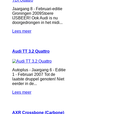
Jaargang 8 - Februari-editie
Groningen 2009Stoere
IJSBEER! Ook Audi is nu
doorgedrongen in het midi...
Lees meer
Audi TT 3.2 Quattro
Autoplus - Jaargang 6 - Editie
1 - Februari 2007 Tot de
laatste druppel genoten! Niet
eerder in de...
Lees meer
AXR Crossbone (Carbone)