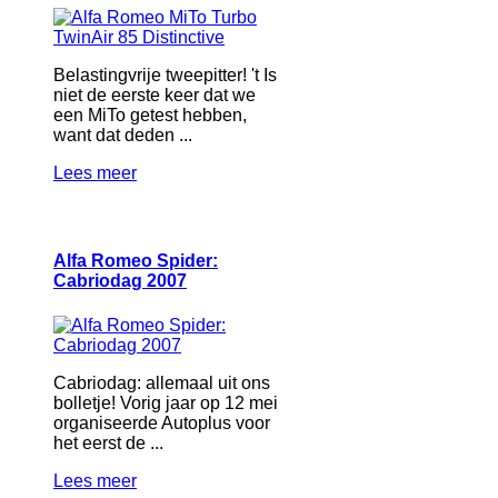
Belastingvrije tweepitter! 't Is
niet de eerste keer dat we
een MiTo getest hebben,
want dat deden ...
Lees meer
Alfa Romeo Spider:
Cabriodag 2007
Cabriodag: allemaal uit ons
bolletje! Vorig jaar op 12 mei
organiseerde Autoplus voor
het eerst de ...
Lees meer