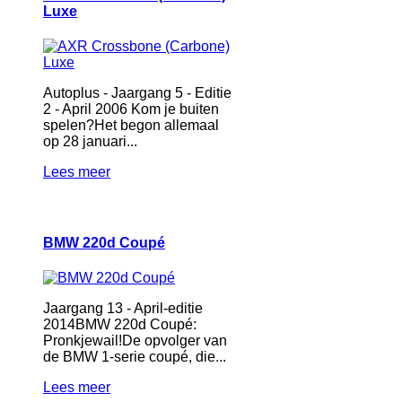
Luxe
Autoplus - Jaargang 5 - Editie
2 - April 2006 Kom je buiten
spelen?Het begon allemaal
op 28 januari...
Lees meer
BMW 220d Coupé
Jaargang 13 - April-editie
2014BMW 220d Coupé:
Pronkjewail!De opvolger van
de BMW 1-serie coupé, die...
Lees meer