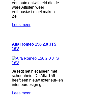
een auto ontwikkeld die de
ware Alfisten weer
enthousiast moet maken.
Ze...
Lees meer
Alfa Romeo 156 2.0 JTS
16V
Je redt het niet alleen met
schoonheid! De Alfa 156
heeft een nieuw exterieur- en
interieurdesign g...
Lees meer