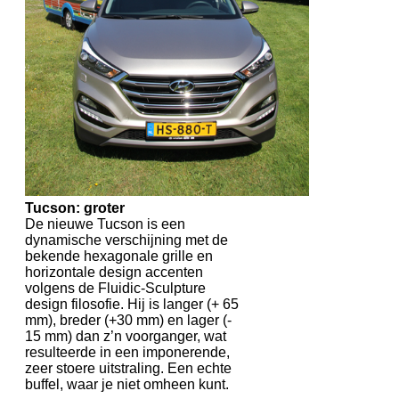
Tucson: groter
De nieuwe Tucson is een
dynamische verschijning met de
bekende hexagonale grille en
horizontale design accenten
volgens de Fluidic-Sculpture
design filosofie. Hij is langer (+ 65
mm), breder (+30 mm) en lager (-
15 mm) dan z’n voorganger, wat
resulteerde in een imponerende,
zeer stoere uitstraling. Een echte
buffel, waar je niet omheen kunt.