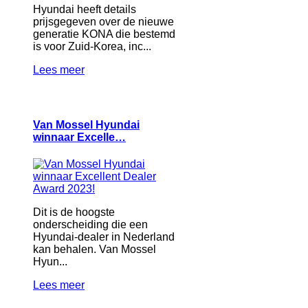
Hyundai heeft details
prijsgegeven over de nieuwe
generatie KONA die bestemd
is voor Zuid-Korea, inc...
Lees meer
Van Mossel Hyundai
winnaar Excelle…
Dit is de hoogste
onderscheiding die een
Hyundai-dealer in Nederland
kan behalen. Van Mossel
Hyun...
Lees meer