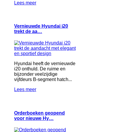
Lees meer
Vernieuwde Hyundai i20
trekt de aa…
Hyundai heeft de vernieuwde
i20 onthuld. De ruime en
bijzonder veelzijdige
vijfdeurs B-segment hatch...
Lees meer
Orderboeken geopend
voor nieuwe Hy…