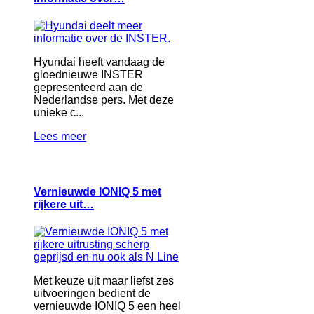
Hyundai heeft vandaag de
gloednieuwe INSTER
gepresenteerd aan de
Nederlandse pers. Met deze
unieke c...
Lees meer
Vernieuwde IONIQ 5 met
rijkere uit…
Met keuze uit maar liefst zes
uitvoeringen bedient de
vernieuwde IONIQ 5 een heel