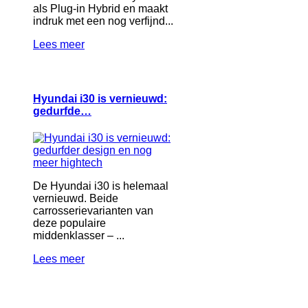
als Plug-in Hybrid en maakt
indruk met een nog verfijnd...
Lees meer
Hyundai i30 is vernieuwd:
gedurfde…
De Hyundai i30 is helemaal
vernieuwd. Beide
carrosserievarianten van
deze populaire
middenklasser – ...
Lees meer