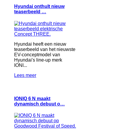
Hyundai onthult nieuw
teaserbeeld …
Hyundai heeft een nieuw
teaserbeeld van het nieuwste
EV-conceptmodel van
Hyundai's line-up merk
IONI...
Lees meer
IONIQ 6 N maakt
dynamisch debuut o…