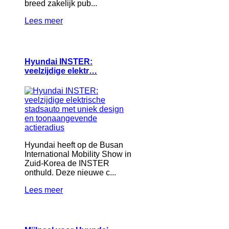
breed zakelijk pub...
Lees meer
Hyundai INSTER:
veelzijdige elektr…
Hyundai heeft op de Busan
International Mobility Show in
Zuid-Korea de INSTER
onthuld. Deze nieuwe c...
Lees meer