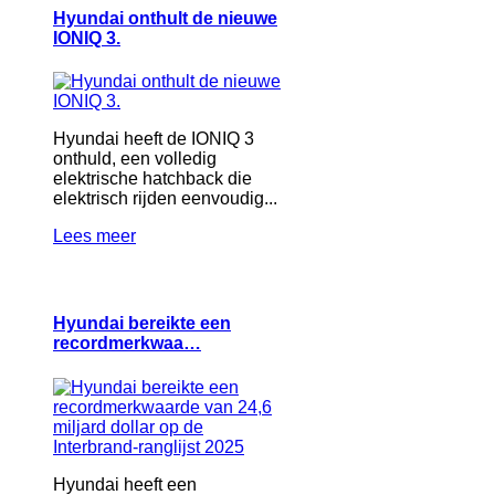
Hyundai onthult de nieuwe
IONIQ 3.
Hyundai heeft de IONIQ 3
onthuld, een volledig
elektrische hatchback die
elektrisch rijden eenvoudig...
Lees meer
Hyundai bereikte een
recordmerkwaa…
Hyundai heeft een