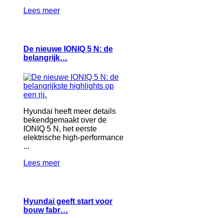
Lees meer
De nieuwe IONIQ 5 N: de
belangrijk…
Hyundai heeft meer details
bekendgemaakt over de
IONIQ 5 N, het eerste
elektrische high-performance
...
Lees meer
Hyundai geeft start voor
bouw fabr…