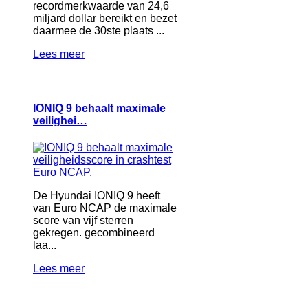
recordmerkwaarde van 24,6
miljard dollar bereikt en bezet
daarmee de 30ste plaats ...
Lees meer
IONIQ 9 behaalt maximale
veilighei…
De Hyundai IONIQ 9 heeft
van Euro NCAP de maximale
score van vijf sterren
gekregen. gecombineerd
laa...
Lees meer