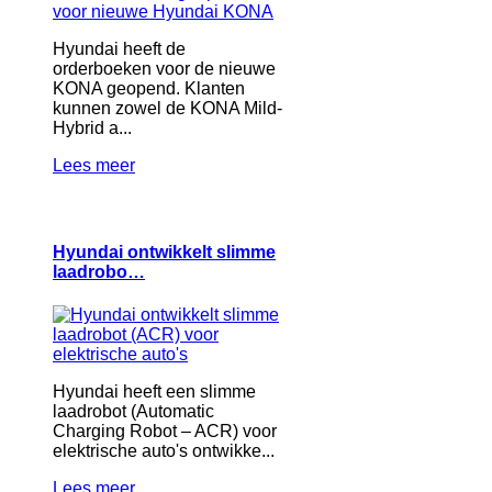
Hyundai heeft de
orderboeken voor de nieuwe
KONA geopend. Klanten
kunnen zowel de KONA Mild-
Hybrid a...
Lees meer
Hyundai ontwikkelt slimme
laadrobo…
Hyundai heeft een slimme
laadrobot (Automatic
Charging Robot – ACR) voor
elektrische auto's ontwikke...
Lees meer