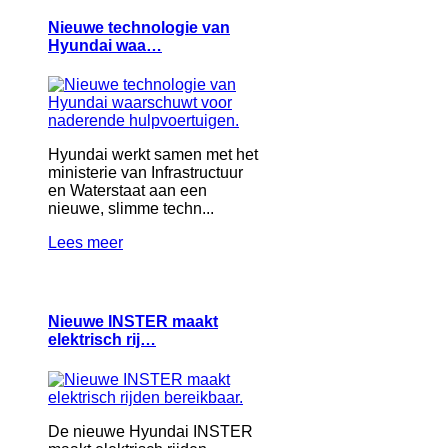
Nieuwe technologie van
Hyundai waa…
Hyundai werkt samen met het
ministerie van Infrastructuur
en Waterstaat aan een
nieuwe, slimme techn...
Lees meer
Nieuwe INSTER maakt
elektrisch rij…
De nieuwe Hyundai INSTER