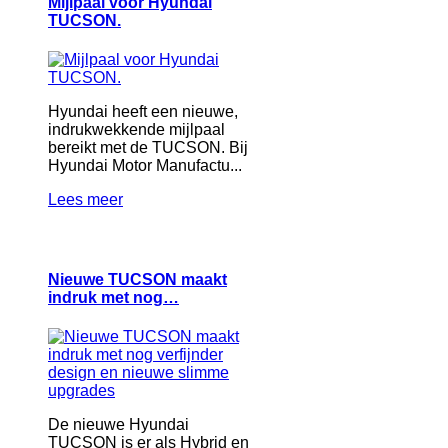
Mijlpaal voor Hyundai
TUCSON.
Hyundai heeft een nieuwe,
indrukwekkende mijlpaal
bereikt met de TUCSON. Bij
Hyundai Motor Manufactu...
Lees meer
Nieuwe TUCSON maakt
indruk met nog…
De nieuwe Hyundai
TUCSON is er als Hybrid en