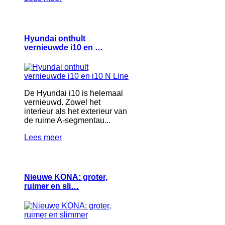
Hyundai onthult
vernieuwde i10 en …
De Hyundai i10 is helemaal
vernieuwd. Zowel het
interieur als het exterieur van
de ruime A-segmentau...
Lees meer
Nieuwe KONA: groter,
ruimer en sli…