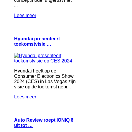
conceptmodel uitgerust met
...
Lees meer
Hyundai presenteert
toekomstvisie …
Hyundai heeft op de
Consumer Electronics Show
2024 (CES) in Las Vegas zijn
visie op de toekomst gepr...
Lees meer
Auto Review roept IONIQ 6
uit tot …