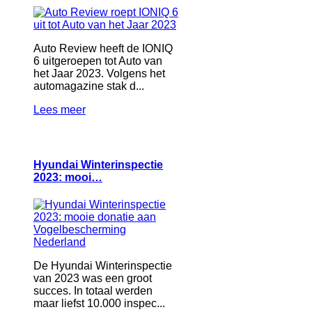
Auto Review heeft de IONIQ
6 uitgeroepen tot Auto van
het Jaar 2023. Volgens het
automagazine stak d...
Lees meer
Hyundai Winterinspectie
2023: mooi…
De Hyundai Winterinspectie
van 2023 was een groot
succes. In totaal werden
maar liefst 10.000 inspec...