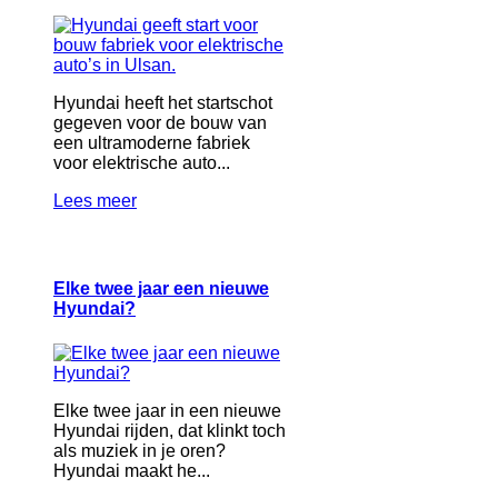
Hyundai heeft het startschot
gegeven voor de bouw van
een ultramoderne fabriek
voor elektrische auto...
Lees meer
Elke twee jaar een nieuwe
Hyundai?
Elke twee jaar in een nieuwe
Hyundai rijden, dat klinkt toch
als muziek in je oren?
Hyundai maakt he...