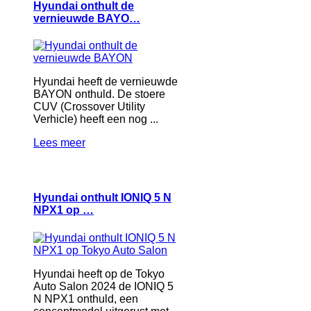
Hyundai onthult de
vernieuwde BAYO…
Hyundai heeft de vernieuwde
BAYON onthuld. De stoere
CUV (Crossover Utility
Verhicle) heeft een nog ...
Lees meer
Hyundai onthult IONIQ 5 N
NPX1 op …
Hyundai heeft op de Tokyo
Auto Salon 2024 de IONIQ 5
N NPX1 onthuld, een