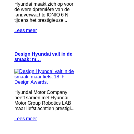
Hyundai maakt zich op voor
de wereldpremière van de
langverwachte IONIQ 6 N
tijdens het prestigieuze...
Lees meer
Design Hyundai valt in de
smaak: m…
Hyundai Motor Company
heeft samen met Hyundai
Motor Group Robotics LAB
maar liefst achttien prestigi...
Lees meer