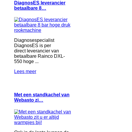
DiagnosES leverancier
betaalbare 8…
Diagnosespecialist
DiagnosES is per
direct leverancier van
betaalbare Rainco DXL-
550 hoge ...
Lees meer
Met een standkachel van
Webasto zi…