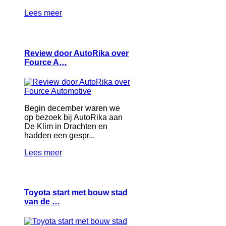
Lees meer
Review door AutoRika over
Fource A…
Begin december waren we
op bezoek bij AutoRika aan
De Klim in Drachten en
hadden een gespr...
Lees meer
Toyota start met bouw stad
van de …