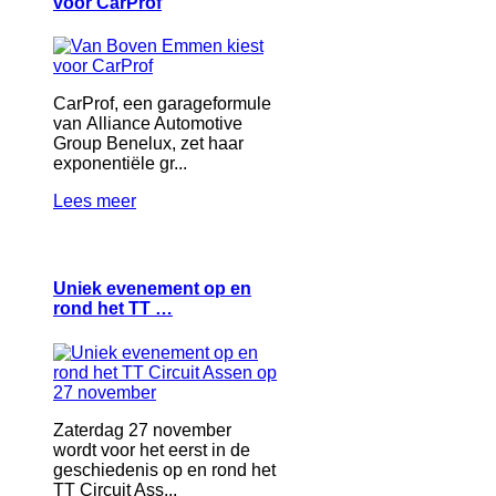
voor CarProf
CarProf, een garageformule
van Alliance Automotive
Group Benelux, zet haar
exponentiële gr...
Lees meer
Uniek evenement op en
rond het TT …
Zaterdag 27 november
wordt voor het eerst in de
geschiedenis op en rond het
TT Circuit Ass...