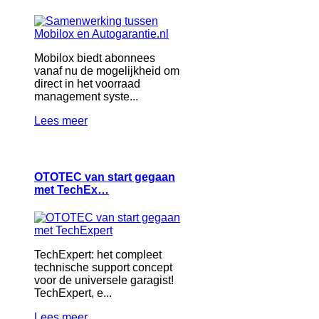
Mobilox biedt abonnees
vanaf nu de mogelijkheid om
direct in het voorraad
management syste...
Lees meer
OTOTEC van start gegaan
met TechEx…
TechExpert: het compleet
technische support concept
voor de universele garagist!
TechExpert, e...
Lees meer