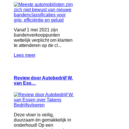
Vanaf 1 mei 2021 zijn
bandenverkooppunten
wettelijk verplicht om klanten
te attenderen op de cl...
Lees meer
Review door Autobedrijf W.
van Ess…
Deze vloer is veilig,
duurzaam én gemakkelijk in
onderhoud! Op een