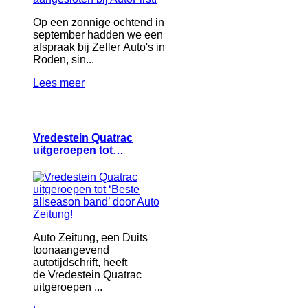
Op een zonnige ochtend in
september hadden we een
afspraak bij Zeller Auto's in
Roden, sin...
Lees meer
Vredestein Quatrac
uitgeroepen tot…
Auto Zeitung, een Duits
toonaangevend
autotijdschrift, heeft
de Vredestein Quatrac
uitgeroepen ...