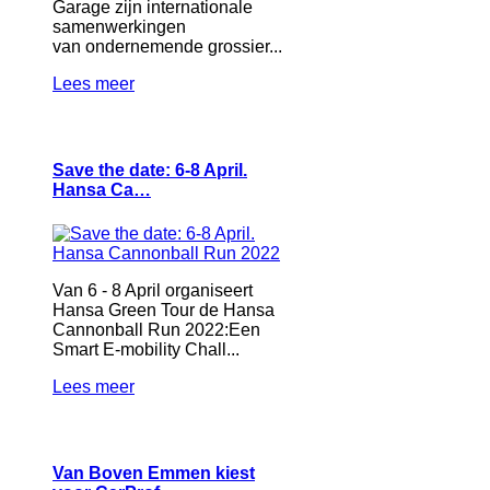
Garage zijn internationale
samenwerkingen
van ondernemende grossier...
Lees meer
Save the date: 6-8 April.
Hansa Ca…
Van 6 - 8 April organiseert
Hansa Green Tour de Hansa
Cannonball Run 2022:Een
Smart E-mobility Chall...
Lees meer
Van Boven Emmen kiest