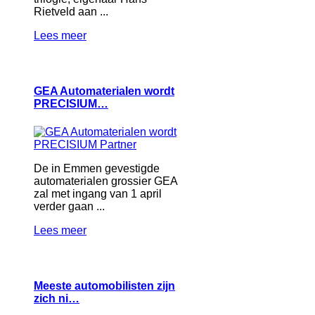
Rietveld aan ...
Lees meer
GEA Automaterialen wordt
PRECISIUM…
De in Emmen gevestigde
automaterialen grossier GEA
zal met ingang van 1 april
verder gaan ...
Lees meer
Meeste automobilisten zijn
zich ni…