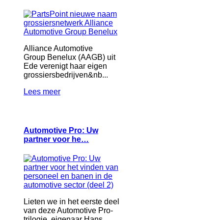
Alliance Automotive
Group Benelux (AAGB) uit
Ede verenigt haar eigen
grossiersbedrijven&nb...
Lees meer
Automotive Pro: Uw
partner voor he…
Lieten we in het eerste deel
van deze Automotive Pro-
trilogie, eigenaar Hans