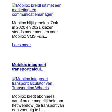
Mobilox blijft groeien. Ook
in 2020 en 2021 kiezen
steeds meer mensen voor
Mobilox VMS –&n...
Lees meer
Mobilox integreert
transportcalcul…
Mobilox biedt abonnees
vanaf nu de mogelijkheid om
het wereldwijde transport van
een voertuig te b...