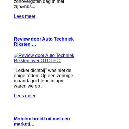
zonovergoten dag in mei
zijn&nbs...
Lees meer
Review door Auto Techniek
Riksten …
"Lekker dichtbij" was niet de
enige reden! Op een zonnige
maandagochtend in april
waren we op ...
Lees meer
Mobilox breidt uit met een
marketi…