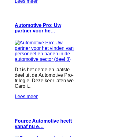
Lees meer
Automotive Pro: Uw
partner voor he…
Dit is het derde en laatste
deel uit de Automotive Pro-
trilogie. Deze keer laten we
Caroli...
Lees meer
Fource Automotive heeft
vanaf nu e…