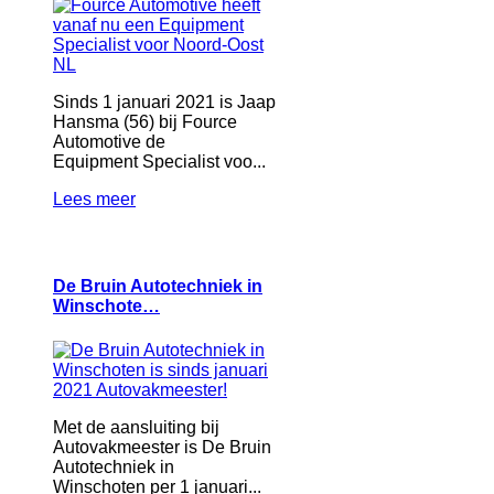
Sinds 1 januari 2021 is Jaap
Hansma (56) bij Fource
Automotive de
Equipment Specialist voo...
Lees meer
De Bruin Autotechniek in
Winschote…
Met de aansluiting bij
Autovakmeester is De Bruin
Autotechniek in
Winschoten per 1 januari...