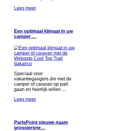
Lees meer
Een optimaal klimaat in uw
camper …
Speciaal voor
vakantiegangers die met de
camper of caravan op pad
gaan en heerlijk willen ...
Lees meer
PartsPoint nieuwe naam
grossiersne…