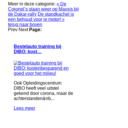
Meer in deze categorie:
« De
Coronel’s staan weer op Maxxis bij
de Dakar-rally
De standkachel is
een behoud voor je motor! »
terug naar boven
Prev
Next
Page:
Bestelauto training bij
DIBO: kost…
Ook Opleidingscentrum
DIBO heeft veel uitstel
gekend door corona, maar de
achterstanden&nb...
Lees meer