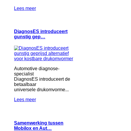
Lees meer
DiagnosES introduceert
gunstig gep…
Automotive diagnose-
specialist
DiagnosES introduceert de
betaalbaar
universele drukomvorme...
Lees meer
Samenwerking tussen
Mobilox en Aut…