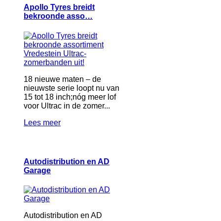
Apollo Tyres breidt
bekroonde asso…
18 nieuwe maten – de
nieuwste serie loopt nu van
15 tot 18 inch;nóg meer lof
voor Ultrac in de zomer...
Lees meer
Autodistribution en AD
Garage
Autodistribution en AD