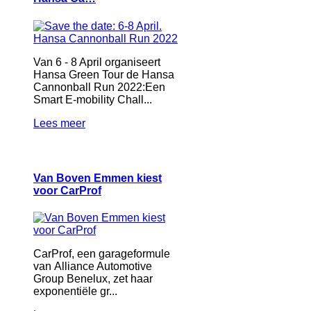
Van 6 - 8 April organiseert
Hansa Green Tour de Hansa
Cannonball Run 2022:Een
Smart E-mobility Chall...
Lees meer
Van Boven Emmen kiest
voor CarProf
CarProf, een garageformule
van Alliance Automotive
Group Benelux, zet haar
exponentiële gr...