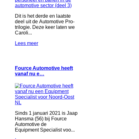
Dit is het derde en laatste
deel uit de Automotive Pro-
trilogie. Deze keer laten we
Caroli...
Lees meer
Fource Automotive heeft
vanaf nu e…
Sinds 1 januari 2021 is Jaap
Hansma (56) bij Fource
Automotive de
Equipment Specialist voo...