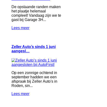
De opstaande randen maken
het plaatje helemaal
compleet! Vandaag zijn we te
gast bij Garage 3H...
Lees meer
Zeller Auto’s sinds 1 juni
aangesl…
Op een zonnige ochtend in
september hadden we een
afspraak bij Zeller Auto's in
Roden, sin...
Lees meer