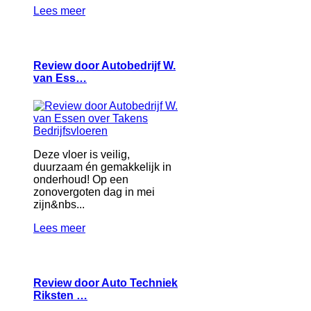
Lees meer
Review door Autobedrijf W.
van Ess…
Deze vloer is veilig,
duurzaam én gemakkelijk in
onderhoud! Op een
zonovergoten dag in mei
zijn&nbs...
Lees meer
Review door Auto Techniek
Riksten …