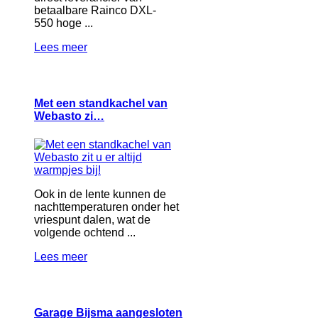
betaalbare Rainco DXL-
550 hoge ...
Lees meer
Met een standkachel van
Webasto zi…
Ook in de lente kunnen de
nachttemperaturen onder het
vriespunt dalen, wat de
volgende ochtend ...
Lees meer
Garage Bijsma aangesloten