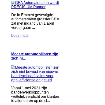
De in Emmen gevestigde
automaterialen grossier GEA
zal met ingang van 1 april
verder gaan ...
Lees meer
Meeste automobilisten zijn
zich ni…
Vanaf 1 mei 2021 zijn
bandenverkooppunten
wettelijk verplicht om klanten
te attenderen op de cl...