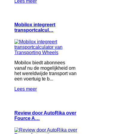
Lees meer
Mobilox integreert
transportcalcul…
Mobilox biedt abonnees
vanaf nu de mogelijkheid om
het wereldwijde transport van
een voertuig te b...
Lees meer
Review door AutoRika over
Fource A…