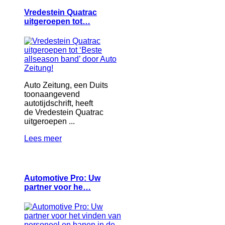
Vredestein Quatrac
uitgeroepen tot…
Auto Zeitung, een Duits
toonaangevend
autotijdschrift, heeft
de Vredestein Quatrac
uitgeroepen ...
Lees meer
Automotive Pro: Uw
partner voor he…