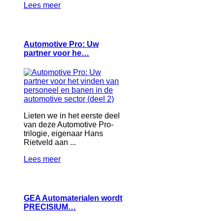
Lees meer
Automotive Pro: Uw
partner voor he…
Lieten we in het eerste deel
van deze Automotive Pro-
trilogie, eigenaar Hans
Rietveld aan ...
Lees meer
GEA Automaterialen wordt
PRECISIUM…