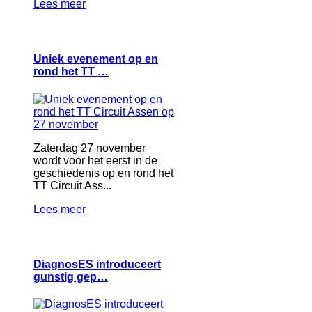
Lees meer
Uniek evenement op en
rond het TT …
Zaterdag 27 november
wordt voor het eerst in de
geschiedenis op en rond het
TT Circuit Ass...
Lees meer
DiagnosES introduceert
gunstig gep…