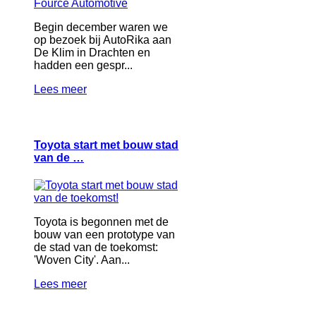
Begin december waren we
op bezoek bij AutoRika aan
De Klim in Drachten en
hadden een gespr...
Lees meer
Toyota start met bouw stad
van de …
Toyota is begonnen met de
bouw van een prototype van
de stad van de toekomst:
'Woven City'. Aan...
Lees meer