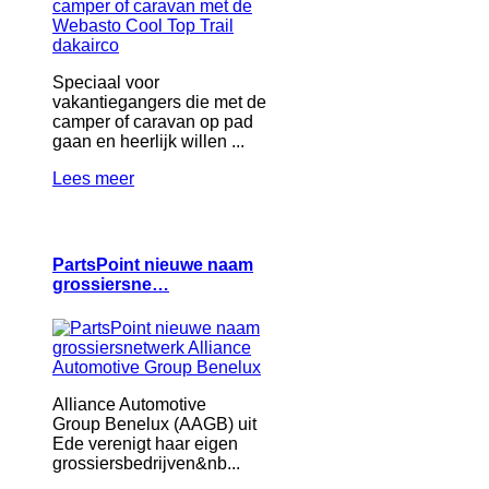
Speciaal voor
vakantiegangers die met de
camper of caravan op pad
gaan en heerlijk willen ...
Lees meer
PartsPoint nieuwe naam
grossiersne…
Alliance Automotive
Group Benelux (AAGB) uit
Ede verenigt haar eigen
grossiersbedrijven&nb...