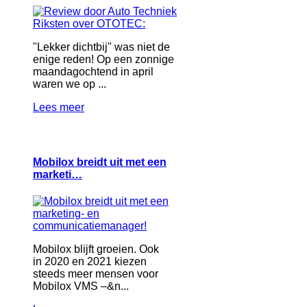
"Lekker dichtbij" was niet de
enige reden! Op een zonnige
maandagochtend in april
waren we op ...
Lees meer
Mobilox breidt uit met een
marketi…
Mobilox blijft groeien. Ook
in 2020 en 2021 kiezen
steeds meer mensen voor
Mobilox VMS –&n...