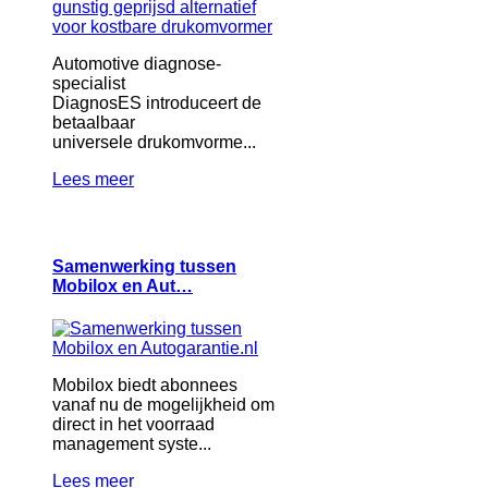
Automotive diagnose-
specialist
DiagnosES introduceert de
betaalbaar
universele drukomvorme...
Lees meer
Samenwerking tussen
Mobilox en Aut…
Mobilox biedt abonnees
vanaf nu de mogelijkheid om
direct in het voorraad
management syste...
Lees meer