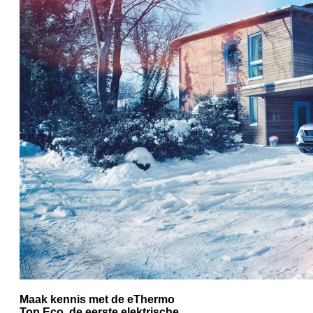
Maak kennis met de eThermo
Top Eco, de eerste elektrische