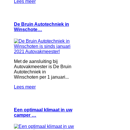
Lees meer
De Bruin Autotechniek in
Winschote…
Met de aansluiting bij
Autovakmeester is De Bruin
Autotechniek in
Winschoten per 1 januari...
Lees meer
Een optimaal klimaat in uw
camper …