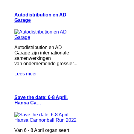
Autodistribution en AD
Garage
Autodistribution en AD
Garage zijn internationale
samenwerkingen
van ondernemende grossier...
Lees meer
Save the date: 6-8 April.
Hansa Ca…
Van 6 - 8 April organiseert