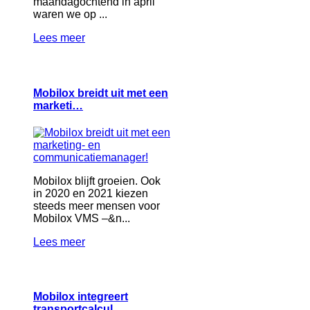
maandagochtend in april
waren we op ...
Lees meer
Mobilox breidt uit met een
marketi…
Mobilox blijft groeien. Ook
in 2020 en 2021 kiezen
steeds meer mensen voor
Mobilox VMS –&n...
Lees meer
Mobilox integreert
transportcalcul…