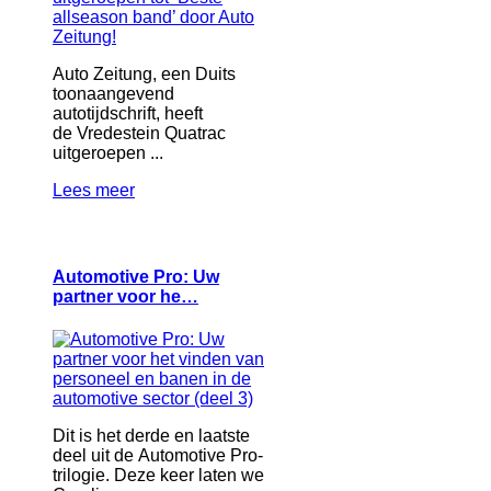
Auto Zeitung, een Duits
toonaangevend
autotijdschrift, heeft
de Vredestein Quatrac
uitgeroepen ...
Lees meer
Automotive Pro: Uw
partner voor he…
Dit is het derde en laatste
deel uit de Automotive Pro-
trilogie. Deze keer laten we