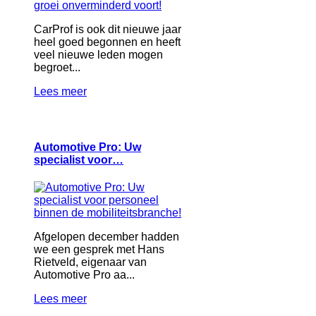
CarProf is ook dit nieuwe jaar
heel goed begonnen en heeft
veel nieuwe leden mogen
begroet...
Lees meer
Automotive Pro: Uw
specialist voor…
Afgelopen december hadden
we een gesprek met Hans
Rietveld, eigenaar van
Automotive Pro aa...
Lees meer