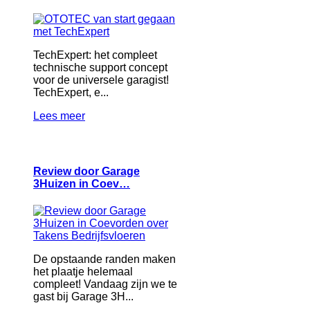
TechExpert: het compleet
technische support concept
voor de universele garagist!
TechExpert, e...
Lees meer
Review door Garage
3Huizen in Coev…
De opstaande randen maken
het plaatje helemaal
compleet! Vandaag zijn we te
gast bij Garage 3H...