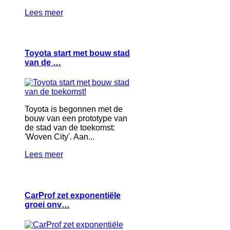
Lees meer
Toyota start met bouw stad
van de …
Toyota is begonnen met de
bouw van een prototype van
de stad van de toekomst:
'Woven City'. Aan...
Lees meer
CarProf zet exponentiële
groei onv…