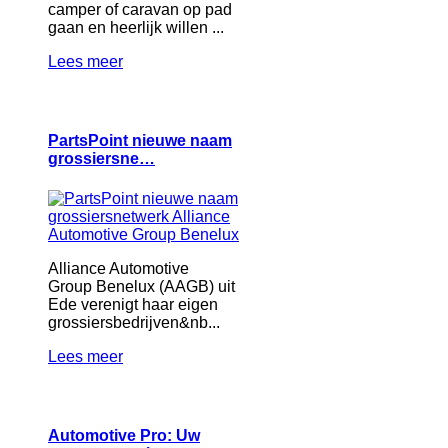
camper of caravan op pad
gaan en heerlijk willen ...
Lees meer
PartsPoint nieuwe naam
grossiersne…
Alliance Automotive
Group Benelux (AAGB) uit
Ede verenigt haar eigen
grossiersbedrijven&nb...
Lees meer
Automotive Pro: Uw