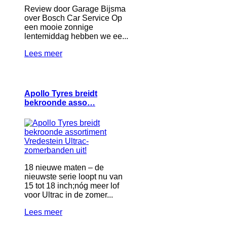
Review door Garage Bijsma
over Bosch Car Service Op
een mooie zonnige
lentemiddag hebben we ee...
Lees meer
Apollo Tyres breidt
bekroonde asso…
18 nieuwe maten – de
nieuwste serie loopt nu van
15 tot 18 inch;nóg meer lof
voor Ultrac in de zomer...
Lees meer