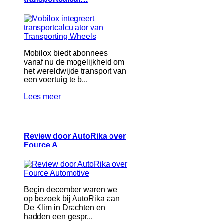
Mobilox biedt abonnees
vanaf nu de mogelijkheid om
het wereldwijde transport van
een voertuig te b...
Lees meer
Review door AutoRika over
Fource A…
Begin december waren we
op bezoek bij AutoRika aan
De Klim in Drachten en
hadden een gespr...