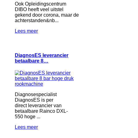
Ook Opleidingscentrum
DIBO heeft veel uitstel
gekend door corona, maar de
achterstanden&nb...
Lees meer
DiagnosES leverancier
betaalbare 8…
Diagnosespecialist
DiagnosES is per
direct leverancier van
betaalbare Rainco DXL-
550 hoge ...
Lees meer