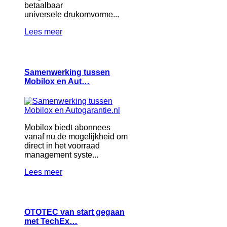
betaalbaar
universele drukomvorme...
Lees meer
Samenwerking tussen
Mobilox en Aut…
Mobilox biedt abonnees
vanaf nu de mogelijkheid om
direct in het voorraad
management syste...
Lees meer
OTOTEC van start gegaan
met TechEx…