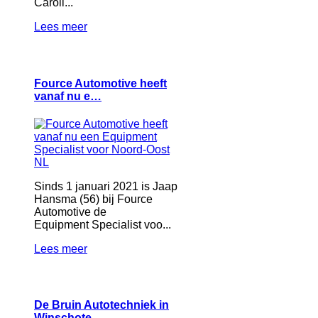
Caroli...
Lees meer
Fource Automotive heeft
vanaf nu e…
Sinds 1 januari 2021 is Jaap
Hansma (56) bij Fource
Automotive de
Equipment Specialist voo...
Lees meer
De Bruin Autotechniek in
Winschote…