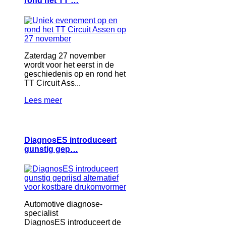
rond het TT …
Zaterdag 27 november
wordt voor het eerst in de
geschiedenis op en rond het
TT Circuit Ass...
Lees meer
DiagnosES introduceert
gunstig gep…
Automotive diagnose-
specialist
DiagnosES introduceert de