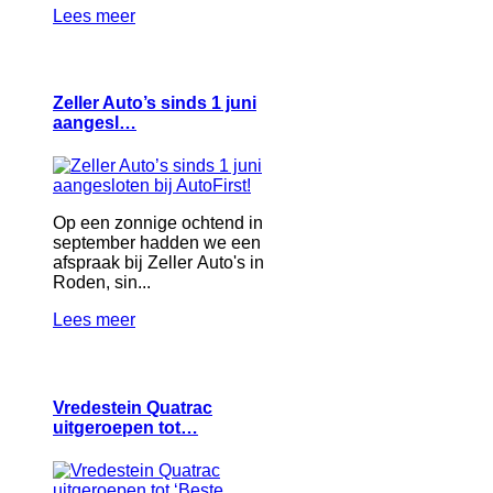
Lees meer
Zeller Auto’s sinds 1 juni
aangesl…
Op een zonnige ochtend in
september hadden we een
afspraak bij Zeller Auto's in
Roden, sin...
Lees meer
Vredestein Quatrac
uitgeroepen tot…