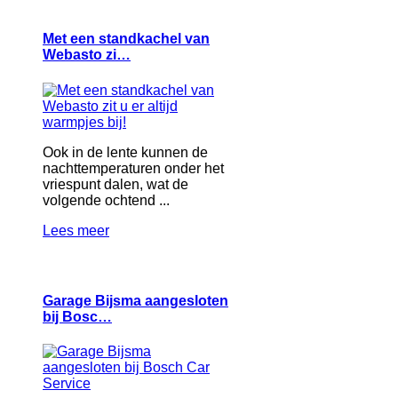
Met een standkachel van
Webasto zi…
Ook in de lente kunnen de
nachttemperaturen onder het
vriespunt dalen, wat de
volgende ochtend ...
Lees meer
Garage Bijsma aangesloten
bij Bosc…