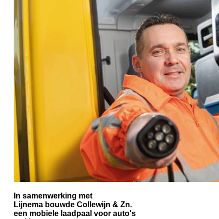
In samenwerking met
Lijnema bouwde Collewijn & Zn.
een mobiele laadpaal voor auto's