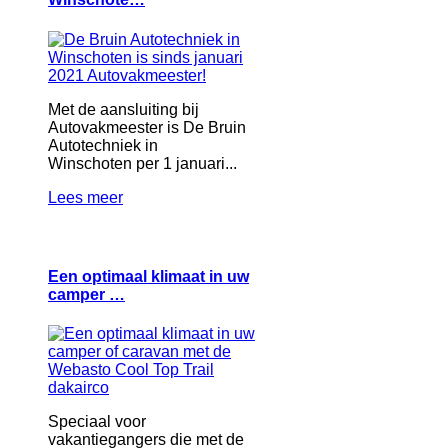
Met de aansluiting bij
Autovakmeester is De Bruin
Autotechniek in
Winschoten per 1 januari...
Lees meer
Een optimaal klimaat in uw
camper …
Speciaal voor
vakantiegangers die met de