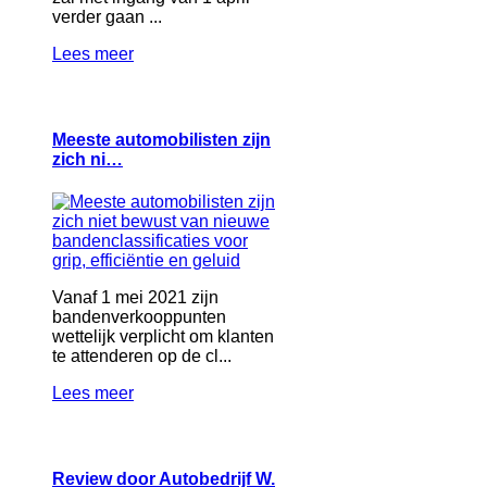
verder gaan ...
Lees meer
Meeste automobilisten zijn
zich ni…
Vanaf 1 mei 2021 zijn
bandenverkooppunten
wettelijk verplicht om klanten
te attenderen op de cl...
Lees meer
Review door Autobedrijf W.