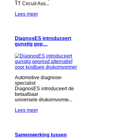
TT Circuit Ass...
Lees meer
DiagnosES introduceert
gunstig gep…
Automotive diagnose-
specialist
DiagnosES introduceert de
betaalbaar
universele drukomvorme...
Lees meer
Samenwerking tussen