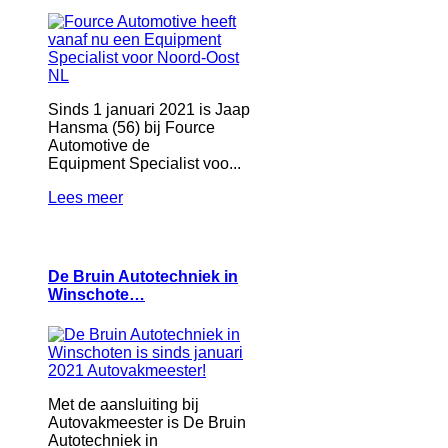
Sinds 1 januari 2021 is Jaap
Hansma (56) bij Fource
Automotive de
Equipment Specialist voo...
Lees meer
De Bruin Autotechniek in
Winschote…
Met de aansluiting bij
Autovakmeester is De Bruin
Autotechniek in