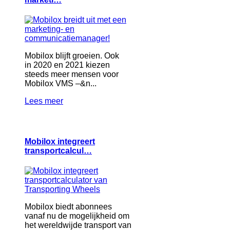
Mobilox blijft groeien. Ook
in 2020 en 2021 kiezen
steeds meer mensen voor
Mobilox VMS –&n...
Lees meer
Mobilox integreert
transportcalcul…
Mobilox biedt abonnees
vanaf nu de mogelijkheid om
het wereldwijde transport van