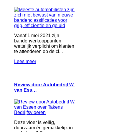
Vanaf 1 mei 2021 zijn
bandenverkooppunten
wettelijk verplicht om klanten
te attenderen op de cl...
Lees meer
Review door Autobedrijf W.
van Ess…
Deze vloer is veilig,
duurzaam én gemakkelijk in