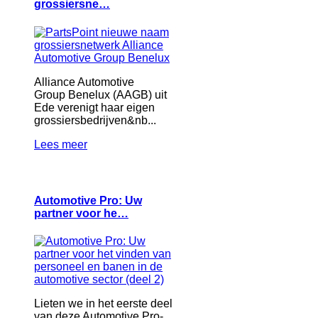
grossiersne…
Alliance Automotive
Group Benelux (AAGB) uit
Ede verenigt haar eigen
grossiersbedrijven&nb...
Lees meer
Automotive Pro: Uw
partner voor he…
Lieten we in het eerste deel
van deze Automotive Pro-