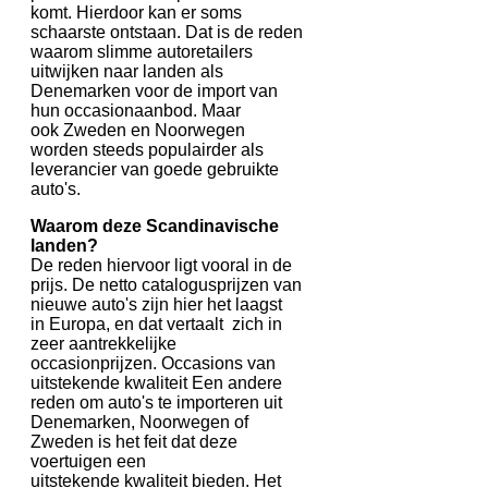
komt. Hierdoor kan er soms
schaarste ontstaan. Dat is de reden
waarom slimme autoretailers
uitwijken naar landen als
Denemarken voor de import van
hun occasionaanbod. Maar
ook Zweden en Noorwegen
worden steeds populairder als
leverancier van goede gebruikte
auto's.
Waarom deze Scandinavische
landen?
De reden hiervoor ligt vooral in de
prijs. De netto catalogusprijzen van
nieuwe auto's zijn hier het laagst
in Europa, en dat vertaalt zich in
zeer aantrekkelijke
occasionprijzen. Occasions van
uitstekende kwaliteit Een andere
reden om auto's te importeren uit
Denemarken, Noorwegen of
Zweden is het feit dat deze
voertuigen een
uitstekende kwaliteit bieden. Het