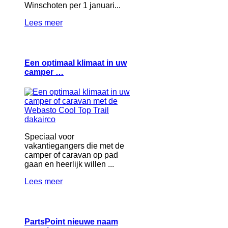
Winschoten per 1 januari...
Lees meer
Een optimaal klimaat in uw
camper …
Speciaal voor
vakantiegangers die met de
camper of caravan op pad
gaan en heerlijk willen ...
Lees meer
PartsPoint nieuwe naam