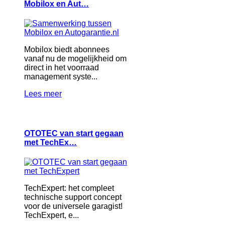
Mobilox en Aut…
Mobilox biedt abonnees
vanaf nu de mogelijkheid om
direct in het voorraad
management syste...
Lees meer
OTOTEC van start gegaan
met TechEx…
TechExpert: het compleet
technische support concept
voor de universele garagist!
TechExpert, e...