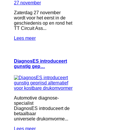
Zaterdag 27 november
wordt voor het eerst in de
geschiedenis op en rond het
TT Circuit Ass...
Lees meer
DiagnosES introduceert
gunstig gep…
Automotive diagnose-
specialist
DiagnosES introduceert de
betaalbaar
universele drukomvorme...
Lees meer