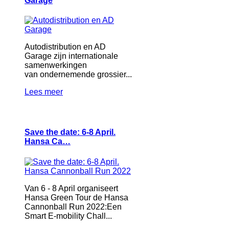
Garage
Autodistribution en AD
Garage zijn internationale
samenwerkingen
van ondernemende grossier...
Lees meer
Save the date: 6-8 April.
Hansa Ca…
Van 6 - 8 April organiseert
Hansa Green Tour de Hansa
Cannonball Run 2022:Een
Smart E-mobility Chall...