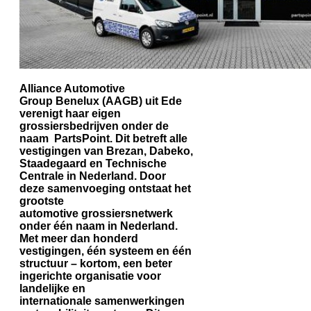
Alliance Automotive
Group Benelux (AAGB) uit Ede
verenigt haar eigen
grossiersbedrijven onder de
naam PartsPoint. Dit betreft alle
vestigingen van Brezan, Dabeko,
Staadegaard en Technische
Centrale in Nederland.
Door
deze samenvoeging ontstaat het
grootste
automotive grossiersnetwerk
onder één naam in Nederland.
Met meer dan honderd
vestigingen, één systeem en één
structuur – kortom, een beter
ingerichte organisatie
voor
landelijke en
internationale samenwerkingen