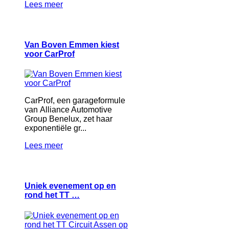
Lees meer
Van Boven Emmen kiest
voor CarProf
CarProf, een garageformule
van Alliance Automotive
Group Benelux, zet haar
exponentiële gr...
Lees meer
Uniek evenement op en
rond het TT …