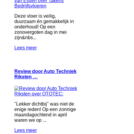
Deze vloer is veilig,
duurzaam én gemakkelijk in
onderhoud! Op een
zonovergoten dag in mei
zijn&nbs...
Lees meer
Review door Auto Techniek
Riksten …
"Lekker dichtbij" was niet de
enige reden! Op een zonnige
maandagochtend in april
waren we op ...
Lees meer