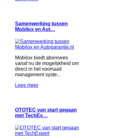
Samenwerking tussen
Mobilox en Aut…
Mobilox biedt abonnees
vanaf nu de mogelijkheid om
direct in het voorraad
management syste...
Lees meer
OTOTEC van start gegaan
met TechEx…