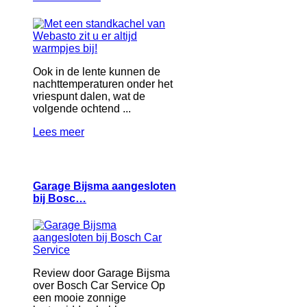
Ook in de lente kunnen de
nachttemperaturen onder het
vriespunt dalen, wat de
volgende ochtend ...
Lees meer
Garage Bijsma aangesloten
bij Bosc…
Review door Garage Bijsma
over Bosch Car Service Op
een mooie zonnige