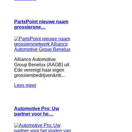
PartsPoint nieuwe naam
grossiersne…
Alliance Automotive
Group Benelux (AAGB) uit
Ede verenigt haar eigen
grossiersbedrijven&nb...
Lees meer
Automotive Pro: Uw
partner voor he…