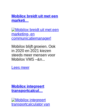
Mobilox breidt uit met een
marketi…
Mobilox blijft groeien. Ook
in 2020 en 2021 kiezen
steeds meer mensen voor
Mobilox VMS –&n...
Lees meer
Mobilox integreert
transportcalcul…