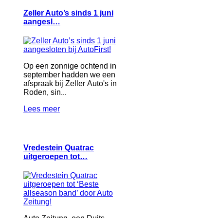
Zeller Auto’s sinds 1 juni
aangesl…
Op een zonnige ochtend in
september hadden we een
afspraak bij Zeller Auto's in
Roden, sin...
Lees meer
Vredestein Quatrac
uitgeroepen tot…