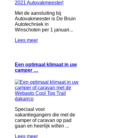
Met de aansluiting bij
Autovakmeester is De Bruin
Autotechniek in
Winschoten per 1 januari...
Lees meer
Een optimaal klimaat in uw
camper …
Speciaal voor
vakantiegangers die met de
camper of caravan op pad
gaan en heerlijk willen ...
Lees meer