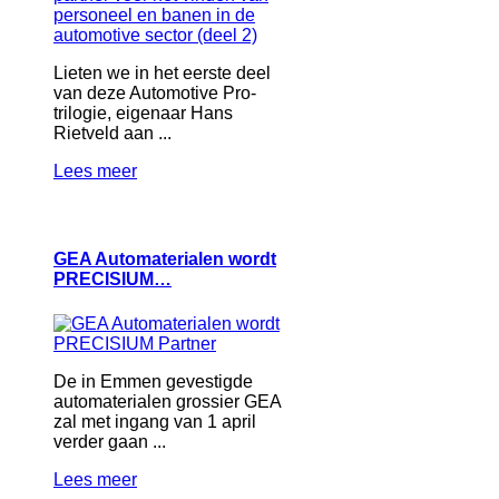
Lieten we in het eerste deel
van deze Automotive Pro-
trilogie, eigenaar Hans
Rietveld aan ...
Lees meer
GEA Automaterialen wordt
PRECISIUM…
De in Emmen gevestigde
automaterialen grossier GEA
zal met ingang van 1 april
verder gaan ...
Lees meer