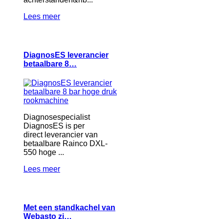
Lees meer
DiagnosES leverancier
betaalbare 8…
Diagnosespecialist
DiagnosES is per
direct leverancier van
betaalbare Rainco DXL-
550 hoge ...
Lees meer
Met een standkachel van
Webasto zi…