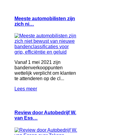
Meeste automobilisten zijn
zich ni…
Vanaf 1 mei 2021 zijn
bandenverkooppunten
wettelijk verplicht om klanten
te attenderen op de cl...
Lees meer
Review door Autobedrijf W.
van Ess…