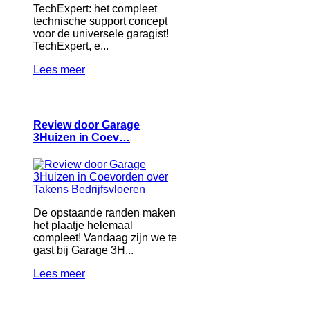
TechExpert: het compleet
technische support concept
voor de universele garagist!
TechExpert, e...
Lees meer
Review door Garage
3Huizen in Coev…
De opstaande randen maken
het plaatje helemaal
compleet! Vandaag zijn we te
gast bij Garage 3H...
Lees meer