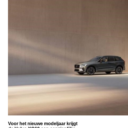
Voor het nieuwe modeljaar krijgt