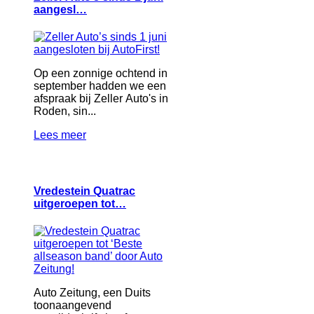
aangesl…
Op een zonnige ochtend in
september hadden we een
afspraak bij Zeller Auto's in
Roden, sin...
Lees meer
Vredestein Quatrac
uitgeroepen tot…
Auto Zeitung, een Duits
toonaangevend