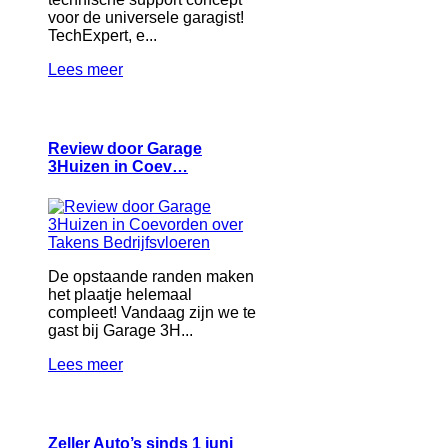
voor de universele garagist!
TechExpert, e...
Lees meer
Review door Garage
3Huizen in Coev…
De opstaande randen maken
het plaatje helemaal
compleet! Vandaag zijn we te
gast bij Garage 3H...
Lees meer
Zeller Auto’s sinds 1 juni