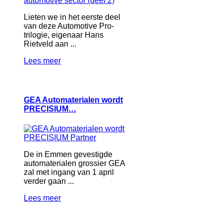
Lieten we in het eerste deel
van deze Automotive Pro-
trilogie, eigenaar Hans
Rietveld aan ...
Lees meer
GEA Automaterialen wordt
PRECISIUM…
De in Emmen gevestigde
automaterialen grossier GEA
zal met ingang van 1 april
verder gaan ...
Lees meer