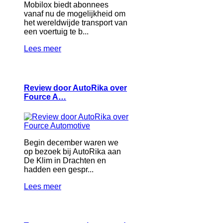
Mobilox biedt abonnees
vanaf nu de mogelijkheid om
het wereldwijde transport van
een voertuig te b...
Lees meer
Review door AutoRika over
Fource A…
Begin december waren we
op bezoek bij AutoRika aan
De Klim in Drachten en
hadden een gespr...
Lees meer