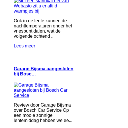
Ook in de lente kunnen de
nachttemperaturen onder het
vriespunt dalen, wat de
volgende ochtend ...
Lees meer
Garage Bijsma aangesloten
bij Bosc…
Review door Garage Bijsma
over Bosch Car Service Op
een mooie zonnige
lentemiddag hebben we ee...