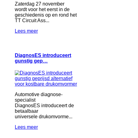
Zaterdag 27 november
wordt voor het eerst in de
geschiedenis op en rond het
TT Circuit Ass...
Lees meer
DiagnosES introduceert
gunstig gep…
Automotive diagnose-
specialist
DiagnosES introduceert de
betaalbaar
universele drukomvorme...
Lees meer