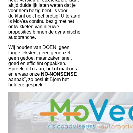
altijd duidelijk laten weten dat je
voor hem bezig bent. Is voor
de klant ook heel prettig! Uiteraard
is MoVea continu bezig met het
ontwikkelen van nieuwe
proposities binnen de dynamische
autobranche.
Wij houden van DOEN, geen
lange teksten, geen geneuzel,
geen gedoe, maar zaken snel,
goed en efficiënt oppakken.
Spreekt dit u aan, bel of mail ons
en ervaar onze
NO-NONSENSE
aanpak", zo besluit Bjorn het
heldere gesprek.