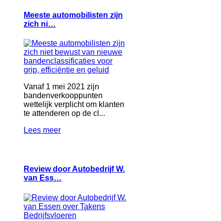
Meeste automobilisten zijn
zich ni…
Vanaf 1 mei 2021 zijn
bandenverkooppunten
wettelijk verplicht om klanten
te attenderen op de cl...
Lees meer
Review door Autobedrijf W.
van Ess…