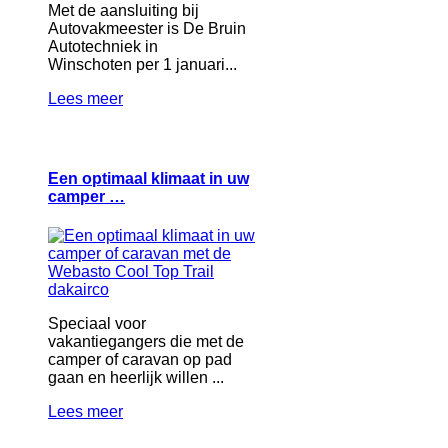
Met de aansluiting bij
Autovakmeester is De Bruin
Autotechniek in
Winschoten per 1 januari...
Lees meer
Een optimaal klimaat in uw
camper …
Speciaal voor
vakantiegangers die met de
camper of caravan op pad
gaan en heerlijk willen ...
Lees meer