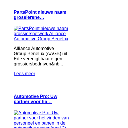
PartsPoint nieuwe naam
grossiersne…
Alliance Automotive
Group Benelux (AAGB) uit
Ede verenigt haar eigen
grossiersbedrijven&nb...
Lees meer
Automotive Pro: Uw
partner voor he…