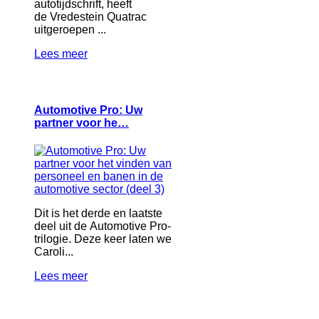
autotijdschrift, heeft
de Vredestein Quatrac
uitgeroepen ...
Lees meer
Automotive Pro: Uw
partner voor he…
Dit is het derde en laatste
deel uit de Automotive Pro-
trilogie. Deze keer laten we
Caroli...
Lees meer