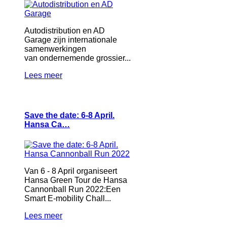
Autodistribution en AD
Garage zijn internationale
samenwerkingen
van ondernemende grossier...
Lees meer
Save the date: 6-8 April.
Hansa Ca…
Van 6 - 8 April organiseert
Hansa Green Tour de Hansa
Cannonball Run 2022:Een
Smart E-mobility Chall...
Lees meer