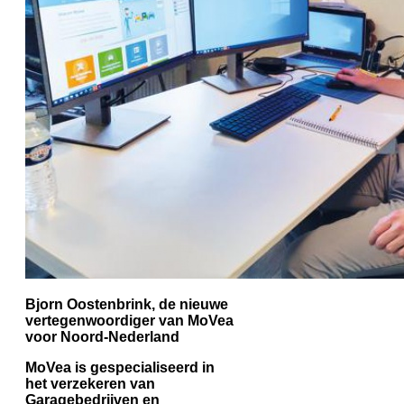
Bjorn Oostenbrink, de nieuwe
vertegenwoordiger van MoVea
voor Noord-Nederland
MoVea is gespecialiseerd in
het verzekeren van
Garagebedrijven en