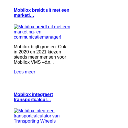
Mobilox breidt uit met een
marketi…
Mobilox blijft groeien. Ook
in 2020 en 2021 kiezen
steeds meer mensen voor
Mobilox VMS –&n...
Lees meer
Mobilox integreert
transportcalcul…