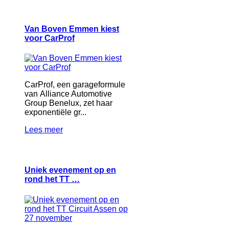
Van Boven Emmen kiest
voor CarProf
CarProf, een garageformule
van Alliance Automotive
Group Benelux, zet haar
exponentiële gr...
Lees meer
Uniek evenement op en
rond het TT …