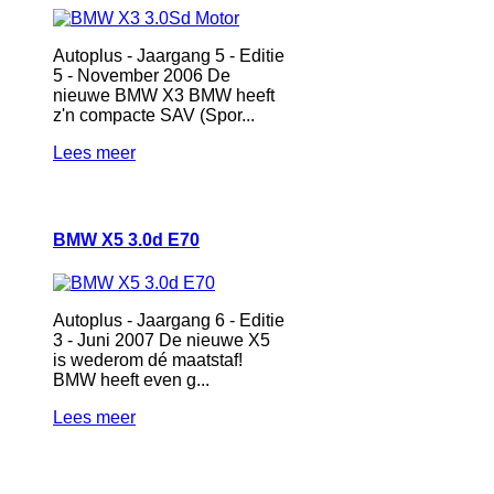
Autoplus - Jaargang 5 - Editie
5 - November 2006 De
nieuwe BMW X3 BMW heeft
z'n compacte SAV (Spor...
Lees meer
BMW X5 3.0d E70
Autoplus - Jaargang 6 - Editie
3 - Juni 2007 De nieuwe X5
is wederom dé maatstaf!
BMW heeft even g...
Lees meer