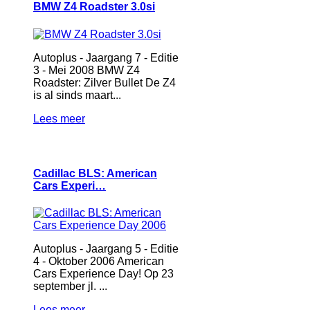
BMW Z4 Roadster 3.0si
Autoplus - Jaargang 7 - Editie
3 - Mei 2008 BMW Z4
Roadster: Zilver Bullet De Z4
is al sinds maart...
Lees meer
Cadillac BLS: American
Cars Experi…
Autoplus - Jaargang 5 - Editie
4 - Oktober 2006 American
Cars Experience Day! Op 23
september jl. ...
Lees meer