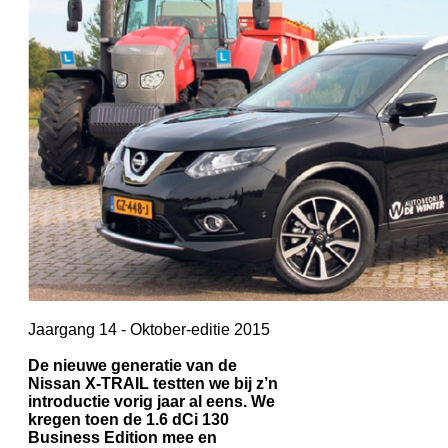
Jaargang 14 - Oktober-editie 2015
De nieuwe generatie van de
Nissan X-TRAIL testten we bij z’n
introductie vorig jaar al eens. We
kregen toen de 1.6 dCi 130
Business Edition mee en