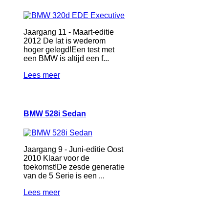
Jaargang 11 - Maart-editie
2012 De lat is wederom
hoger gelegd!Een test met
een BMW is altijd een f...
Lees meer
BMW 528i Sedan
Jaargang 9 - Juni-editie Oost
2010 Klaar voor de
toekomst!De zesde generatie
van de 5 Serie is een ...
Lees meer