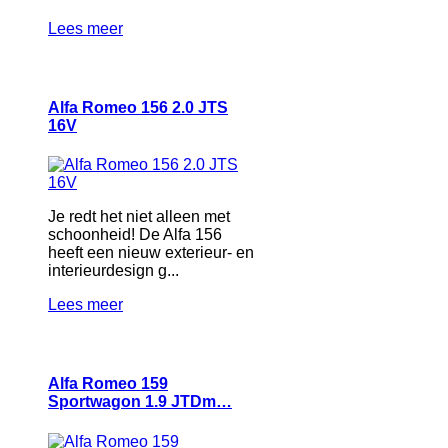
Lees meer
Alfa Romeo 156 2.0 JTS
16V
Je redt het niet alleen met
schoonheid! De Alfa 156
heeft een nieuw exterieur- en
interieurdesign g...
Lees meer
Alfa Romeo 159
Sportwagon 1.9 JTDm…