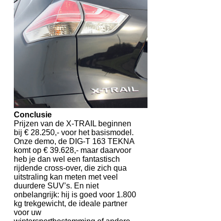
Conclusie
Prijzen van de X-TRAIL beginnen
bij € 28.250,- voor het basismodel.
Onze demo, de DIG-T 163 TEKNA
komt op € 39.628,- maar daarvoor
heb je dan wel een fantastisch
rijdende cross-over, die zich qua
uitstraling kan meten met veel
duurdere SUV’s. En niet
onbelangrijk: hij is goed voor 1.800
kg trekgewicht, de ideale partner
voor uw