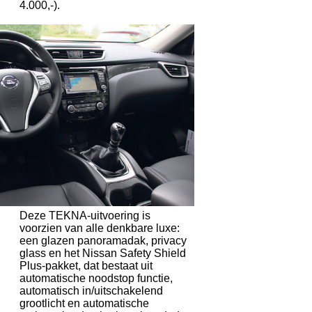
4.000,-).
Deze TEKNA-uitvoering is
voorzien van alle denkbare luxe:
een glazen panoramadak, privacy
glass en het Nissan Safety Shield
Plus-pakket, dat bestaat uit
automatische noodstop functie,
automatisch in/uitschakelend
grootlicht en automatische