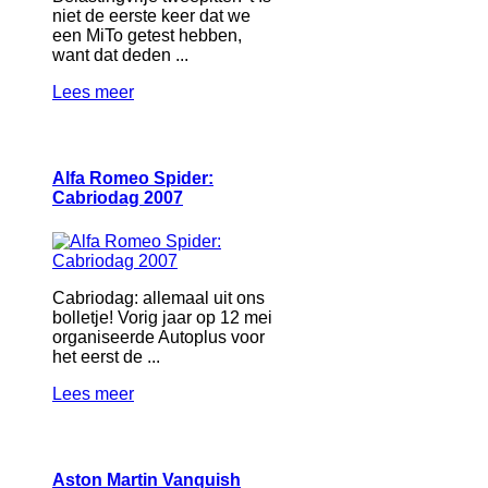
niet de eerste keer dat we
een MiTo getest hebben,
want dat deden ...
Lees meer
Alfa Romeo Spider:
Cabriodag 2007
Cabriodag: allemaal uit ons
bolletje! Vorig jaar op 12 mei
organiseerde Autoplus voor
het eerst de ...
Lees meer
Aston Martin Vanquish