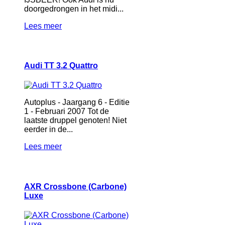
doorgedrongen in het midi...
Lees meer
Audi TT 3.2 Quattro
Autoplus - Jaargang 6 - Editie
1 - Februari 2007 Tot de
laatste druppel genoten! Niet
eerder in de...
Lees meer
AXR Crossbone (Carbone)
Luxe