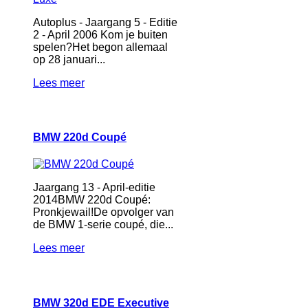
Autoplus - Jaargang 5 - Editie
2 - April 2006 Kom je buiten
spelen?Het begon allemaal
op 28 januari...
Lees meer
BMW 220d Coupé
Jaargang 13 - April-editie
2014BMW 220d Coupé:
Pronkjewail!De opvolger van
de BMW 1-serie coupé, die...
Lees meer
BMW 320d EDE Executive