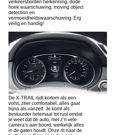
verkeersborden herkenning, dode
hoek waarschuwing, moving object
detection en
vermoeidheidswaarschuwing. Erg
veilig en handig!
De X-TRAIL rijdt kortom als een
vorst, zeer comfortabel, alles gaat
bijna als vanzelf. Je komt als
bestuurder helemaal tot rust omdat
je weet dat de auto, met z’n vele
camera’s aan boord, werkelijk alles
in de gaten houdt. Onze rit naar de