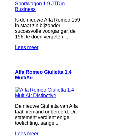
Is de nieuwe Alfa Romeo 159
in staat z'n bijzonder
succesvolle voorganger, de
156, te doen vergeten ...
Lees meer
Alfa Romeo Giulietta 1.4
MultiAir …
De nieuwe Giulietta van Alfa
laat niemand onberoerd. Dit
statement verdient enige
toelichting, aange...
Lees meer