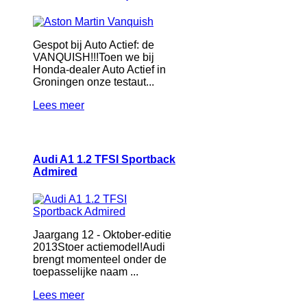
Gespot bij Auto Actief: de
VANQUISH!!!Toen we bij
Honda-dealer Auto Actief in
Groningen onze testaut...
Lees meer
Audi A1 1.2 TFSI Sportback
Admired
Jaargang 12 - Oktober-editie
2013Stoer actiemodel!Audi
brengt momenteel onder de
toepasselijke naam ...
Lees meer