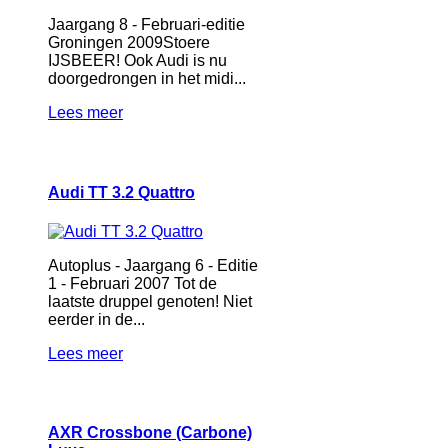
Jaargang 8 - Februari-editie
Groningen 2009Stoere
IJSBEER! Ook Audi is nu
doorgedrongen in het midi...
Lees meer
Audi TT 3.2 Quattro
Autoplus - Jaargang 6 - Editie
1 - Februari 2007 Tot de
laatste druppel genoten! Niet
eerder in de...
Lees meer
AXR Crossbone (Carbone)