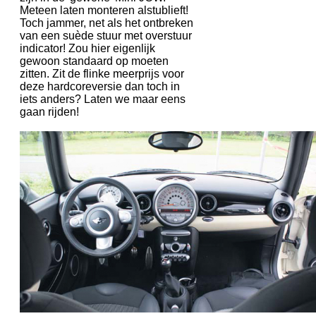
Meteen laten monteren alstublieft!
Toch jammer, net als het ontbreken
van een suède stuur met overstuur
indicator! Zou hier eigenlijk
gewoon standaard op moeten
zitten. Zit de flinke meerprijs voor
deze hardcoreversie dan toch in
iets anders? Laten we maar eens
gaan rijden!