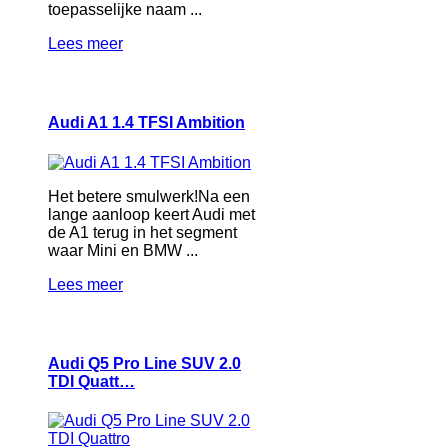
toepasselijke naam ...
Lees meer
Audi A1 1.4 TFSI Ambition
Het betere smulwerk!Na een
lange aanloop keert Audi met
de A1 terug in het segment
waar Mini en BMW ...
Lees meer
Audi Q5 Pro Line SUV 2.0
TDI Quatt…