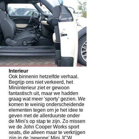
Interieur
Ook binnenin hetzelfde verhaal.
Begrijp ons niet verkeerd, het
Miniinterieur ziet er gewoon
fantastisch uit, maar we hadden
graag wat meer 'sporty' gezien. We
komen te weinig onderscheidende
elementen tegen om je het idee te
geven met de allerduurste onder
de Mini's op stap te zijn. Zo missen
we de John Cooper Works sport
seats, die alleen maar te verkrijgen
zijn in de 'gewone' Mini JCW.