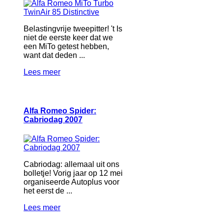
Belastingvrije tweepitter! 't Is
niet de eerste keer dat we
een MiTo getest hebben,
want dat deden ...
Lees meer
Alfa Romeo Spider:
Cabriodag 2007
Cabriodag: allemaal uit ons
bolletje! Vorig jaar op 12 mei
organiseerde Autoplus voor
het eerst de ...
Lees meer