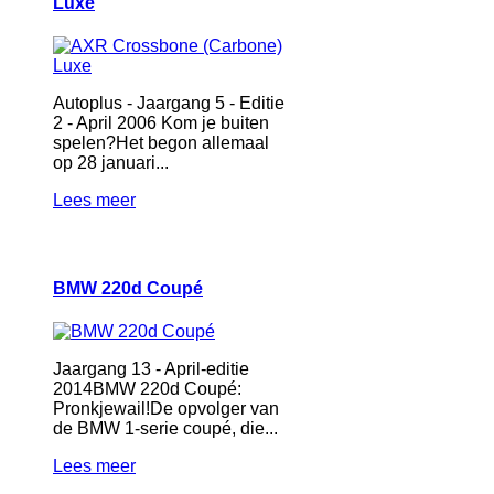
Luxe
Autoplus - Jaargang 5 - Editie
2 - April 2006 Kom je buiten
spelen?Het begon allemaal
op 28 januari...
Lees meer
BMW 220d Coupé
Jaargang 13 - April-editie
2014BMW 220d Coupé:
Pronkjewail!De opvolger van
de BMW 1-serie coupé, die...
Lees meer