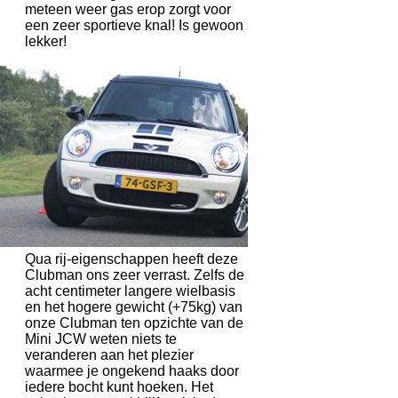
meteen weer gas erop zorgt voor
een zeer sportieve knal! Is gewoon
lekker!
Qua rij-eigenschappen heeft deze
Clubman ons zeer verrast. Zelfs de
acht centimeter langere wielbasis
en het hogere gewicht (+75kg) van
onze Clubman ten opzichte van de
Mini JCW weten niets te
veranderen aan het plezier
waarmee je ongekend haaks door
iedere bocht kunt hoeken. Het