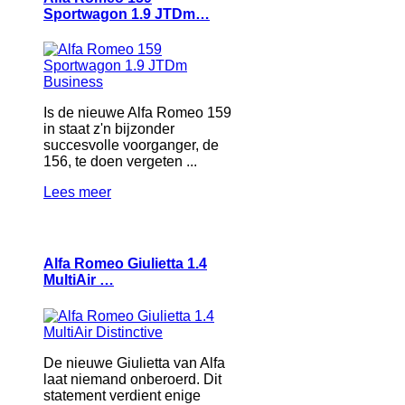
Sportwagon 1.9 JTDm…
Is de nieuwe Alfa Romeo 159
in staat z'n bijzonder
succesvolle voorganger, de
156, te doen vergeten ...
Lees meer
Alfa Romeo Giulietta 1.4
MultiAir …
De nieuwe Giulietta van Alfa
laat niemand onberoerd. Dit
statement verdient enige