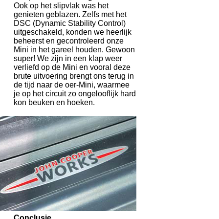
Ook op het slipvlak was het
genieten geblazen. Zelfs met het
DSC (Dynamic Stability Control)
uitgeschakeld, konden we heerlijk
beheerst en gecontroleerd onze
Mini in het gareel houden. Gewoon
super! We zijn in een klap weer
verliefd op de Mini en vooral deze
brute uitvoering brengt ons terug in
de tijd naar de oer-Mini, waarmee
je op het circuit zo ongelooflijk hard
kon beuken en hoeken.
Conclusie