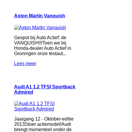
Aston Martin Vanquish
Gespot bij Auto Actief: de
VANQUISH!!!Toen we bij
Honda-dealer Auto Actief in
Groningen onze testaut...
Lees meer
Audi A1 1.2 TFSI Sportback
Admired
Jaargang 12 - Oktober-editie
2013Stoer actiemodel!Audi
brengt momenteel onder de