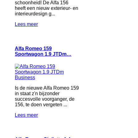
schoonheid! De Alfa 156
heeft een nieuw exterieur- en
interieurdesign g...
Lees meer
Alfa Romeo 159
Sportwagon 1.9 JTDm…
Is de nieuwe Alfa Romeo 159
in staat z'n bijzonder
succesvolle voorganger, de
156, te doen vergeten ...
Lees meer