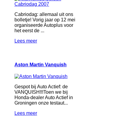
Cabriodag: allemaal uit ons
bolletje! Vorig jaar op 12 mei
organiseerde Autoplus voor
het eerst de ...
Lees meer
Aston Martin Vanquish
Gespot bij Auto Actief: de
VANQUISH!!!Toen we bij
Honda-dealer Auto Actief in
Groningen onze testaut...
Lees meer