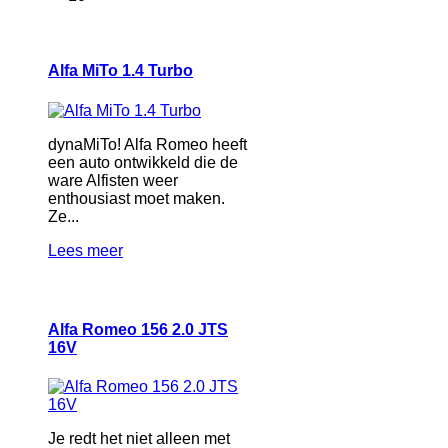
Alfa MiTo 1.4 Turbo
dynaMiTo! Alfa Romeo heeft
een auto ontwikkeld die de
ware Alfisten weer
enthousiast moet maken.
Ze...
Lees meer
Alfa Romeo 156 2.0 JTS
16V
Je redt het niet alleen met