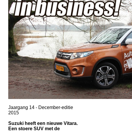
Jaargang 14 - December-editie
2015
Suzuki heeft een nieuwe Vitara.
Een stoere SUV met de