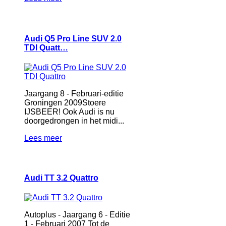
Audi Q5 Pro Line SUV 2.0
TDI Quatt…
Jaargang 8 - Februari-editie
Groningen 2009Stoere
IJSBEER! Ook Audi is nu
doorgedrongen in het midi...
Lees meer
Audi TT 3.2 Quattro
Autoplus - Jaargang 6 - Editie
1 - Februari 2007 Tot de