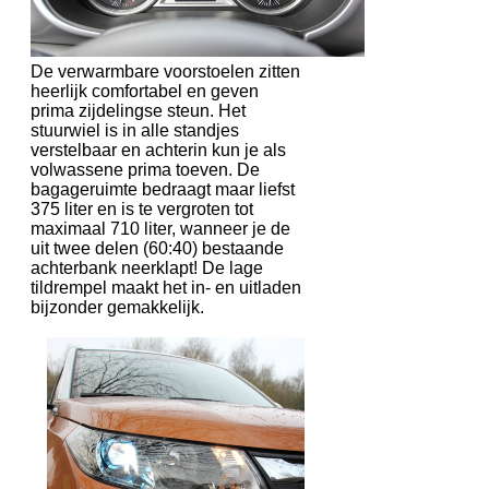
De verwarmbare voorstoelen zitten
heerlijk comfortabel en geven
prima zijdelingse steun. Het
stuurwiel is in alle standjes
verstelbaar en achterin kun je als
volwassene prima toeven. De
bagageruimte bedraagt maar liefst
375 liter en is te vergroten tot
maximaal 710 liter, wanneer je de
uit twee delen (60:40) bestaande
achterbank neerklapt! De lage
tildrempel maakt het in- en uitladen
bijzonder gemakkelijk.