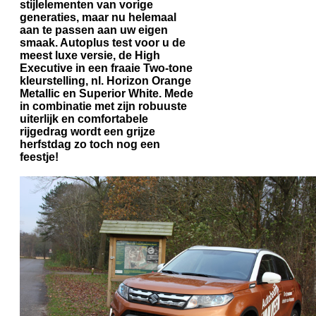
stijlelementen van vorige
generaties, maar nu helemaal
aan te passen aan uw eigen
smaak. Autoplus test voor u de
meest luxe versie, de High
Executive in een fraaie Two-tone
kleurstelling, nl. Horizon Orange
Metallic en Superior White. Mede
in combinatie met zijn robuuste
uiterlijk en comfortabele
rijgedrag wordt een grijze
herfstdag zo toch nog een
feestje!