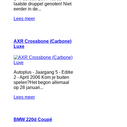
laatste druppel genoten! Niet
eerder in de...
Lees meer
AXR Crossbone (Carbone)
Luxe
Autoplus - Jaargang 5 - Editie
2 - April 2006 Kom je buiten
spelen?Het begon allemaal
op 28 januari...
Lees meer
BMW 220d Coupé