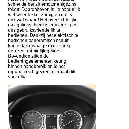
schiet de benzinemotor enigszins
tekort. Daarenboven is ‘ie natuurlijk
wel weer lekker zuinig en dat is
ook wat waard! Het overzichtelijke
navigatiesysteem is eenvoudig en
dus gebruiksvriendelijk te
bedienen. Dankzij het elektrisch te
bedienen panoramisch schuif-
kanteldak ervaar je in de cockpit
een zeer ruimtelijk gevoel.
Bovendien zitten de
bedieningselementen keurig
binnen handbereik en is het
ergonomisch gezien allemaal dik
voor elkaar.