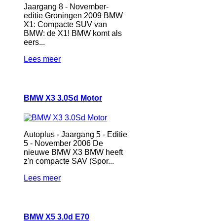
Jaargang 8 - November-
editie Groningen 2009 BMW
X1: Compacte SUV van
BMW: de X1! BMW komt als
eers...
Lees meer
BMW X3 3.0Sd Motor
Autoplus - Jaargang 5 - Editie
5 - November 2006 De
nieuwe BMW X3 BMW heeft
z'n compacte SAV (Spor...
Lees meer
BMW X5 3.0d E70