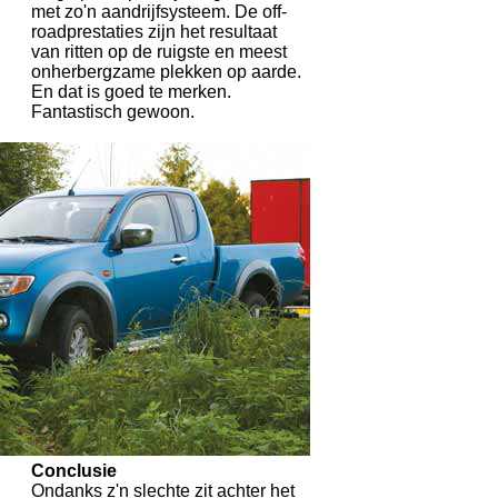
met zo'n aandrijfsysteem. De off-
roadprestaties zijn het resultaat
van ritten op de ruigste en meest
onherbergzame plekken op aarde.
En dat is goed te merken.
Fantastisch gewoon.
Conclusie
Ondanks z'n slechte zit achter het