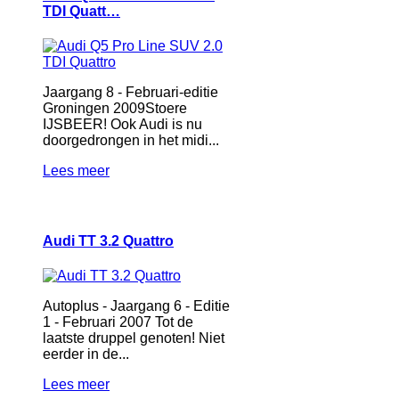
TDI Quatt…
Jaargang 8 - Februari-editie
Groningen 2009Stoere
IJSBEER! Ook Audi is nu
doorgedrongen in het midi...
Lees meer
Audi TT 3.2 Quattro
Autoplus - Jaargang 6 - Editie
1 - Februari 2007 Tot de
laatste druppel genoten! Niet
eerder in de...
Lees meer