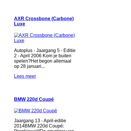
AXR Crossbone (Carbone)
Luxe
Autoplus - Jaargang 5 - Editie
2 - April 2006 Kom je buiten
spelen?Het begon allemaal
op 28 januari...
Lees meer
BMW 220d Coupé
Jaargang 13 - April-editie
2014BMW 220d Coupé: