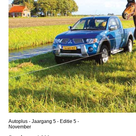
Autoplus - Jaargang 5 - Editie 5 -
November