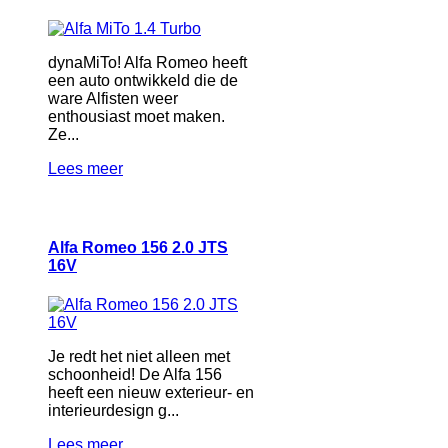
dynaMiTo! Alfa Romeo heeft
een auto ontwikkeld die de
ware Alfisten weer
enthousiast moet maken.
Ze...
Lees meer
Alfa Romeo 156 2.0 JTS
16V
Je redt het niet alleen met
schoonheid! De Alfa 156
heeft een nieuw exterieur- en
interieurdesign g...
Lees meer