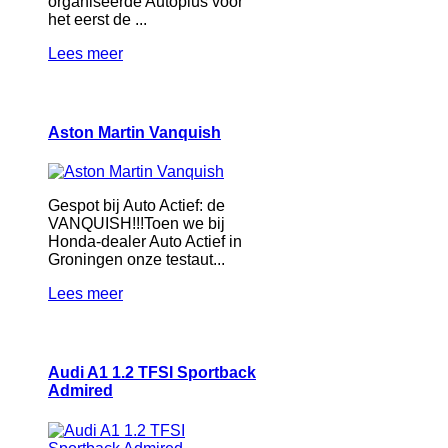
organiseerde Autoplus voor
het eerst de ...
Lees meer
Aston Martin Vanquish
Gespot bij Auto Actief: de
VANQUISH!!!Toen we bij
Honda-dealer Auto Actief in
Groningen onze testaut...
Lees meer
Audi A1 1.2 TFSI Sportback
Admired