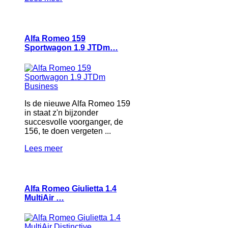
Alfa Romeo 159
Sportwagon 1.9 JTDm…
Is de nieuwe Alfa Romeo 159
in staat z'n bijzonder
succesvolle voorganger, de
156, te doen vergeten ...
Lees meer
Alfa Romeo Giulietta 1.4
MultiAir …