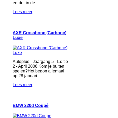
eerder in de...
Lees meer
AXR Crossbone (Carbone)
Luxe
Autoplus - Jaargang 5 - Editie
2 - April 2006 Kom je buiten
spelen?Het begon allemaal
op 28 januari...
Lees meer
BMW 220d Coupé