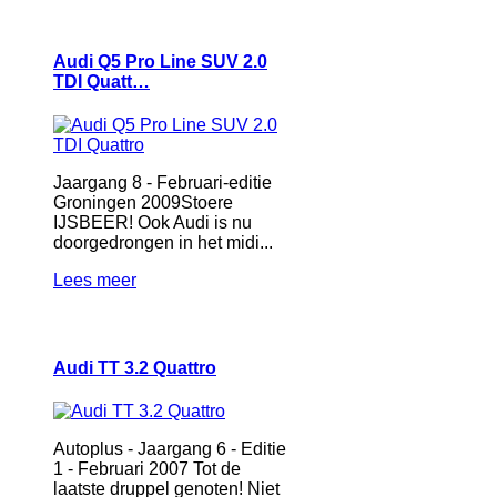
Audi Q5 Pro Line SUV 2.0
TDI Quatt…
Jaargang 8 - Februari-editie
Groningen 2009Stoere
IJSBEER! Ook Audi is nu
doorgedrongen in het midi...
Lees meer
Audi TT 3.2 Quattro
Autoplus - Jaargang 6 - Editie
1 - Februari 2007 Tot de
laatste druppel genoten! Niet