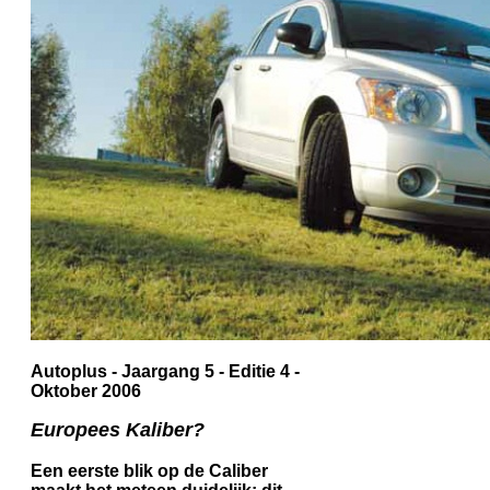
Autoplus - Jaargang 5 - Editie 4 -
Oktober 2006
Europees Kaliber?
Een eerste blik op de Caliber