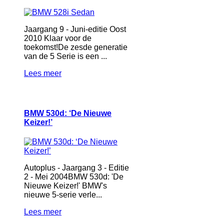
Jaargang 9 - Juni-editie Oost
2010 Klaar voor de
toekomst!De zesde generatie
van de 5 Serie is een ...
Lees meer
BMW 530d: ‘De Nieuwe
Keizer!’
Autoplus - Jaargang 3 - Editie
2 - Mei 2004BMW 530d: 'De
Nieuwe Keizer!' BMW's
nieuwe 5-serie verle...
Lees meer