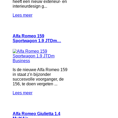
heeft een nieuw exterieur- en
interieurdesign g...
Lees meer
Alfa Romeo 159
Sportwagon 1.9 JTDm…
Is de nieuwe Alfa Romeo 159
in staat z'n bijzonder
succesvolle voorganger, de
156, te doen vergeten ...
Lees meer
Alfa Romeo Giulietta 1.4