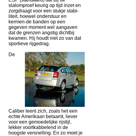
slalomproef keurig op tijd inzet en
zorgdraagt voor een stukje stabi-
liteit, hoewel onderstuur en
kermen-de banden op een
gegeven moment wel aangaven
dat de grenzen angstig dichtbij
kwamen. Hij houdt niet zo van dat
sportieve rijgedrag.
De
Caliber leent zich, zoals het een
echte Amerikaan betaamt, liever
voor een gemoedelijke rijstijl,
lekker voortkabbelend in de
hoogste versnelling. En zo moet je