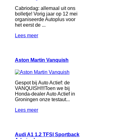
Cabriodag: allemaal uit ons
bolletje! Vorig jaar op 12 mei
organiseerde Autoplus voor
het eerst de ...
Lees meer
Aston Martin Vanquish
Gespot bij Auto Actief: de
VANQUISH!!!Toen we bij
Honda-dealer Auto Actief in
Groningen onze testaut...
Lees meer
Audi A1 1.2 TFSI Sportback