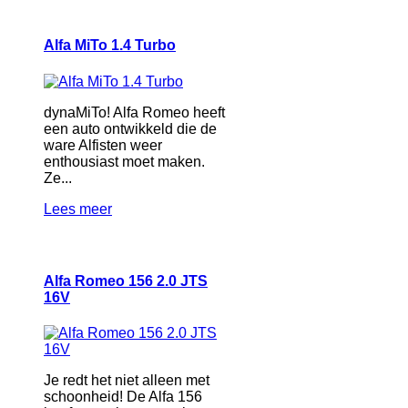
Alfa MiTo 1.4 Turbo
dynaMiTo! Alfa Romeo heeft
een auto ontwikkeld die de
ware Alfisten weer
enthousiast moet maken.
Ze...
Lees meer
Alfa Romeo 156 2.0 JTS
16V
Je redt het niet alleen met
schoonheid! De Alfa 156