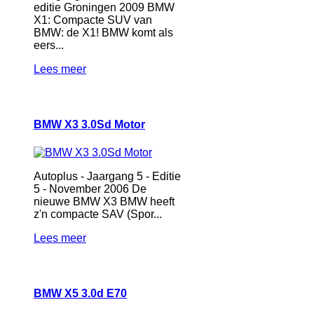
editie Groningen 2009 BMW
X1: Compacte SUV van
BMW: de X1! BMW komt als
eers...
Lees meer
BMW X3 3.0Sd Motor
Autoplus - Jaargang 5 - Editie
5 - November 2006 De
nieuwe BMW X3 BMW heeft
z'n compacte SAV (Spor...
Lees meer
BMW X5 3.0d E70