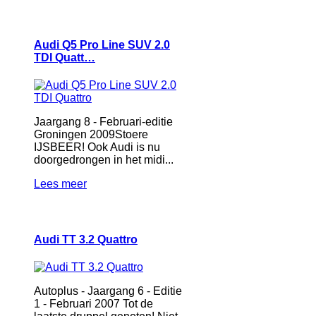
Audi Q5 Pro Line SUV 2.0
TDI Quatt…
Jaargang 8 - Februari-editie
Groningen 2009Stoere
IJSBEER! Ook Audi is nu
doorgedrongen in het midi...
Lees meer
Audi TT 3.2 Quattro
Autoplus - Jaargang 6 - Editie
1 - Februari 2007 Tot de