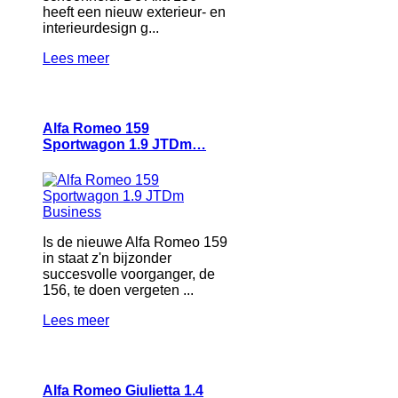
heeft een nieuw exterieur- en
interieurdesign g...
Lees meer
Alfa Romeo 159
Sportwagon 1.9 JTDm…
Is de nieuwe Alfa Romeo 159
in staat z'n bijzonder
succesvolle voorganger, de
156, te doen vergeten ...
Lees meer
Alfa Romeo Giulietta 1.4