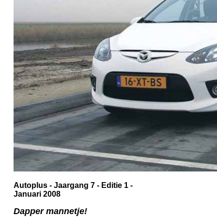
Autoplus - Jaargang 7 - Editie 1 -
Januari 2008
Dapper mannetje!