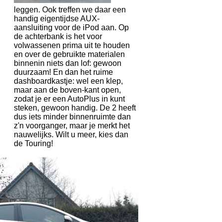
leggen. Ook treffen we daar een
handig eigentijdse AUX-
aansluiting voor de iPod aan. Op
de achterbank is het voor
volwassenen prima uit te houden
en over de gebruikte materialen
binnenin niets dan lof: gewoon
duurzaam! En dan het ruime
dashboardkastje: wel een klep,
maar aan de boven-kant open,
zodat je er een AutoPlus in kunt
steken, gewoon handig. De 2 heeft
dus iets minder binnenruimte dan
z'n voorganger, maar je merkt het
nauwelijks. Wilt u meer, kies dan
de Touring!