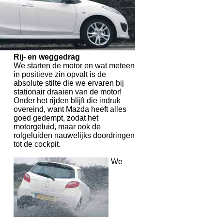
Rij- en weggedrag
We starten de motor en wat meteen
in positieve zin opvalt is de
absolute stilte die we ervaren bij
stationair draaien van de motor!
Onder het rijden blijft die indruk
overeind, want Mazda heeft alles
goed gedempt, zodat het
motorgeluid, maar ook de
rolgeluiden nauwelijks doordringen
tot de cockpit.
We