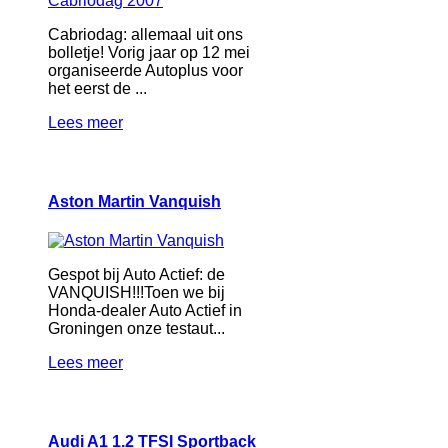
Cabriodag: allemaal uit ons
bolletje! Vorig jaar op 12 mei
organiseerde Autoplus voor
het eerst de ...
Lees meer
Aston Martin Vanquish
Gespot bij Auto Actief: de
VANQUISH!!!Toen we bij
Honda-dealer Auto Actief in
Groningen onze testaut...
Lees meer
Audi A1 1.2 TFSI Sportback