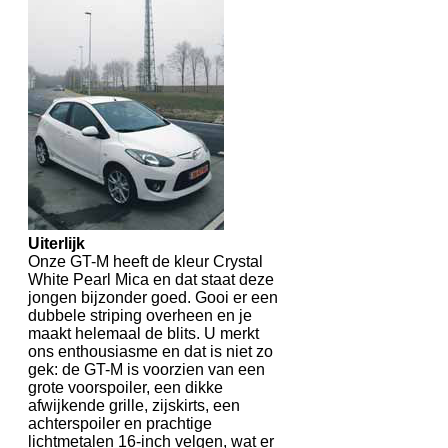
Uiterlijk
Onze GT-M heeft de kleur Crystal
White Pearl Mica en dat staat deze
jongen bijzonder goed. Gooi er een
dubbele striping overheen en je
maakt helemaal de blits. U merkt
ons enthousiasme en dat is niet zo
gek: de GT-M is voorzien van een
grote voorspoiler, een dikke
afwijkende grille, zijskirts, een
achterspoiler en prachtige
lichtmetalen 16-inch velgen, wat er