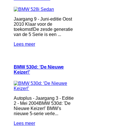
Jaargang 9 - Juni-editie Oost
2010 Klaar voor de
toekomst!De zesde generatie
van de 5 Serie is een ...
Lees meer
BMW 530d: ‘De Nieuwe
Keizer!’
Autoplus - Jaargang 3 - Editie
2 - Mei 2004BMW 530d: 'De
Nieuwe Keizer!' BMW's
nieuwe 5-serie verle...
Lees meer