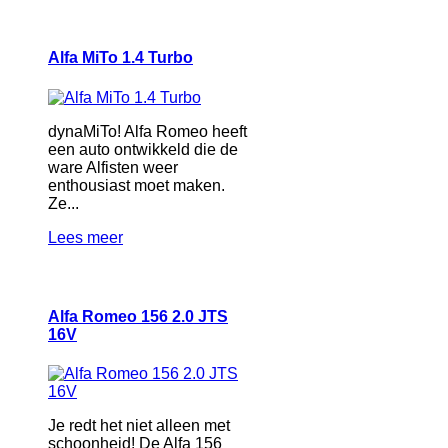
Alfa MiTo 1.4 Turbo
dynaMiTo! Alfa Romeo heeft
een auto ontwikkeld die de
ware Alfisten weer
enthousiast moet maken.
Ze...
Lees meer
Alfa Romeo 156 2.0 JTS
16V
Je redt het niet alleen met
schoonheid! De Alfa 156