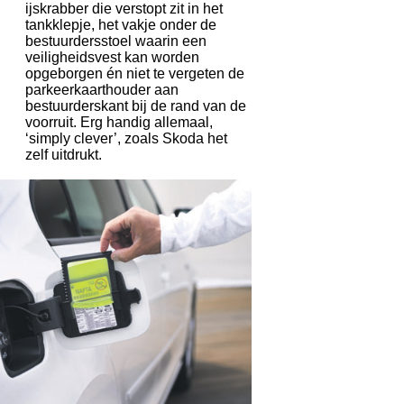
ijskrabber die verstopt zit in het
tankklepje, het vakje onder de
bestuurdersstoel waarin een
veiligheidsvest kan worden
opgeborgen én niet te vergeten de
parkeerkaarthouder aan
bestuurderskant bij de rand van de
voorruit. Erg handig allemaal,
‘simply clever’, zoals Skoda het
zelf uitdrukt.