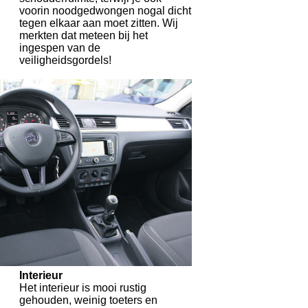
voorin noodgedwongen nogal dicht
tegen elkaar aan moet zitten. Wij
merkten dat meteen bij het
ingespen van de
veiligheidsgordels!
Interieur
Het interieur is mooi rustig
gehouden, weinig toeters en