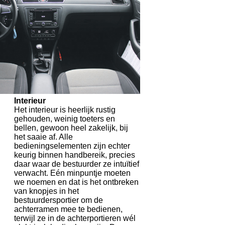
Interieur
Het interieur is heerlijk rustig
gehouden, weinig toeters en
bellen, gewoon heel zakelijk, bij
het saaie af. Alle
bedieningselementen zijn echter
keurig binnen handbereik, precies
daar waar de bestuurder ze intuïtief
verwacht. Eén minpuntje moeten
we noemen en dat is het ontbreken
van knopjes in het
bestuurdersportier om de
achterramen mee te bedienen,
terwijl ze in de achterportieren wél