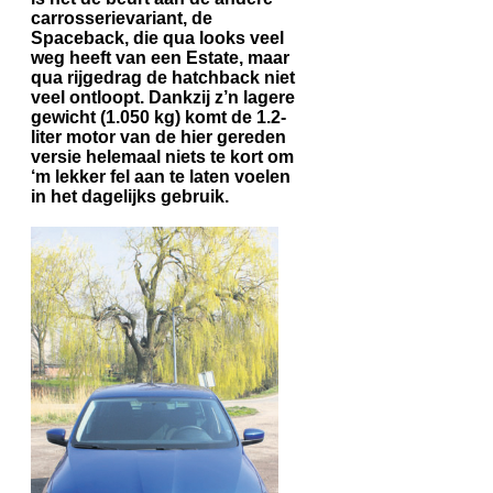
carrosserievariant, de
Spaceback, die qua looks veel
weg heeft van een Estate, maar
qua rijgedrag de hatchback niet
veel ontloopt. Dankzij z’n lagere
gewicht (1.050 kg) komt de 1.2-
liter motor van de hier gereden
versie helemaal niets te kort om
‘m lekker fel aan te laten voelen
in het dagelijks gebruik.