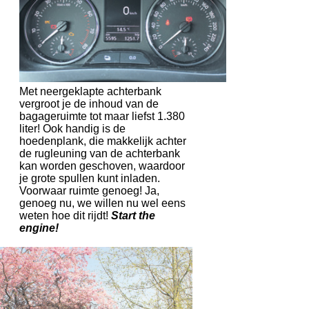
Met neergeklapte achterbank
vergroot je de inhoud van de
bagageruimte tot maar liefst 1.380
liter! Ook handig is de
hoedenplank, die makkelijk achter
de rugleuning van de achterbank
kan worden geschoven, waardoor
je grote spullen kunt inladen.
Voorwaar ruimte genoeg! Ja,
genoeg nu, we willen nu wel eens
weten hoe dit rijdt!
Start the
engine!