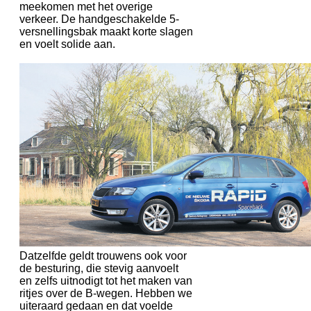
meekomen met het overige
verkeer. De handgeschakelde 5-
versnellingsbak maakt korte slagen
en voelt solide aan.
Datzelfde geldt trouwens ook voor
de besturing, die stevig aanvoelt
en zelfs uitnodigt tot het maken van
ritjes over de B-wegen. Hebben we
uiteraard gedaan en dat voelde