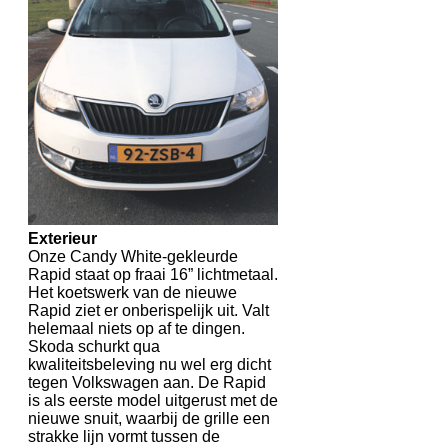
Exterieur
Onze Candy White-gekleurde
Rapid staat op fraai 16” lichtmetaal.
Het koetswerk van de nieuwe
Rapid ziet er onberispelijk uit. Valt
helemaal niets op af te dingen.
Skoda schurkt qua
kwaliteitsbeleving nu wel erg dicht
tegen Volkswagen aan. De Rapid
is als eerste model uitgerust met de
nieuwe snuit, waarbij de grille een
strakke lijn vormt tussen de