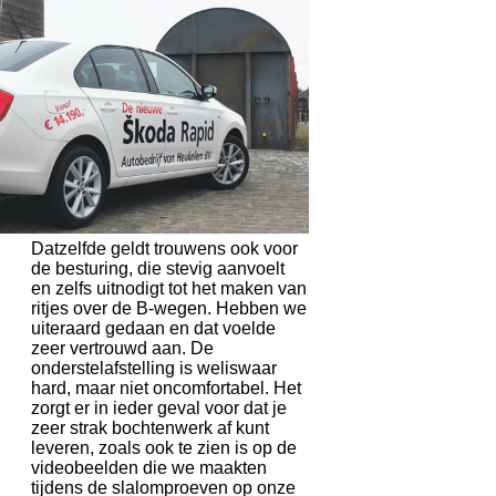
Datzelfde geldt trouwens ook voor
de besturing, die stevig aanvoelt
en zelfs uitnodigt tot het maken van
ritjes over de B-wegen. Hebben we
uiteraard gedaan en dat voelde
zeer vertrouwd aan. De
onderstelafstelling is weliswaar
hard, maar niet oncomfortabel. Het
zorgt er in ieder geval voor dat je
zeer strak bochtenwerk af kunt
leveren, zoals ook te zien is op de
videobeelden die we maakten
tijdens de slalomproeven op onze