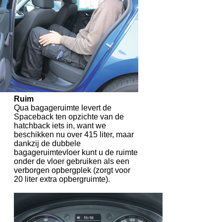
Ruim
Qua bagageruimte levert de
Spaceback ten opzichte van de
hatchback iets in, want we
beschikken nu over 415 liter, maar
dankzij de dubbele
bagageruimtevloer kunt u de ruimte
onder de vloer gebruiken als een
verborgen opbergplek (zorgt voor
20 liter extra opbergruimte).